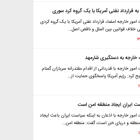
ه قرارداد نفتی آمریکا با یک گروه کرد سوری
مور خارجه امضاء قرارداد نفتی آمریکا با یک گروه کردی
می خلاف قوانین بین الملل و ناقض اصل…
خارجه به دستگیری شارمهد
مور خارجه با قدردانی از اقدام مقتدرانه سربازان گمنام
ح کرد: رژیم آمریکا پاسخگوی حمایت از…
 ایران ایجاد منطقه امن است
مور خارجه با اذعان به اینکه سیاست ایران باعث ایجاد
منطقه و دریای خزر است، گفت: منطقه امن…