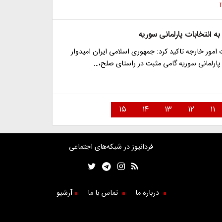
ه انتخابات پارلمانی سوریه
مور خارجه تاکید کرد: جمهوری اسلامی ایران امیدوار
پارلمانی سوریه گامی مثبت در راستای صلح،…
۱۵
۱۴
۱۳
۱۲
۱۱
فردانیوز در شبکه‌های اجتماعی
درباره ما
تماس با ما
آرشیو