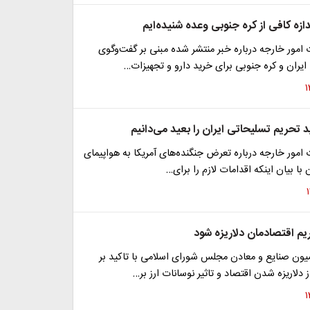
ازه کافی از کره جنوبی وعده‌ شنیده‌ایم
امور خارجه درباره خبر منتشر شده مبنی بر گفت‌وگوی
یران و کره جنوبی برای خرید دارو و تجهیزات…
تحریم تسلیحاتی ایران را بعید می‌دانیم
مور خارجه درباره تعرض جنگنده‌های آمریکا به هواپیمای
با بیان اینکه اقدامات لازم را برای…
یم اقتصادمان دلاریزه شود
ن صنایع و معادن مجلس شورای اسلامی با تاکید بر
 دلاریزه شدن اقتصاد و تاثیر نوسانات ارز بر…