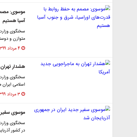
موسوی: مصمم 
آسیا هستیم
سخنگوی وزارت 
متوازن و دوستا
۴ مرداد ۱۳۹۹
هشدار تهران 
سخنگوی وزارت 
اسلامی ایران 
۳ مرداد ۱۳۹۹
موسوی سفیر ج
سخنگوی وزارت 
در کشور آذربا