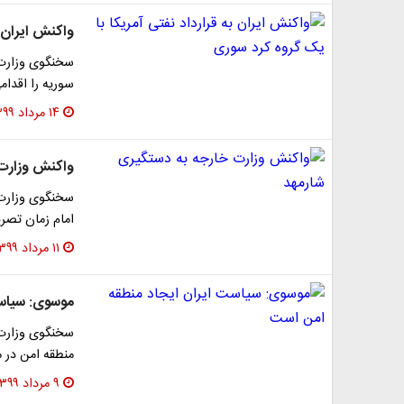
واکنش ایران ب
سخنگوی وزارت ا
سوریه را اقدا
۱۴ مرداد ۱۳۹۹
واکنش وزارت 
سخنگوی وزارت ا
امام زمان تصری
۱۱ مرداد ۱۳۹۹
موسوی: سیاست
سخنگوی وزارت ا
منطقه امن در 
۹ مرداد ۱۳۹۹