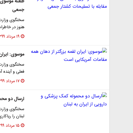
طعنه موسوی به
جمعی
سخنگوی وزارت ا
هنوز در خاطرا
۱۹ مرداد ۱۳۹۹
موسوی: ایران
سخنگوی وزارت ا
فعلی و آینده آ
۱۷ مرداد ۱۳۹۹
ارسال دو محمو
سخنگوی وزارت 
لبنان را ریاکار
۱۵ مرداد ۱۳۹۹