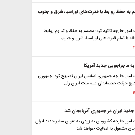
به حفظ روابط با قدرت‌های اوراسیا، شرق و جنوب
امور خارجه تاکید کرد: مصمم به حفظ و تداوم روابط
نه با تمام قدرت‌های اوراسیا، شرق و جنوب…
به ماجراجویی جدید آمریکا
امور خارجه جمهوری اسلامی ایران تصریح کرد: جمهوری
هیچ حرکت خصمانه‌ای علیه ملت ایران را…
دید ایران در جمهوری آذربایجان شد
امور خارجه کشورمان به زودی به عنوان سفیر جدید ایران
یجان مشغول به فعالیت خواهد شد.