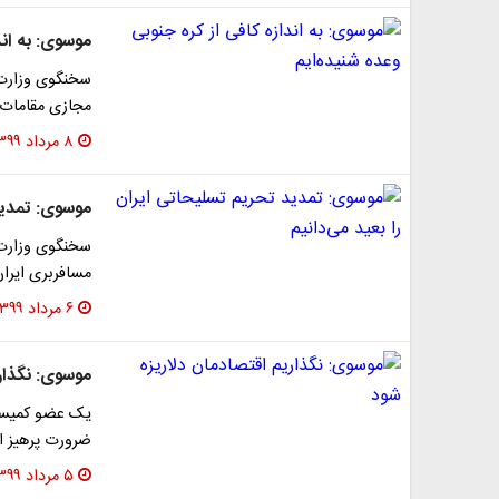
موسوی: به اند
سخنگوی وزارت 
مجازی مقامات ا
۸ مرداد ۱۳۹۹
موسوی: تمدید 
سخنگوی وزارت ا
مسافربری ایران 
۶ مرداد ۱۳۹۹
موسوی: نگذار
یک عضو کمیسیو
ضرورت پرهیز از
۵ مرداد ۱۳۹۹