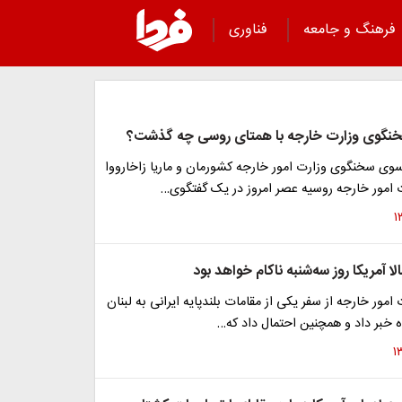
فرهنگ و جامعه
فناوری
خنگوی وزارت خارجه با همتای روسی چه گذشت؟
ی سخنگوی وزارت امور خارجه کشورمان و ماریا زاخارووا
امور خارجه روسیه عصر امروز در یک گفتگوی…
ا آمریکا روز سه‌شنبه ناکام خواهد بود
مور خارجه از سفر یکی از مقامات بلندپایه ایرانی به لبنان
ه خبر داد و همچنین احتمال داد که…