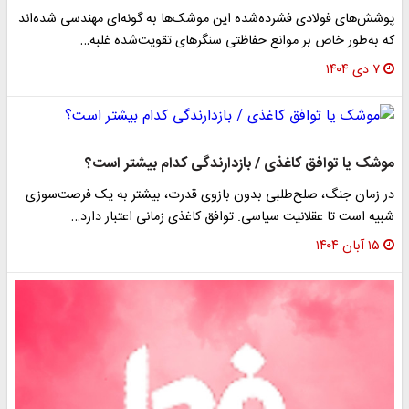
پوشش‌های فولادی فشرده‌شده این موشک‌ها به گونه‌ای مهندسی شده‌اند
که به‌طور خاص بر موانع حفاظتی سنگرهای تقویت‌شده غلبه…
۷ دی ۱۴۰۴
موشک یا توافق کاغذی / بازدارندگی کدام بیشتر است؟
در زمان جنگ، صلح‌طلبی بدون بازوی قدرت، بیشتر به یک فرصت‌سوزی
شبیه است تا عقلانیت سیاسی. توافق کاغذی زمانی اعتبار دارد…
۱۵ آبان ۱۴۰۴