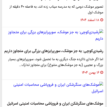
تصویر موشک دومی که به مدرسه میناب زده اند، به فاصله ۴۰ دقیقه از
موشک اول
۱۸ اسفند ۱۴۰۴
رشیدی‌کوچی: به جز موشک، سورپرایزهای بزرگی برای متجاوز داریم
اما اگر خدای ناکرده جنگ دیگری به ما تحمیل شود، سورپرایزهای بسیار
بزرگ و عجیبی (به جز موشک‌های متنوع) برای متجاوز تدارک…
۱۶ بهمن ۱۴۰۴
موشک‌های سنگرشکن ایران و فروپاشی محاسبات امنیتی اسرائیل