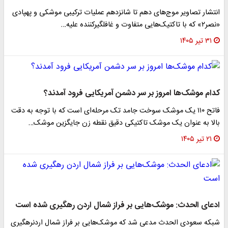
انتشار تصاویر موج‌های دهم تا شانزدهم عملیات ترکیبی موشکی و پهپادی
«نصر۲» که با تاکتیک‌هایی متفاوت و غافلگیرکننده علیه…
۳۱ تیر ۱۴۰۵
کدام موشک‌ها امروز بر سر دشمن آمریکایی فرود آمدند؟
فاتح ۱۱۰ یک موشک سوخت جامد تک مرحله‌ای است که با توجه به دقت
بالا به عنوان یک موشک تاکتیکی دقیق نقطه زن جایگزین موشک…
۲۱ تیر ۱۴۰۵
ادعای الحدث: موشک‌هایی بر فراز شمال اردن رهگیری شده است
شبکه سعودی الحدث مدعی شد که موشک‌هایی بر فراز شمال اردنرهگیری