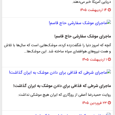
دریایی آمریکا خبر می‌دهند.
۱۴ اردیبهشت ۱۴۰۵
ماجرای موشک سفارشی حاج قاسم!
آنچه که امروز دنیا را شگفت‌زده کرده، موشک‌هایی است که سال‌ها با تلاش
و همت نیروهای هوافضای سپاه ساخته شد. این موشک‌ها…
۱ اردیبهشت ۱۴۰۵
ماجرای شرطی که قذافی برای دادن موشک به ایران گذاشت!
روایت حمیدرضا آصفی از روزگاری که ایران هیچ موشکی نداشت.
۲۳ فروردین ۱۴۰۵