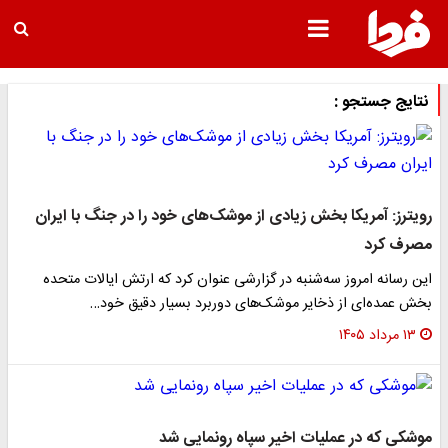
نتایج جستجو :
رویترز: آمریکا بخش زیادی از موشک‌های خود را در جنگ با ایران
مصرف کرد
این رسانه امروز سه‌شنبه در گزارشی عنوان کرد که ارتش ایالات متحده
بخش عمده‌ای از ذخایر موشک‌های دوربرد بسیار دقیق خود…
۱۳ مرداد ۱۴۰۵
موشکی که در عملیات اخیر سپاه رونمایی شد