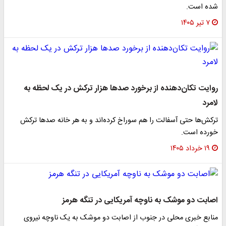
شده است.
۷ تیر ۱۴۰۵
روایت تکان‌دهنده از برخورد صدها هزار ترکش در یک لحظه به
لامرد
ترکش‌ها حتی آسفالت را هم سوراخ کرده‌اند و به هر خانه صدها ترکش
خورده است.
۱۹ خرداد ۱۴۰۵
اصابت دو موشک به ناوچه آمریکایی در تنگه هرمز
منابع خبری محلی در جنوب از اصابت دو موشک به یک ناوچه نیروی