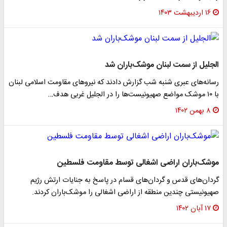
۱۶ اردیبهشت ۱۴۰۳
الجلیل از سمت لبنان موشک‌باران شد
رسانه‌های عبری شنبه شب گزارش دادند که نیروهای مقاومت اسلامی لبنان
با ۱۰ موشک مواضع صهیونیست‌ها را در الجلیل غربی هدف…
۸ بهمن ۱۴۰۲
موشک‌باران اراضی اشغالی توسط مقاومت فلسطین
گردان‌های قدس و گردان‌های قسام در پاسخ به جنایات ارتش رژیم
صهیونیستی چندین منطقه از اراضی اشغالی را موشک‌باران کردند.
۱۷ آبان ۱۴۰۲