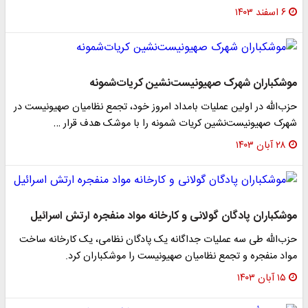
۶ اسفند ۱۴۰۳
موشکباران شهرک صهیونیست‌نشین کریات‌شمونه
حزب‌الله در اولین عملیات بامداد امروز خود، تجمع نظامیان صهیونیست در
شهرک صهیونیست‌نشین کریات شمونه را با موشک هدف قرار …
۲۸ آبان ۱۴۰۳
موشکباران پادگان گولانی و کارخانه مواد منفجره ارتش اسرائیل
حزب‌الله طی سه عملیات جداگانه یک پادگان نظامی، یک کارخانه ساخت
مواد منفجره و تجمع نظامیان صهیونیست را موشکباران کرد.
۱۵ آبان ۱۴۰۳