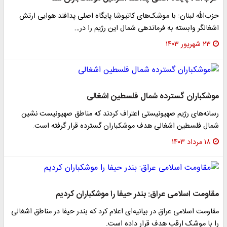
حزب‌الله لبنان: با موشک‌های کاتیوشا پایگاه اصلی پدافند هوایی ارتش
اشغالگر وابسته به فرماندهی شمال این رژیم را در…
۲۳ شهریور ۱۴۰۳
موشکباران گسترده شمال فلسطین اشغالی
رسانه‌های رژیم صهیونیستی اعتراف کردند که مناطق صهیونیست نشین
شمال فلسطین اشغالی هدف موشکباران گسترده قرار گرفته است.
۱۸ مرداد ۱۴۰۳
مقاومت اسلامی عراق: بندر حیفا را موشکباران کردیم
مقاومت اسلامی عراق در بیانیه‌ای اعلام کرد که بندر حیفا در مناطق اشغالی
را با موشک ارقب هدف قرار داده است.