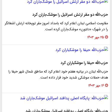
حزب‌الله دو مقر ارتش اسرائیل را موشک‌باران کرد
مقاومت اسلامی لبنان اعلام کرد که بامداد امروز مقر توپخانه ارتش اشغالگر
را در شهرک «دلتون» موشک‌باران کرده است.
۲۵ مهر ۱۴۰۳
حزب‌الله حیفا را موشکباران کرد
حزب‌الله لبنان در بیانیه هفتم خود اعلام کرد که مناطق شمال شهر حیفا را
هدف حملات موشکی شدید خود قرار داده است.
۱۶ مهر ۱۴۰۳
حزب‌الله: پایگاه اصلی پدافند اسرائیل موشک‌باران شد