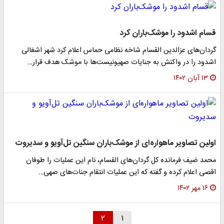
قسام اشدود را موشک‌باران کرد
گردان‌های عزالدین القسام شاخه نظامی حماس اعلام کرد شهر اشغالی
اشدود را در واکنش به جنایات صهیونیست‌ها با موشک هدف قرار…
۱۳ آبان ۱۴۰۲
اولین تصاویر ماهواره‌ای از موشک‌باران سنگین تل‌آویو و سدیروت
محمد ضیف فرمانده کل گردان‌‌های القسام، نام این عملیات را طوفان
اقصی اعلام کرده و گفته که این عملیات انتقام جنات‌های صهی…
۱۶ مهر ۱۴۰۲
۲
۱