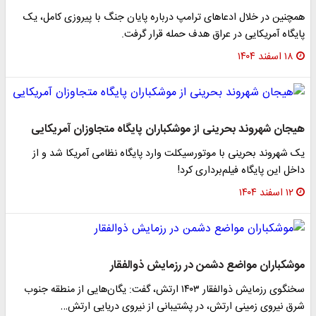
همچنین در خلال ادعاهای ترامپ درباره پایان جنگ با پیروزی کامل، یک
پایگاه آمریکایی در عراق هدف حمله قرار گرفت.
۱۸ اسفند ۱۴۰۴
هیجان شهروند بحرینی از موشکباران پایگاه متجاوزان آمریکایی
یک شهروند بحرینی با موتورسیکلت وارد پایگاه نظامی آمریکا شد و از
داخل این پایگاه فیلم‌برداری کرد!
۱۲ اسفند ۱۴۰۴
موشکباران مواضع دشمن در رزمایش ذوالفقار
سخنگوی رزمایش ذوالفقار ۱۴۰۳ ارتش، گفت: یگان‌هایی از منطقه جنوب
شرق نیروی زمینی ارتش، در پشتیبانی از نیروی دریایی ارتش…