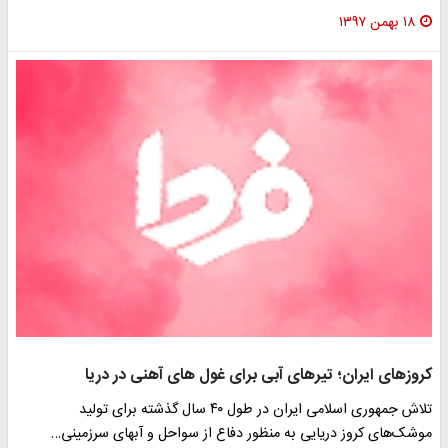
۱۸ بهمن ۱۳۹۷
کروزهای ایران؛ تیرهای آبی برای غول های آهنی در دریا
تلاش جمهوری اسلامی ایران در طول ۴۰ سال گذشته برای تولید
موشک‌های کروز دریایی به منظور دفاع از سواحل و آبهای سرزمینی…