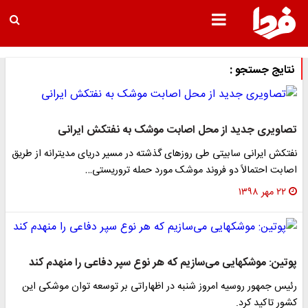
نتایج جستجو :
تصاویری جدید از محل اصابت موشک به نفتکش ایرانی
نفتکش ایرانی سابیتی طی روزهای گذشته در مسیر دریای مدیترانه از طریق
اصابت احتمالاً دو فروند موشک مورد حمله تروریستی…
۲۲ مهر ۱۳۹۸
پوتین: موشکهایی می‌سازیم که هر نوع سپر دفاعی را منهدم کند
رئیس جمهور روسیه امروز شنبه در اظهاراتی بر توسعه توان موشکی این
کشور تاکید کرد.