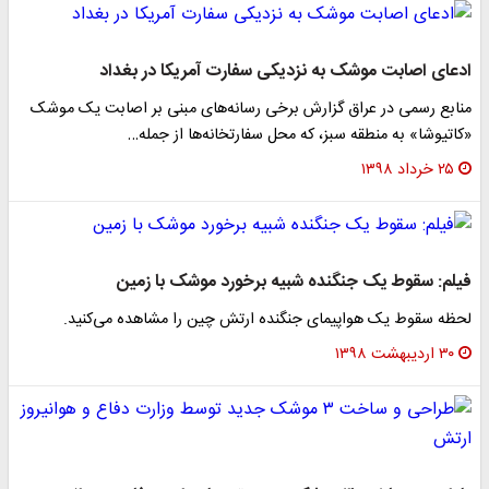
ادعای اصابت موشک به نزدیکی سفارت آمریکا در بغداد
منابع رسمی در عراق گزارش برخی رسانه‌های مبنی بر اصابت یک موشک
«کاتیوشا» به منطقه سبز، که محل سفارتخانه‌ها از جمله…
۲۵ خرداد ۱۳۹۸
فیلم: سقوط یک جنگنده شبیه برخورد موشک با زمین
لحظه سقوط یک هواپیمای جنگنده ارتش چین را مشاهده می‌کنید.
۳۰ اردیبهشت ۱۳۹۸