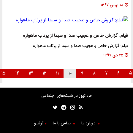
۱۸ بهمن ۱۳۹۷
فیلم: گزارش خاص و عجیب صدا و سیما از پرتاب ماهواره
فیلم: گزارش خاص و عجیب صدا و سیما از پرتاب ماهواره
۲۵ دی ۱۳۹۷
۱۵
۱۴
۱۳
۱۲
۱۱
۱۰
۹
۸
۷
۶
فردانیوز در شبکه‌های اجتماعی
درباره ما
تماس با ما
آرشیو