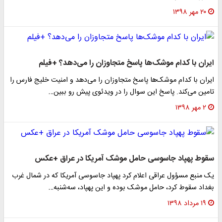
۲۰ مهر ۱۳۹۸
ایران با کدام موشک‌ها پاسخ متجاوزان را می‌دهد؟ +فیلم
ایران با کدام موشک‌ها پاسخ متجاوزان را می‌دهد و امنیت خلیج فارس را
تامین می‌کند. پاسخ این سوال را در ویدئوی پیش رو ببین…
۲ مهر ۱۳۹۸
سقوط پهپاد جاسوسی حامل موشک آمریکا در عراق +عکس
یک منبع مسؤول عراقی اعلام کرد پهپاد جاسوسی آمریکا که در شمال غرب
بغداد سقوط کرد، حامل موشک بوده و این پهپاد، سه‌شنبه…
۱۹ مرداد ۱۳۹۸