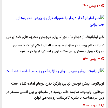
۲۲ بهمن ۱۴۰۰
خبر اولیانوف از دیدار با «مورا» برای برچیدن تحریم‌های ضدایرانی
نماینده دائم روسیه در سازمان‌های بین المللی اعلام کرد که با معاون
«جوزف بورل» مسئول سیاست خارجی اتحادیه اروپا در حاشیه…
۲۰ بهمن ۱۴۰۰
اولیانوف: پیش نویس نهایی بازگرداندن برجام آماده شده است
میخائیل اولیانوف، نماینده دائم روسیه در سازمانهای بین المللی مستقر در
وین در مصاحبه با نشریه کامرسانت روسیه:می توان…
۱۹ بهمن ۱۴۰۰