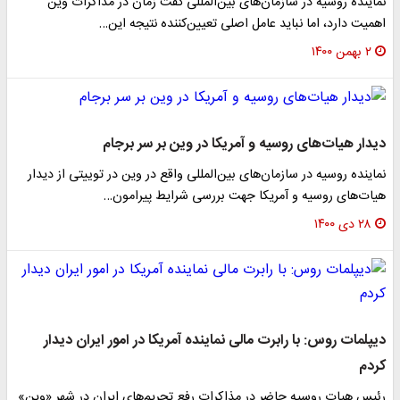
نماینده روسیه در سازمان‌های بین‌المللی گفت زمان در مذاکرات وین
اهمیت دارد، اما نباید عامل اصلی تعیین‌کننده نتیجه این…
۲ بهمن ۱۴۰۰
دیدار هیات‌های روسیه و آمریکا در وین بر سر برجام
نماینده روسیه در سازمان‌های بین‌المللی واقع در وین در توییتی از دیدار
هیات‌های روسیه و آمریکا جهت بررسی شرایط پیرامون…
۲۸ دی ۱۴۰۰
دیپلمات روس: با رابرت مالی نماینده آمریکا در امور ایران دیدار
کردم
رئیس هیات روسیه حاضر در مذاکرات رفع تحریم‌های ایران در شهر «وین»