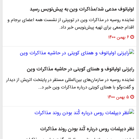
اولیانوف مدعی شد/مذاکرات وین به پیش‌نویس رسید
نماینده روسیه در مذاکرات وین در توییتی از نشست همه اعضای برجام و
اقدام جمعی برای تهیه پیش‌نویس خبر داد.
۶ بهمن ۱۴۰۰
رایزنی اولیانوف و همتای کویتی در حاشیه مذاکرات وین
نماینده روسیه در سازمان‌های بین‌المللی مستقر در پایتخت اتریش از دیدار
و گفت‌وگو با همتای کویتی درباره مذاکرات وین خبر د…
۵ بهمن ۱۴۰۰
نظر دیپلمات روس درباره کُند بودن روند مذاکرات