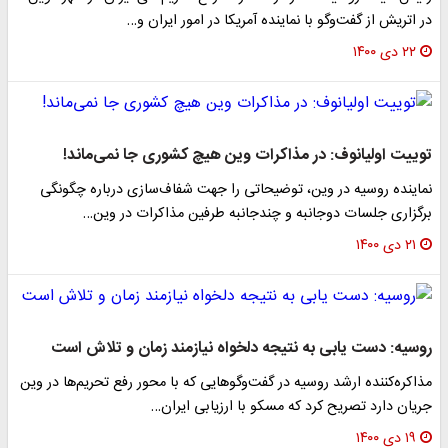
در اتریش از گفت‌وگو با نماینده آمریکا در امور ایران و…
۲۲ دی ۱۴۰۰
توییت اولیانوف: در مذاکرات وین هیچ کشوری جا نمی‌ماند!
نماینده روسیه در وین، توضیحاتی را جهت شفاف‌سازی درباره چگونگی
برگزاری جلسات دوجانبه و چندجانبه طرفین مذاکرات در وین…
۲۱ دی ۱۴۰۰
روسیه: دست یابی به نتیجه دلخواه نیازمند زمان و تلاش است
مذاکره‌کننده ارشد روسیه در گفت‌وگوهایی که با محور رفع تحریم‌ها در وین
جریان دارد تصریح کرد که مسکو با ارزیابی ایران…
۱۹ دی ۱۴۰۰