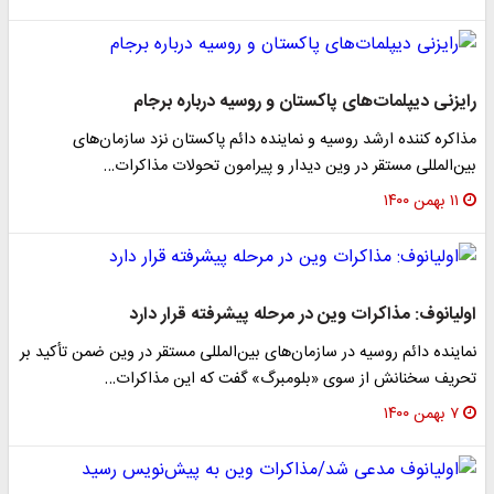
رایزنی دیپلمات‌های پاکستان و روسیه درباره برجام
مذاکره کننده ارشد روسیه و نماینده دائم پاکستان نزد سازمان‌های
بین‌المللی مستقر در وین دیدار و پیرامون تحولات مذاکرات…
۱۱ بهمن ۱۴۰۰
اولیانوف: مذاکرات وین در مرحله پیشرفته قرار دارد
نماینده دائم روسیه در سازمان‌های بین‌المللی مستقر در وین ضمن تأکید بر
تحریف سخنانش از سوی «بلومبرگ» گفت که این مذاکرات…
۷ بهمن ۱۴۰۰