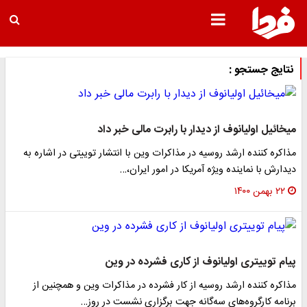
نتایج جستجو :
میخائیل اولیانوف از دیدار با رابرت مالی خبر داد
مذاکره کننده ارشد روسیه در مذاکرات وین با انتشار توییتی در اشاره به
دیدارش با نماینده ویژه آمریکا در امور ایران،…
۲۲ بهمن ۱۴۰۰
پیام توییتری اولیانوف از کاری فشرده در وین
مذاکره کننده ارشد روسیه از کار فشرده در مذاکرات وین و همچنین از
برنامه کارگروه‌های سه‌گانه جهت برگزاری نشست در روز…