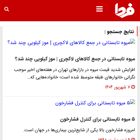
نتایج جستجو :
میوه تابستانی در جمع کالاهای لاکچری | موز کیلویی چند شد؟
افزایش شدید قیمت میوه در بازارهای تهران در هفته‌های اخیر موجب
نگرانی خانوارهای طبقه متوسط شده است؛ خانواده‌هایی که…
۷ شهریور ۱۴۰۴
۵ میوه تابستانی برای کنترل فشارخون
امروزه فشارخون بالا یکی از شایع‌ترین بیماری‌ها در جهان است.