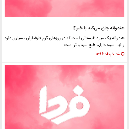
هندوانه چاق می‌کند یا خیر؟!
هندوانه یک میوه تابستانی است که در روزهای گرم طرفداران بسیاری دارد
و این میوه دارای طبع سرد و تر است.
۲۵ خرداد ۱۳۹۶