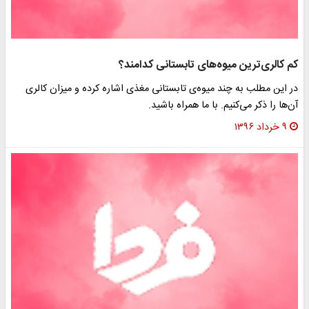
کم کالری‌ترین میوه‌های تابستانی کدامند؟
در این مطلب به چند میوه‌ی تابستانی مغذی اشاره کرده و میزان کالری
آن‌ها را ذکر می‌کنیم. با ما همراه باشید.
۹ خرداد ۱۳۹۶