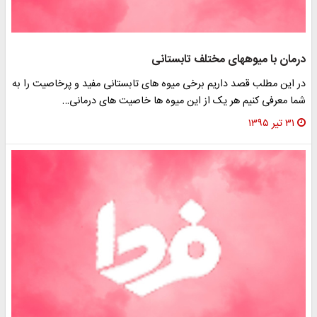
درمان با میوه‎های مختلف تابستانی
در این مطلب قصد داریم برخی میوه های تابستانی مفید و پرخاصیت را به
شما معرفی کنیم هر یک از این میوه ها خاصیت های درمانی…
۳۱ تیر ۱۳۹۵