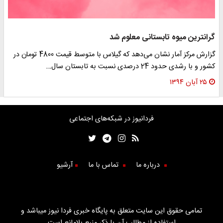
گرانترین میوه تابستانی معلوم شد
گزارش مرکز آمار نشان می‌دهد که گیلاس با متوسط قیمت 4800 تومان در
کشور و با رشدی حدود 24 درصدی نسبت به تابستان سال…
۲۵ آبان ۱۳۹۴
فردانیوز در شبکه‌های اجتماعی
درباره ما
تماس با ما
آرشیو
تمامی حقوق این سایت متعلق به پایگاه خبری فردا نیوز میباشد و
استفاده از مطالب آن با ذکر منبع بلامانع است