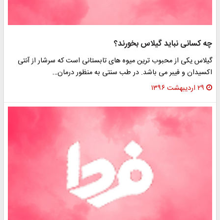
چه کسانی نباید گیلاس بخورند؟
گیلاس یکی از محبوب ترین میوه های تابستانی است که سرشار از آنتی
اکسیدان و فیبر می باشد. در طب سنتی به منظور درمان…
۲۹ اردیبهشت ۱۳۹۶