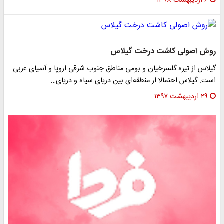
۶ اردیبهشت ۱۳۹۸
روش اصولی کاشت درخت گیلاس
گیلاس از تیره گلسرخیان و بومی مناطق جنوب شرقی اروپا و آسیای غربی
است. گیلاس احتمالا از منطقه‌ای بین دریای سیاه و دریای…
۲۹ اردیبهشت ۱۳۹۷