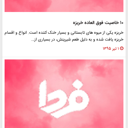
۱۰ خاصیت فوق العاده خربزه
خربزه یکی از میوه های تابستانی و بسیار خنک کننده است. انواع و اقسام
خربزه یافت شده و به دلیل طعم شیرینش، در بسیاری از…
۱ تیر ۱۳۹۵