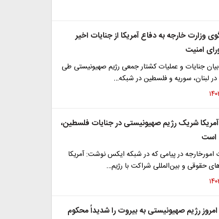
 وزارت خارجه به دفاع آمریکا از جنایات اخیر
ورای امنیت
 بیان جنایات و عملیات کشتار جمعی رژیم صهیونیستی طی
ر لبنان، سوریه و فلسطین ‌در شبکه…
 آمریکا شریک رژیم صهیونیستی در جنایات فلسطین،
ه است
امورخارجه در پیامی که در شبکه ایکس نوشت: آمریکا
ای حقوقی و بین‌المللی شراکت با رژیم…
امروز رژیم صهیونیستی به بیروت را شدیداً محکوم