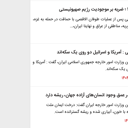
ی پس از عملیات طوفان الاقصی با حماقت در حمله به غزه،
یه، مناطقی از عراق و نهایتا ایران،…
ی : آمریکا و اسرائیل دو روی یک سکه‌اند
وزارت امور خارجه جمهوری اسلامی ایران، گفت : آمریکا و
 یک سکه‌اند.
ر عمق وجود انسان‌های آزاده جهان، ریشه دارد
وزارت امور خارجه ایران گفت: درخت ایمان ملت