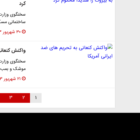
کرد
سخنگوی وزارت 
ساختمانی مسکو
۳۰ شهریور ۱۴۰۳
واکنش کنعانی
سخنگوی وزارت ا
موشک و بمب‌ها
۲۱ شهریور ۱۴۰۳
۳
۲
۱