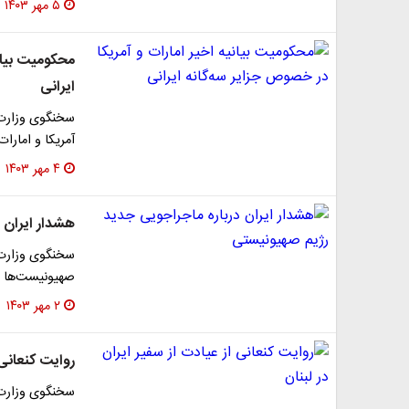
۵ مهر ۱۴۰۳
محکومیت بیانی
ایرانی
سخنگوی وزارت 
آمریکا و امارا
۴ مهر ۱۴۰۳
هشدار ایران 
سخنگوی وزارت 
صهیونیست‌ها در
۲ مهر ۱۴۰۳
روایت کنعانی ا
سخنگوی وزارت 