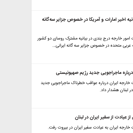
ه اخیر امارات و آمریکا در خصوص جزایر سه‌گانه
امور خارجه درج بندی در بیانیه مشترک روسای دو کشور
ت عربی متحده در خصوص جزایر سه گانه ایرانی…
درباره ماجراجویی جدید رژیم صهیونیستی
خارجه ایران درباره عواقب خطرناک ماجراجویی جدید
 لبنان هشدار داد.
ز عیادت از سفیر ایران در لبنان
خارجه ایران به عیادت سفیر ایران در بیروت رفت.