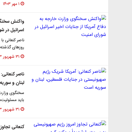
۱ مهر ۱۴۰۳
واکنش سخنگوی
اسرائیل در ش
ناصر کنعانی با
روزهای گذشته د
۳۱ شهریور ۱۴۰۳
ناصر کنعانی:
لبنان و سوری
سخنگوی وزارت 
باید مسئولیت‌ه
۳۱ شهریور ۱۴۰۳
کنعانی تجاوز 