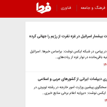
فرهنگ و جامعه
فناوری
ت بیشمار اسرائیل در غزه نفرت از رژیم را جهانی کرده
 در پیامی در شبکه ایکس نوشت: براساس خبرها: اسرائیل
ه باقی‌مانده در نوار غزه از ربات‌های…
 دیپلمات ایرانی از کشورهای عربی و اسلامی
 سخنگوی پیشین وزارت امور خارجه در رشته توییتی در
ایکس نوشت: «برپایه اعلام برخی منابع خبری…