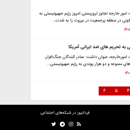
امور خارجه تجاوز تروریستی امروز رژیم صهیونیستی به
نی در منطقه پرجمعیت در بیروت را به شدت…
 به تحریم های ضد ایرانی آمریکا
مورخارجه، عنوان داشت: ‌صادر کنندگان جنگ‌افزار،
ی ممنوعه و دو هزار پوندی به رژیم صهیونیستی…
۶
۵
۴
فردانیوز در شبکه‌های اجتماعی