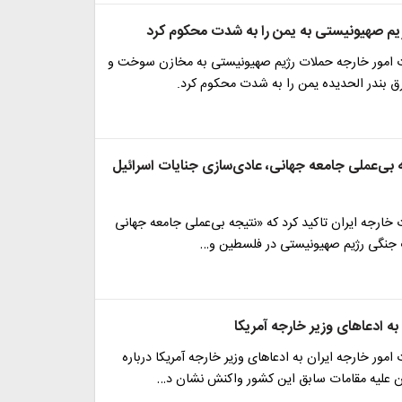
ژیم صهیونیستی به یمن را به شدت محکوم کرد
امور خارجه حملات رژیم صهیونیستی به مخازن سوخت و
برق بندر الحدیده یمن را به شدت محکوم کرد.
ه بی‌عملی جامعه جهانی، عادی‌سازی جنایات اسرائیل
ارجه ایران تاکید کرد که «نتیجه بی‌عملی جامعه جهانی
نگی رژیم صهیونیستی در ‎فلسطین و…
ه ادعاهای وزیر خارجه آمریکا
مور خارجه ایران به ادعاهای وزیر خارجه آمریکا درباره
ن علیه مقامات سابق این کشور واکنش نشان د…