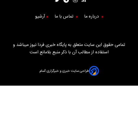
درباره ما
تماس با ما
آرشیو
تمامی حقوق این سایت متعلق به پایگاه خبری فردا نیوز میباشد و
استفاده از مطالب آن با ذکر منبع بلامانع است
طراحی سایت خبری و خبرگزاری آسام