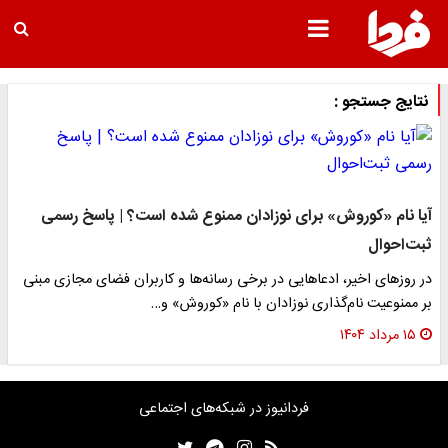
نتایج جستجو :
آیا نام «کوروش» برای نوزادان ممنوع شده است؟ | پاسخ رسمی
ثبت‌احوال
در روز‌های اخیر، ادعا‌هایی در برخی رسانه‌ها و کاربران فضای مجازی مبنی
بر ممنوعیت نام‌گذاری نوزادان با نام «کوروش» و…
۱۵ مرداد ۱۴۰۴
فردانیوز در شبکه‌های اجتماعی