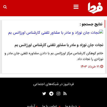
نتایج جستجو :
نجات جان نوزاد و مادر با مشاور تلفنی کارشناس اورژانس بم
خانم کوهکن کارشناس مرکز اورژانس بم با دادن مشاوره تلفنی جان مادر و
نوزادی را نجات داد.
۲۱ خرداد ۱۴۰۳
فردانیوز در شبکه‌های اجتماعی
درباره ما
تماس با ما
آرشیو