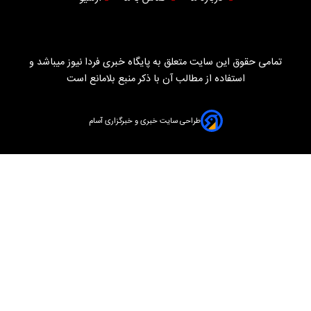
تمامی حقوق این سایت متعلق به پایگاه خبری فردا نیوز میباشد و
استفاده از مطالب آن با ذکر منبع بلامانع است
طراحی سایت خبری و خبرگزاری آسام