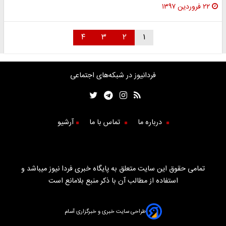
۲۲ فروردین ۱۳۹۷
۴
۳
۲
۱
فردانیوز در شبکه‌های اجتماعی
درباره ما
تماس با ما
آرشیو
تمامی حقوق این سایت متعلق به پایگاه خبری فردا نیوز میباشد و
استفاده از مطالب آن با ذکر منبع بلامانع است
طراحی سایت خبری و خبرگزاری آسام