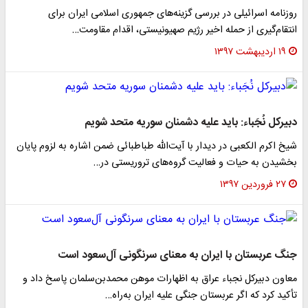
روزنامه اسرائیلی در بررسی گزینه‌های جمهوری اسلامی ایران برای
انتقام‌گیری از حمله اخیر رژیم صهیونیستی، اقدام مقاومت…
۱۹ اردیبهشت ۱۳۹۷
دبیرکل نُجَباء: باید علیه دشمنان سوریه متحد شویم
شیخ اکرم الکعبی در دیدار با آیت‌الله طباطبائی ضمن اشاره به لزوم پایان
بخشیدن به حیات و فعالیت گروه‌های تروریستی در…
۲۷ فروردین ۱۳۹۷
جنگ عربستان با ایران به معنای سرنگونی آل‌سعود است
معاون دبیرکل نجباء عراق به اظهارات موهن محمدبن‌سلمان پاسخ داد و
تأکید کرد که اگر عربستان جنگی علیه ایران به‌راه…