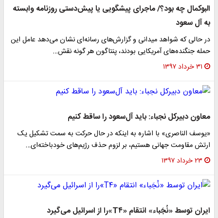
البوکمال چه بود؟/ ماجرای پیشگویی یا پیش‌دستی روزنامه وابسته
به آل سعود
در حالی که شواهد میدانی و گزارش‌های رسانه‌ای نشان می‌دهد عامل این
حمله جنگنده‌های آمریکایی بودند، پنتاگون هر گونه نقش…
۳۱ خرداد ۱۳۹۷
معاون دبیرکل نجباء: باید آل‌سعود را ساقط کنیم
«یوسف الناصری» با اشاره به اینکه در حال حرکت به سمت تشکیل یک
ارتش مقاومت جهانی هستیم، بر لزوم حذف رژیم‌های خودباخته‌ای…
۲۳ خرداد ۱۳۹۷
ایران توسط «نُجَباء» انتقام «T۴»را از اسرائیل می‌گیرد