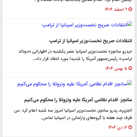
ایکس اعلام کرد: اقدام نظامی یک‌جانبه ایالات متحده و…
۹ اسفند ۱۴۰۴
انتقادات صریح نخست‌وزیر اسپانیا از ترامپ
«پدرو سانچز» نخست‌وزیر اسپانیا عصر یکشنبه در اظهاراتی «دونالد
ترامپ» رئیس‌جمهور آمریکا را شدیدا مورد انتقاد قرار داد،…
۵ بهمن ۱۴۰۴
سانچز: اقدام نظامی آمریکا علیه ونزوئلا را محکوم می‌کنیم
الجزیره، پدرو سانچز، نخست‌وزیر اسپانیا امروز سه شنبه اعلام کرد: من
ظرف چند هفته با گروه‌های پارلمانی در اسپانیا تماس…
۱۶ دی ۱۴۰۴