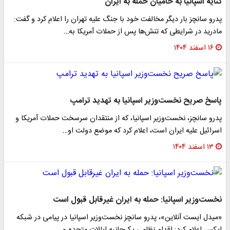
کنایه اسپانیا به حامیان حمله به ایران
پدرو سانچز بار دیگر مخالفت خود با جنگ علیه تهران را اعلام کرد و گفت:
مادرید در شرایطی که تنش‌ها پس از حملات آمریکا به…
۱۶ اسفند ۱۴۰۴
پاسخ صریح نخست‌وزیر اسپانیا به تهدید ترامپ
پدرو سانچز، نخست‌وزیر اسپانیا، که از منتقدان سرسخت حملات آمریکا و
اسرائیل علیه ایران است، اعلام کرد که موضع دولت او…
۱۳ اسفند ۱۴۰۴
نخست‌وزیر اسپانیا: حمله به ایران غیرقابل قبول است
«میدل ایست آنلاین»، پدرو سانچز نخست‌وزیر اسپانیا در پیامی در شبکه