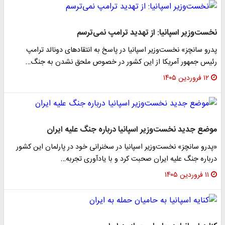
نخست‌وزیر اسپانیا: از تهدید ترامپ نمی‌ترسم
پدرو سانچز» نخست‌وزیر اسپانیا در پاسخ به انتقادهای دونالد ترامپ
رئیس جمهور آمریکا از این کشور در خصوص ملحق نشدن به جنگ…
۱۲ فروردین ۱۴۰۵
موضع جدید نخست‌وزیر اسپانیا درباره جنگ علیه ایران
«پدرو سانچز» نخست‌وزیر اسپانیا در سخنرانی خود در پارلمان این کشور
درباره جنگ علیه ایران صحبت کرد و با یادآوری تجربه…
۱۱ فروردین ۱۴۰۵