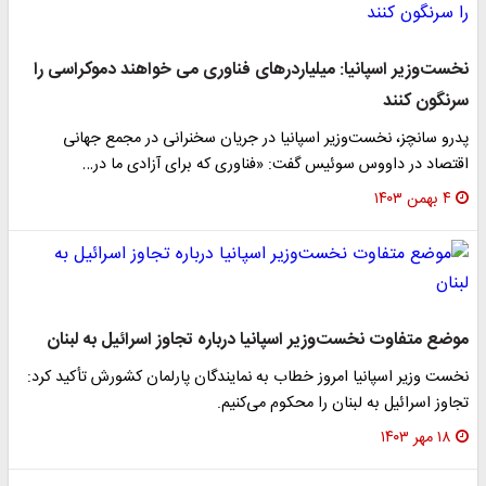
نخست‌وزیر اسپانیا: میلیاردرهای فناوری می خواهند دموکراسی را
سرنگون کنند
پدرو سانچز، نخست‌وزیر اسپانیا در جریان سخنرانی در مجمع جهانی
اقتصاد در داووس سوئیس گفت: «فناوری که برای آزادی ما در…
۴ بهمن ۱۴۰۳
موضع متفاوت نخست‌وزیر اسپانیا درباره تجاوز اسرائیل به لبنان
نخست وزیر اسپانیا امروز خطاب به نمایندگان پارلمان کشورش تأکید کرد:
تجاوز اسرائیل به لبنان را محکوم می‌کنیم.
۱۸ مهر ۱۴۰۳