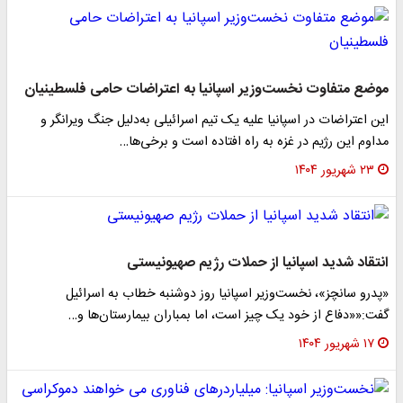
موضع متفاوت نخست‌وزیر اسپانیا به اعتراضات حامی فلسطینیان
این اعتراضات در اسپانیا علیه یک تیم اسرائیلی به‌دلیل جنگ ویرانگر و
مداوم این رژیم در غزه به راه افتاده است و برخی‌ها…
۲۳ شهریور ۱۴۰۴
انتقاد شدید اسپانیا از حملات رژیم صهیونیستی
«پدرو سانچز»، نخست‌وزیر اسپانیا روز دوشنبه خطاب به اسرائیل
گفت:««دفاع از خود یک چیز است، اما بمباران بیمارستان‌ها و…
۱۷ شهریور ۱۴۰۴