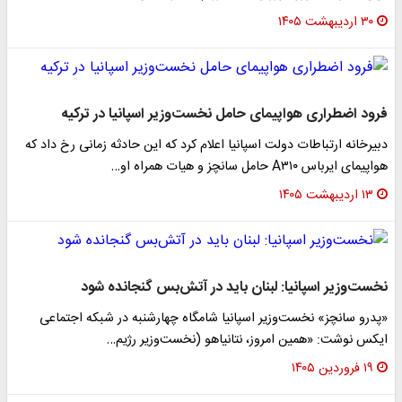
۳۰ اردیبهشت ۱۴۰۵
فرود اضطراری هواپیمای حامل نخست‌وزیر اسپانیا در ترکیه
دبیرخانه ارتباطات دولت اسپانیا اعلام کرد که این حادثه زمانی رخ داد که
هواپیمای ایرباس A۳۱۰ حامل سانچز و هیات همراه او…
۱۳ اردیبهشت ۱۴۰۵
نخست‌وزیر اسپانیا: لبنان باید در آتش‌بس گنجانده شود
«پدرو سانچز» نخست‌وزیر اسپانیا شامگاه چهارشنبه در شبکه اجتماعی
ایکس نوشت: «همین امروز، نتانیاهو (نخست‌وزیر رژیم…
۱۹ فروردین ۱۴۰۵