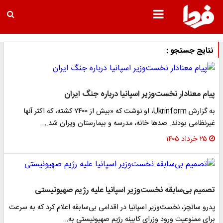
نتایج جستجو :
پیام معنادار نخست‌وزیر اسپانیا درباره جنگ ایران
به گزارش Ukrinform، او نوشت که «بیش از ۷۴۰۰ کشته، که اکثر آنها
غیرنظامی بودند. صدها خانه، مدرسه و بیمارستان ویران شد.…
۲۵ خرداد ۱۴۰۵
تصمیم بی‌سابقه نخست‌وزیر اسپانیا علیه رژیم صهیونیستی
پدرو سانچز، نخست‌وزیر اسپانیا در اقدامی بی‌سابقه اعلام کرد که به سرعت
برای ممنوعیت ورود وزرای کابینه رژیم صهیونیستی به…