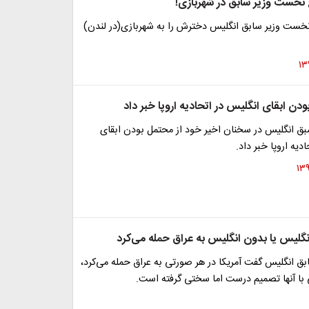
خست وزیر سابق در شهربازی!
نخست وزیر سابق انگلیس دخترش را به شهربازی(در لندن)
بودن ابقای انگلیس در اتحادیه اروپا خبر داد
ق انگلیس در سخنان اخیر خود از محتمل بودن ابقای
یه اروپا خبر داد.
ا انگلیس یا بدون انگلیس به عراق حمله می‌کرد
ق انگلیس گفت آمریکا در هر صورتی به عراق حمله می‌کرد،
 با آنها تصمیم درست اما سختی گرفته است.