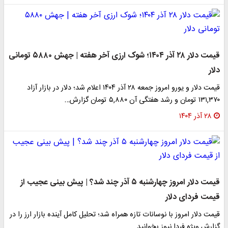
قیمت دلار ۲۸ آذر ۱۴۰۴؛ شوک ارزی آخر هفته | جهش ۵۸۸۰ تومانی
دلار
قیمت دلار و یورو امروز جمعه ۲۸ آذر ۱۴۰۴ اعلام شد؛ دلار در بازار آزاد
۱۳۱,۳۷۰ تومان و رشد هفتگی آن ۵,۸۸۰ تومان گزارش…
۲۸ آذر ۱۴۰۴
قیمت دلار امروز چهارشنبه ۵ آذر چند شد؟ | پیش بینی عجیب از
قیمت فردای دلار
قیمت دلار امروز با نوسانات تازه همراه شد؛ تحلیل کامل آینده بازار ارز را در
گزارش ویژه فردا نیوز بخوانید.