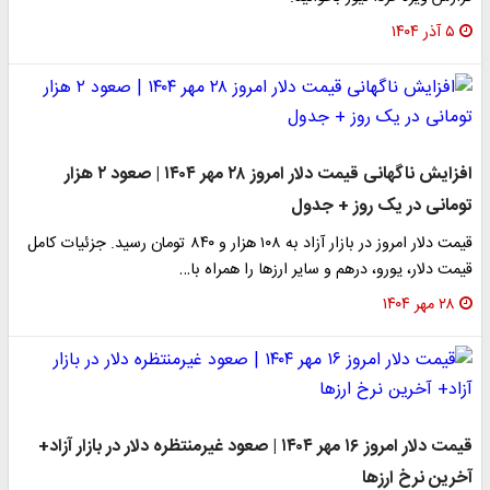
۵ آذر ۱۴۰۴
افزایش ناگهانی قیمت دلار امروز ۲۸ مهر ۱۴۰۴ | صعود ۲ هزار
تومانی در یک روز + جدول
قیمت دلار امروز در بازار آزاد به ۱۰۸ هزار و ۸۴۰ تومان رسید. جزئیات کامل
قیمت دلار، یورو، درهم و سایر ارزها را همراه با…
۲۸ مهر ۱۴۰۴
قیمت دلار امروز ۱۶ مهر ۱۴۰۴ | صعود غیرمنتظره دلار در بازار آزاد+
آخرین نرخ ارزها