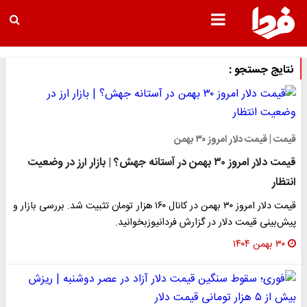
نتایج جستجو :
قیمت | قیمت دلار امروز ۳۰ بهمن
قیمت دلار امروز ۳۰ بهمن در آستانه جهش؟ | بازار ارز در وضعیت
انتظار
قیمت دلار امروز ۳۰ بهمن در کانال ۱۶۰ هزار تومان تثبیت شد. بررسی بازار و
پیش‌بینی قیمت دلار در گزارش فردانیوزبخوانید.
۳۰ بهمن ۱۴۰۴