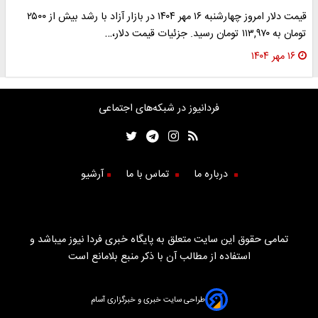
قیمت دلار امروز چهارشنبه ۱۶ مهر ۱۴۰۴ در بازار آزاد با رشد بیش از ۲۵۰۰
تومان به ۱۱۳,۹۷۰ تومان رسید. جزئیات قیمت دلار،…
۱۶ مهر ۱۴۰۴
فردانیوز در شبکه‌های اجتماعی
درباره ما
تماس با ما
آرشیو
تمامی حقوق این سایت متعلق به پایگاه خبری فردا نیوز میباشد و
استفاده از مطالب آن با ذکر منبع بلامانع است
طراحی سایت خبری و خبرگزاری آسام