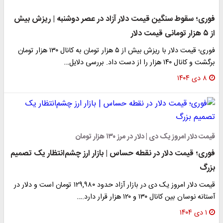
فوری؛ سقوط سنگین قیمت دلار آزاد در عصر دوشنبه | ریزش بیش
از ۵ هزار تومانی قیمت دلار
فوری؛ قیمت دلار با ریزش بیش از ۵ هزار تومان به کانال ۱۳۰ هزار تومان
برگشت و کانال ۱۴۰ هزار را از دست داد. بررسی دلایل…
۸ دی ۱۴۰۴
قیمت دلار امروز یک دی | دلار در مرز ۱۳۰ هزار تومان
فوری؛ قیمت دلار در نقطه حساس | بازار ارز چشم‌انتظار یک تصمیم
بزرگ
قیمت دلار امروز یک دی در بازار آزاد حدود ۱۲۹,۹۸۰ تومان است و دلار در
آستانه نوسان بین کانال ۱۳۰ و ۱۲۰ هزار قرار دارد.…
۱ دی ۱۴۰۴