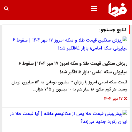
نتایج جستجو :
ریزش سنگین قیمت طلا و سکه امروز ۱۷ مهر ۱۴۰۴ | سقوط ۶
میلیونی سکه امامی؛ بازار غافلگیر شد!
قیمت سکه امامی امروز با ریزش ۳ میلیون تومانی به ۱۱۴ میلیون تومان
رسید. هر گرم طلای ۱۸ عیار هم به ۱۰ میلیون و ۷۹۵ هزار…
۱۷ مهر ۱۴۰۴