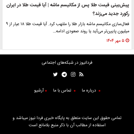
پیش‌بینی قیمت طلا پس از مکانیسم ماشه | آیا قیمت طلا در ایران
رکورد جدید می‌زند؟
فعال‌سازی مکانیسم ماشه بازار طلا را ملتهب کرد. آیا قیمت طلا ۱۸ عیار از ۹
میلیون پایین‌تر می‌آید یا روند صعودی ادامه…
۵ مهر ۱۴۰۴
فردانیوز در شبکه‌های اجتماعی
درباره ما
تماس با ما
آرشیو
تمامی حقوق این سایت متعلق به پایگاه خبری فردا نیوز میباشد و
استفاده از مطالب آن با ذکر منبع بلامانع است