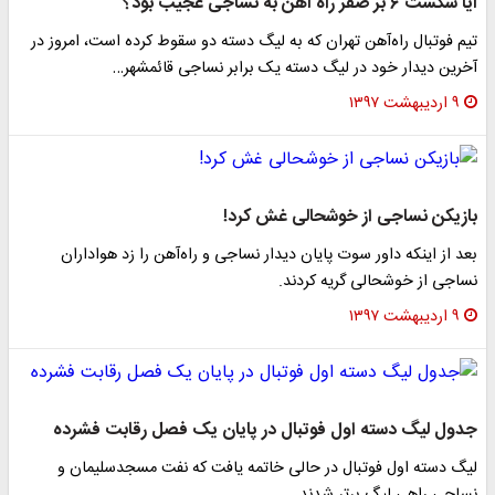
آیا شکست ۶ بر صفر راه آهن به نساجی عجیب بود؟
تیم فوتبال راه‌آهن تهران که به لیگ دسته دو سقوط کرده است، امروز در
آخرین دیدار خود در لیگ دسته یک برابر نساجی قائمشهر…
۹ اردیبهشت ۱۳۹۷
بازیکن نساجی از خوشحالی غش کرد!
بعد از اینکه داور سوت پایان دیدار نساجی و راه‌آهن را زد هواداران
نساجی از خوشحالی گریه کردند.
۹ اردیبهشت ۱۳۹۷
جدول لیگ دسته اول فوتبال در پایان یک فصل رقابت فشرده
لیگ دسته اول فوتبال در حالی خاتمه یافت که نفت مسجدسلیمان و