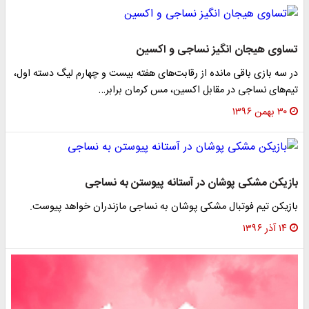
تساوی هیجان انگیز نساجی و اکسین
در سه بازی باقی مانده از رقابت‌های هفته بیست و چهارم لیگ دسته اول،
تیم‌های نساجی در مقابل اکسین، مس کرمان برابر…
۳۰ بهمن ۱۳۹۶
بازیکن مشکی پوشان در آستانه پیوستن به نساجی
بازیکن تیم فوتبال مشکی پوشان به نساجی مازندران خواهد پیوست.
۱۴ آذر ۱۳۹۶