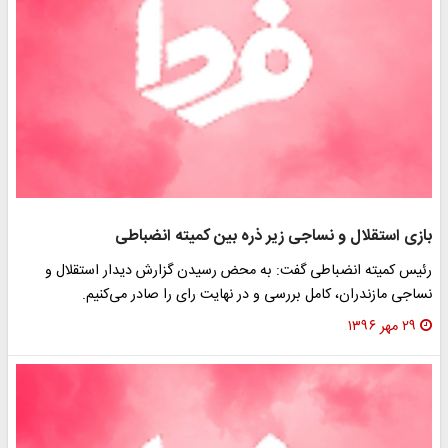
بازی استقلال و نساجی زیر ذره بین کمیته انضباطی
رئیس کمیته انضباطی گفت: به محض رسیدن گزارش دیدار استقلال و
نساجی مازندران، کامل بررسی و در نهایت رای را صادر می‌کنیم.
۲۹ مهر ۱۳۹۶