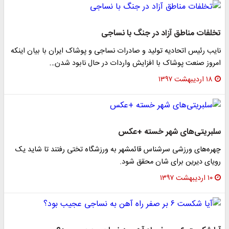
تخلفات مناطق آزاد در جنگ با نساجی
نایب رئیس اتحادیه تولید و صادرات نساجی و پوشاک ایران با بیان اینکه
امروز صنعت پوشاک با افزایش واردات در حال نابود شدن…
۱۸ اردیبهشت ۱۳۹۷
سلبریتی‌های شهر خسته +عکس
چهره‌های ورزشی سرشناس قائمشهر به ورزشگاه تختی رفتند تا شاید یک
رویای دیرین برای شان محقق شود.
۱۰ اردیبهشت ۱۳۹۷