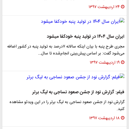
۲۴ اردیبهشت ۱۳۹۷
ایران سال ۱۴۰۴ در تولید پنبه خودکفا می‎شود
مجری طرح پنبه با بیان اینکه سالانه ۷درصد به تولید پنبه در کشور اضافه
می‌شود گفت: بر اساس پیش‌بینی انجام‌شده تا سال…
۱۹ اردیبهشت ۱۳۹۷
فیلم: گزارش نود از جشن صعود نساجی به لیگ برتر
گزارش نود از جشن صعود نساجی به لیگ برتر را در این ویدئو مشاهده
کنید.
۱۸ اردیبهشت ۱۳۹۷