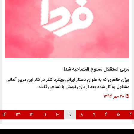
مربی استقلال ممنوع المصاحبه شد!
بیژن طاهری که به عنوان دستار ایرانی وینفرد شفر در کنار این مربی آلمانی
مشغول به کار شده بعد از بازی تیمش با نساجی گفت…
۲۸ مهر ۱۳۹۶
۱۴
۱۳
۱۲
۱۱
۱۰
۹
۸
۷
۶
۵