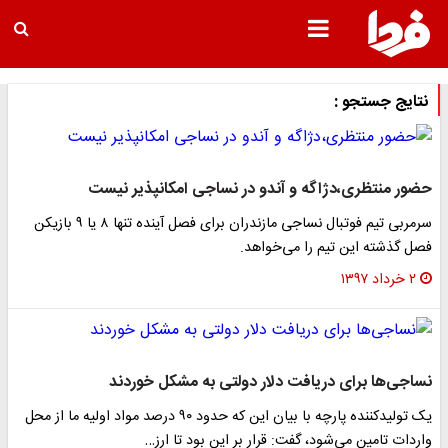
نتایج جستجو :
حضور منتظری،دژاگه و آندو در نساجی امکانپذیر نیست
سرمربی تیم فوتبال نساجی مازندران برای فصل آینده تنها ۸ یا ۹ بازیکن
فصل گذشته این تیم را می‌خواهد.
۲ خرداد ۱۳۹۷
نساجی‌ها برای دریافت دلار دولتی به مشکل خوردند
یک تولیدکننده پارچه با بیان این که حدود ۹۰ درصد مواد اولیه ما از محل
واردات تامین می‌شود، گفت: قرار بر این بود تا ارز…