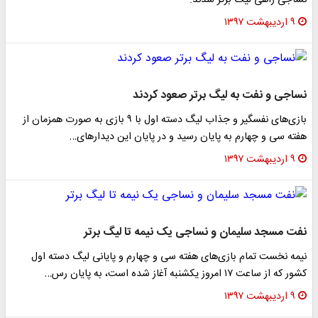
نساجی راهی لیگ برتر شدند.
۹ اردیبهشت ۱۳۹۷
نساجی و نفت به لیگ برتر صعود کردند
بازی‌های نفسگیر و جذاب لیگ دسته اول با ۹ بازی به صورت همزمان از
هفته سی و چهارم به پایان رسید و در پایان این دیدار‌های…
۹ اردیبهشت ۱۳۹۷
نفت مسجد سلیمان و نساجی یک نیمه تا لیگ برتر
نیمه نخست تمام بازی‌های هفته سی و چهارم و پایانی لیگ دسته اول
کشور که از ساعت ۱۷ امروز یکشنبه آغاز شده است، به پایان رس…
۹ اردیبهشت ۱۳۹۷