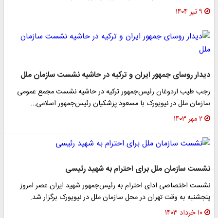
۹ تیر ۱۴۰۴
دیدار روسای جمهور ایران و ترکیه در حاشیه نشست سازمان ملل
رجب طیب اردوغان رئیس‌جمهور ترکیه در حاشیه نشست مجمع عمومی
سازمان ملل در نیویورک با مسعود پزشکیان رئیس‌جمهور اسلامی…
۲ مهر ۱۴۰۳
نشست سازمان ملل برای احترام به شهید رئیسی
نشست اختصاصی ادای احترام به رئیس‌جمهور شهید ایران عصر امروز
پنجشنبه به وقت تهران در محل سازمان ملل در نیویورک برگزار شد.
۱۰ خرداد ۱۴۰۳