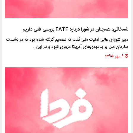
شمخانی: همچنان در شورا درباره FATF بررسی فنی داریم
دبیر شورای عالی امنیت ملی گفت که تصمیم گرفته شده بود که در نشست
سازمان ملل بر بدعهدی‌های آمریکا مروری شود و در این…
۶ مهر ۱۳۹۵