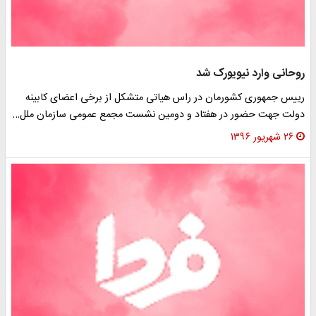
روحانی وارد نیویورک شد
رییس جمهوری کشورمان در راس هیاتی متشکل از برخی اعضای کابینه
دولت جهت حضور در هفتاد و دومین نشست مجمع عمومی سازمان ملل…
۲۶ شهریور ۱۳۹۶