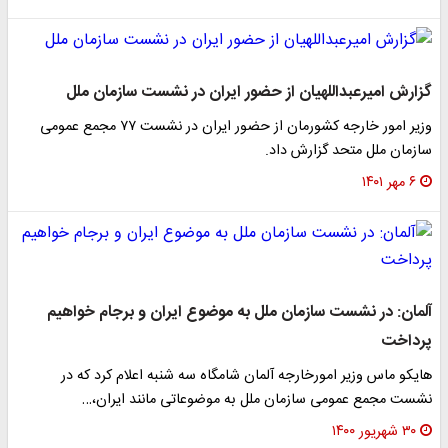
گزارش امیرعبداللهیان از حضور ایران در نشست سازمان ملل
وزیر امور خارجه کشورمان از حضور ایران در نشست ٧٧ مجمع عمومی
سازمان ملل متحد گزارش داد.
۶ مهر ۱۴۰۱
آلمان: در نشست سازمان ملل به موضوع ایران و برجام خواهیم
پرداخت
هایکو ماس وزیر امورخارجه آلمان شامگاه سه شنبه اعلام کرد که در
نشست مجمع عمومی سازمان ملل به موضوعاتی مانند ایران،…
۳۰ شهریور ۱۴۰۰