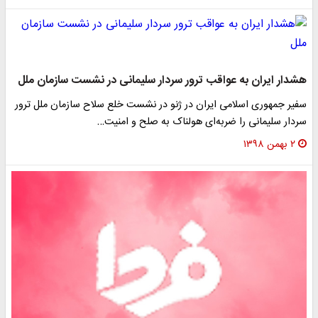
هشدار ایران به عواقب ترور سردار سلیمانی در نشست سازمان ملل
سفیر جمهوری اسلامی ایران در ژنو در نشست خلع سلاح سازمان ملل ترور
سردار سلیمانی را ضربه‌ای هولناک به صلح و امنیت…
۲ بهمن ۱۳۹۸