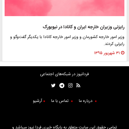
رایزنی وزیران خارجه ایران و کانادا در نیویورک
وزیر امور خارجه کشورمان و وزیر امور خارجه کانادا با یکدیگر گفت‌وگو و
رایزنی کردند.
۳۱ شهریور ۱۳۹۵
فردانیوز در شبکه‌های اجتماعی
درباره ما
تماس با ما
آرشیو
تمامی حقوق این سایت متعلق به پایگاه خبری فردا نیوز میباشد و