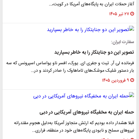
آغاز حملات ایران به پایگاه‌های آمریکا در کویت،…
۲۷ تیر ۱۴۰۵
سفارت ایران:
تصویر این دو جنایتکار را به خاطر بسپارید
فرمانده لی آر. تیت و جفری ای. یورک، افسر ناو یواساس اسپرونس که سه
بار دستور شلیک موشک‌های تاماهاوک را صادر کردند و در…
۹ فروردین ۱۴۰۵
حمله ایران به مخفیگاه نیروهای آمریکایی در دبی
قبلا هشدار داده بودیم که ارتش متجاوز آمریکا به‌دلیل هجوم مقتدرانه
نیروهای مسلح و نابودی پایگاه‌های خود در منطقه، فراری…