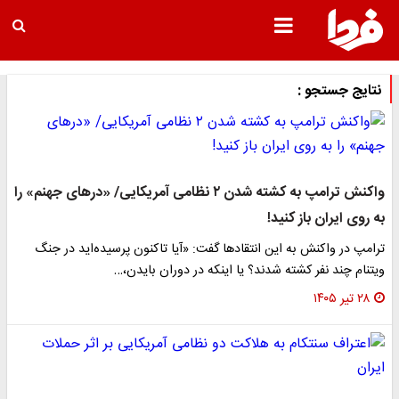
نتایج جستجو :
واکنش ترامپ به کشته شدن ۲ نظامی آمریکایی/ «درهای جهنم» را
به روی ایران باز کنید!
ترامپ در واکنش به این انتقادها گفت: «آیا تاکنون پرسیده‌اید در جنگ
ویتنام چند نفر کشته شدند؟ یا اینکه در دوران بایدن،…
۲۸ تیر ۱۴۰۵