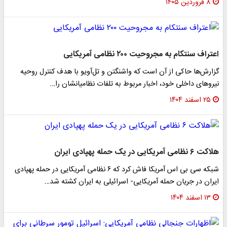
۸ فروردین ۱۴۰۵
اعتراف سنتکام به مجروحیت ۲۰۰ نظامی آمریکایی
گزارش‌ها حاکی از آن است که واشنگتن و تل‌آویو با هدف کنترل روحیه
نیروهای داخلی خود، اخبار مربوط به تلفات نظامیانشان را…
۲۵ اسفند ۱۴۰۴
هلاکت ۶ نظامی آمریکایی در یک حمله پهپادی ایران
شبکه سی بی اس آمریکا فاش کرد که ۶ نظامی آمریکایی در حمله پهپادی
ایران در جریان حمله آمریکایی- اسرائیلی به ایران کشته شد…
۱۳ اسفند ۱۴۰۴