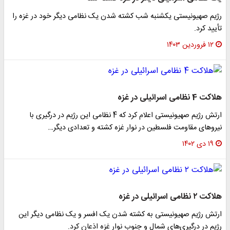
رژیم صهیونیستی یکشنبه شب کشته شدن یک نظامی دیگر خود در غزه را
تأیید کرد.
۱۲ فروردین ۱۴۰۳
هلاکت 4 نظامی اسرائیلی در غزه
ارتش رژیم صهیونیستی اعلام کرد که 4 نظامی این رژیم در درگیری با
نیروهای مقاومت فلسطین در نوار غزه کشته و تعدادی دیگر…
۱۹ دی ۱۴۰۲
هلاکت ۲ نظامی اسرائیلی در غزه
ارتش رژیم صهیونیستی به کشته شدن یک افسر و یک نظامی دیگر این
رژیم در درگیری‌های شمال و جنوب نوار غزه اذعان کرد.