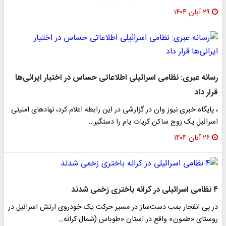
۲۹ آبان ۱۴۰۴
رسانه عبری: نظامی اسرائیلی اطلاعاتی حساس در اختیار ایرانی‌ها
قرار داد
، پایگاه خبری نیوز وان در گزارشی در این رابطه اعلام کرد، نهادهای امنیتی
اسرائیل یک زوج ساکن کریات یام را دستگیر…
۲۶ آبان ۱۴۰۴
۴ نظامی اسرائیلی در کرانه باختری زخمی شدند
در پی انفجار بمب دست‌ساز در مسیر حرکت یک خودروی ارتش اسرائیل در
روستای «طمون» واقع در استان «طوباس (شمال کرانه…