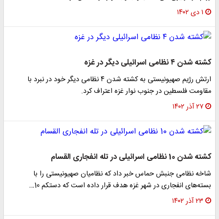
۱ دی ۱۴۰۲
کشته شدن ۴ نظامی اسرائیلی دیگر در غزه
ارتش رژیم صهیونیستی به کشته شدن ۴ نظامی دیگر خود در نبرد با
مقاومت فلسطین در جنوب نوار غزه اعتراف کرد.
۲۷ آذر ۱۴۰۲
کشته شدن 10 نظامی اسرائیلی در تله انفجاری القسام
شاخه نظامی جنبش حماس خبر داد که نظامیان صهیونیستی را با
بسته‌های انفجاری در شهر غزه هدف قرار داده است که دستکم 10…
۲۳ آذر ۱۴۰۲