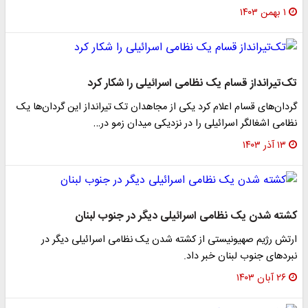
۱ بهمن ۱۴۰۳
تک‌تیرانداز قسام یک نظامی اسرائیلی را شکار کرد
گردان‌های قسام اعلام کرد یکی از مجاهدان تک تیرانداز این گردان‌ها یک
نظامی اشغالگر اسرائیلی را در نزدیکی میدان زمو در…
۱۳ آذر ۱۴۰۳
کشته شدن یک نظامی اسرائیلی دیگر در جنوب لبنان
ارتش رژیم صهیونیستی از کشته شدن یک نظامی اسرائیلی دیگر در
نبردهای جنوب لبنان خبر داد.
۲۶ آبان ۱۴۰۳