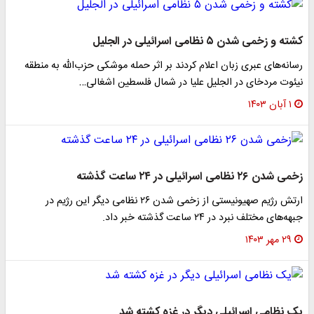
کشته و زخمی شدن ۵ نظامی اسرائیلی در الجلیل
رسانه‌های عبری زبان اعلام کردند بر اثر حمله موشکی حزب‌الله به منطقه
نیئوت مردخای در الجلیل علیا در شمال فلسطین اشغالی…
۱ آبان ۱۴۰۳
زخمی شدن ۲۶ نظامی اسرائیلی در ۲۴ ساعت گذشته
ارتش رژیم صهیونیستی از زخمی شدن ۲۶ نظامی دیگر این رژیم در
جبهه‌های مختلف نبرد در ۲۴ ساعت گذشته خبر داد.
۲۹ مهر ۱۴۰۳
یک نظامی اسرائیلی دیگر در غزه کشته شد