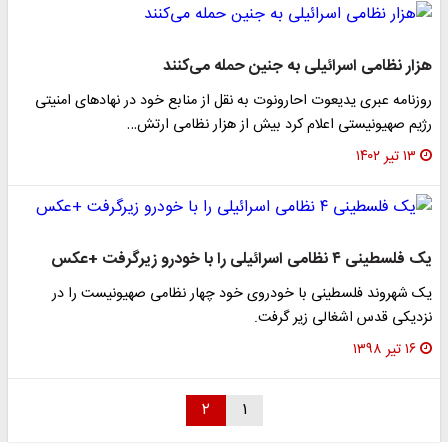
هزار نظامی اسرائیلی به جنین حمله می‌کنند
روزنامه عبری یدیعوت احارونوت به نقل از منابع خود در نهادهای امنیتی
رژیم صهیونیستی اعلام کرد بیش از هزار نظامی ارتش…
۱۳ تیر ۱۴۰۲
یک فلسطینی ۴ نظامی اسرائیلی را با خودرو زیرگرفت +عکس
یک شهروند فلسطینی با خودروی خود چهار نظامی صهیونیست را در
نزدیکی قدس اشغالی زیر گرفت.
۱۶ تیر ۱۳۹۸
۲
۱