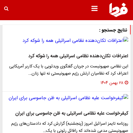
نتایج جستجو :
اعترافات تکان‌دهنده نظامی اسرائیلی همه را شوکه کرد
این نظامی صهیونیست در جریان گفتگوی ویدئویی با یک کاربر آمریکایی
اعتراف کرد که نظامیان ارتش رژیم صهیونیستی نه تنها زنان…
۲۸ بهمن ۱۴۰۴
کیفرخواست علیه نظامی اسرائیلی به ظن جاسوسی برای ایران
روزنامه تایمز اسرائیل امروز (پنجشنبه) گزارش کرد که دادستان‌های رژیم
صهیونیستی مدعی شده‌اند که رافائل رئونی با یک…