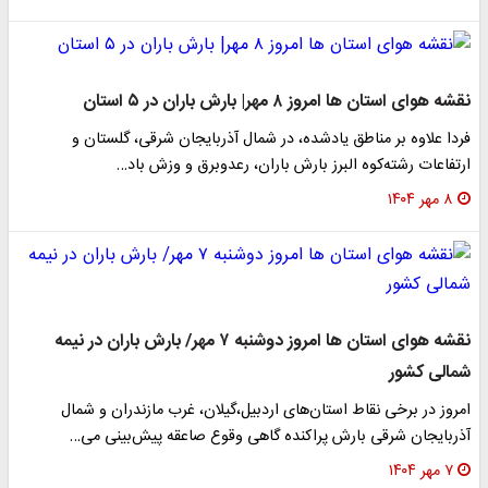
نقشه هوای استان ها امروز ۸ مهر| بارش باران در ۵ استان
فردا علاوه بر مناطق یادشده، در شمال آذربایجان شرقی، گلستان و
ارتفاعات رشته‌کوه البرز بارش باران، رعدوبرق و وزش باد…
۸ مهر ۱۴۰۴
نقشه هوای استان ها امروز دوشنبه ۷ مهر/ بارش باران در نیمه
شمالی کشور
امروز در برخی نقاط استان‌های اردبیل،‌گیلان، غرب مازندران و شمال
آذربایجان شرقی بارش پراکنده گاهی وقوع صاعقه پیش‌بینی می…
۷ مهر ۱۴۰۴