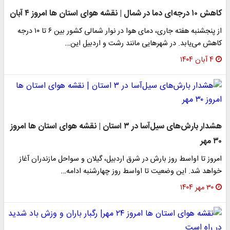
کاهش ۱۰ درجه‌ای دما در شمال | نقشه هوای استان ها امروز ۴ آبان
از پنجشنبه هفته جاری، دمای هوا در نوار شمالی کشور بین ۶ تا ۱۰ درجه
کاهش می‌یابد. در شهرهایی مانند رشت و اردبیل این…
۴ آبان ۱۴۰۴
هشدار بارش‌های سیل‌آسا در ۳ استان | نقشه هوای استان ها امروز
۳۰ مهر
امروز تا اواسط روز بارش در شرق اردبیل، گیلان و سواحل مازندران آغاز
خواهد شد. این وضعیت تا اواسط روز چهارشنبه ادامه…
۳۰ مهر ۱۴۰۴