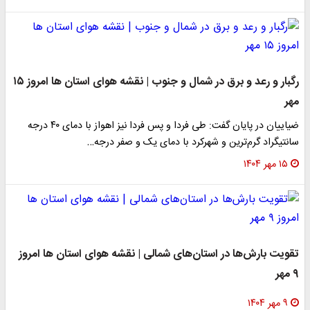
رگبار و رعد و برق در شمال و جنوب | نقشه هوای استان ها امروز ۱۵
مهر
ضیاییان در پایان گفت: طی فردا و پس فردا نیز اهواز با دمای ۴۰ درجه
سانتیگراد گرم‌ترین و شهرکرد با دمای یک و صفر درجه…
۱۵ مهر ۱۴۰۴
تقویت بارش‌ها در استان‌های شمالی | نقشه هوای استان ها امروز
۹ مهر
۹ مهر ۱۴۰۴