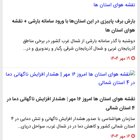
بارش برف پاییزی در این استان‌ها با ورود سامانه بارشی + نقشه
هوای استان ها
دوشنبه با گذر سامانه بارشی از شمال غرب کشور در برخی مناطق
آذربایجان غربی و شمال آذربایجان شرقی رگبار و رعدوبرق و در…
۱۹ مهر ۱۴۰۴
نقشه هوای استان ها امروز ۱۶ مهر | هشدار افزایش ناگهانی دما در
4 استان شمالی
سازمان هواشناسی با صدور هشدار افزایش ناگهانی و تنش دمایی در ۴
استان شمالی کشور و کاهش دما در در شمال غرب، سواحل دریای…
۱۶ مهر ۱۴۰۴