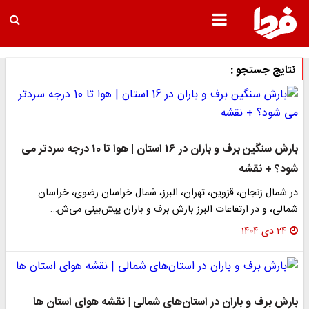
نتایج جستجو :
بارش سنگین برف و باران در 16 استان | هوا تا 10 درجه سردتر می
شود؟ + نقشه
در شمال زنجان، قزوین، تهران، البرز، شمال خراسان رضوی، خراسان
شمالی، و در ارتفاعات البرز بارش برف و باران پیش‌بینی می‌ش…
۲۴ دی ۱۴۰۴
بارش برف و باران در استان‌های شمالی | نقشه هوای استان ها