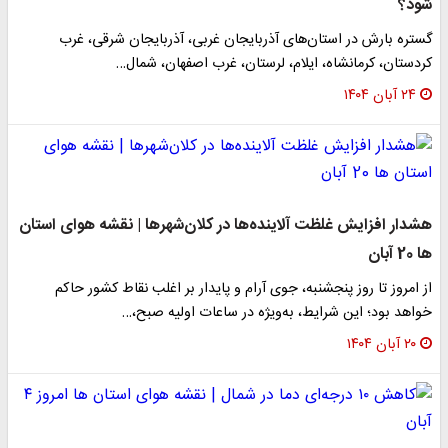
شود؟
گستره بارش در استان‌های آذربایجان غربی، آذربایجان شرقی، غرب
کردستان، کرمانشاه، ایلام، لرستان، غرب اصفهان، شمال…
۲۴ آبان ۱۴۰۴
هشدار افزایش غلظت آلاینده‌ها در کلان‌شهرها | نقشه هوای استان
ها 20 آبان
از امروز تا روز پنجشنبه، جوی آرام و پایدار بر اغلب نقاط کشور حاکم
خواهد بود؛ این شرایط، به‌ویژه در ساعات اولیه صبح،…
۲۰ آبان ۱۴۰۴