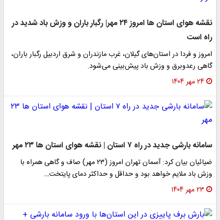
نقشه هوای استان ها امروز ۲۴ مهر| رگبار باران و وزش باد شدید در
راه است
امروز و فردا در استان‌های گیلان، غرب مازندران و شرق اردبیل رگبار باران،
گاهی رعدوبرق و وزش باد پیش‌بینی می‌شود.
۲۴ مهر ۱۴۰۴
سامانه بارشی جدید در راه ۷ استان | نقشه هوای استان ها ۲۳ مهر
ضیائیان بیان کرد: آسمان تهران امروز (۲۳ مهر) صاف و گاهی همراه با
وزش باد ملایم خواهد بود و حداقل و حداکثر دمای پایتخت…
۲۳ مهر ۱۴۰۴