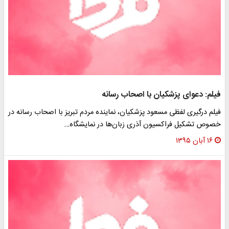
فیلم: دعوای پزشکیان با اصحاب رسانه
فیلم درگیری لفظی مسعود پزشکیان، نماینده مردم تبریز با اصحاب رسانه در
خصوص تشکیل فراکسیون آذری زبان‌ها در نمایشگاه…
۱۶ آبان ۱۳۹۵