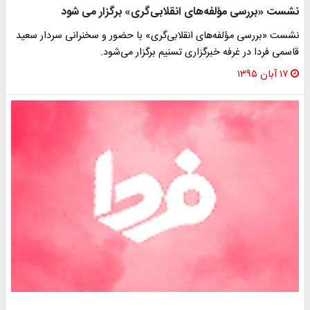
نشست «بررسی مؤلفه‌های انقلابی‌گری» برگزار می شود
نشست «بررسی مؤلفه‌های انقلابی‌گری» با حضور و سخنرانی سردار سعید
قاسمی فردا در غرفه خبرگزاری تسنیم برگزار می‌شود.
۱۷ آبان ۱۳۹۵