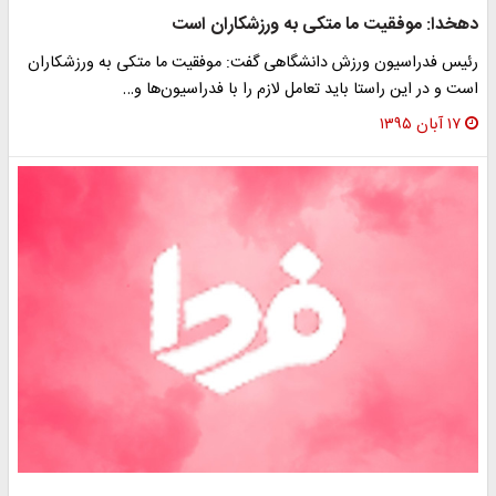
دهخدا: موفقیت ما متکی به ورزشکاران است
رئیس فدراسیون ورزش دانشگاهی گفت: موفقیت ما متکی به ورزشکاران
است و در این راستا باید تعامل لازم را با فدراسیون‌ها و…
۱۷ آبان ۱۳۹۵