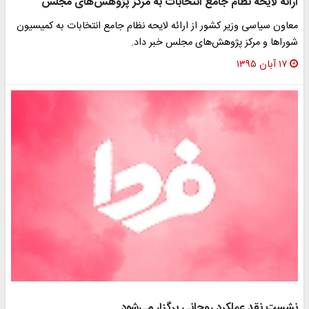
ارائه لایحه نظام جامع انتخابات به مرکز پژوهش‌های مجلس
معاون سیاسی وزیر کشور از ارائه لایحه نظام جامع انتخابات به کمیسیون
شوراها و مرکز پژوهش‌های مجلس خبر داد.
۱۷ آبان ۱۳۹۵
نشست نقد عملکرد روحانی برگزار می‌شود