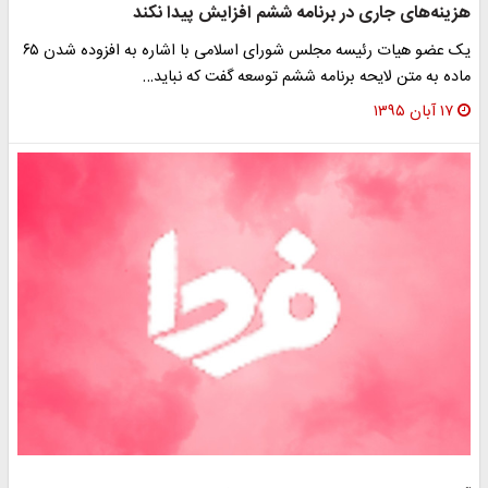
هزینه‌های جاری در برنامه ششم افزایش پیدا نکند
یک عضو هیات رئیسه مجلس شورای اسلامی با اشاره به افزوده شدن ۶۵
ماده به متن لایحه برنامه ششم توسعه گفت که نباید…
۱۷ آبان ۱۳۹۵