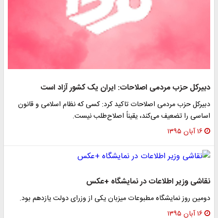
دبیرکل حزب مردمی اصلاحات: ایران یک کشور آزاد است
دبیرکل حزب مردمی اصلاحات تاکید کرد: کسی که نظام اسلامی و قانون
اساسی را تضعیف می‌کند، یقیناً اصلاح‌طلب نیست.
۱۶ آبان ۱۳۹۵
نقاشی وزیر اطلاعات در نمایشگاه +عکس
دومین روز نمایشگاه مطبوعات میزبان یکی از وزرای دولت یازدهم بود.
۱۶ آبان ۱۳۹۵