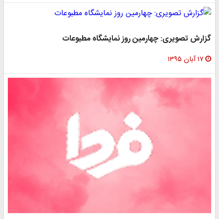
گزارش تصویری: چهارمین روز نمایشگاه مطبوعات
۱۷ آبان ۱۳۹۵