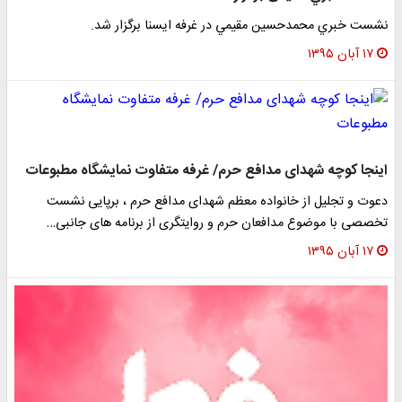
نشست خبري محمدحسين مقيمي در غرفه ايسنا برگزار شد.
۱۷ آبان ۱۳۹۵
اینجا کوچه شهدای مدافع حرم/ غرفه متفاوت نمایشگاه مطبوعات
دعوت و تجلیل از خانواده معظم شهدای مدافع حرم ، برپایی نشست
تخصصی با موضوع مدافعان حرم و روایتگری از برنامه های جانبی…
۱۷ آبان ۱۳۹۵