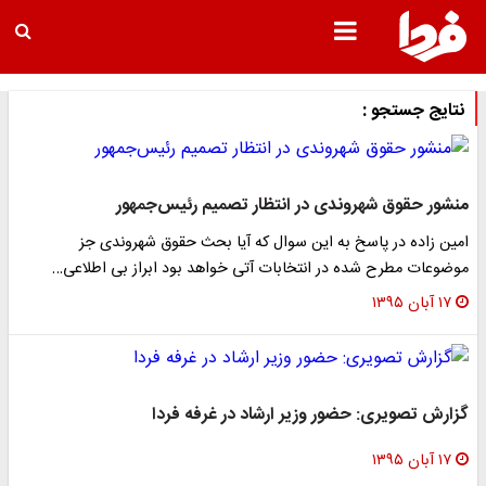
نتایج جستجو :
منشور حقوق شهروندی در انتظار تصمیم رئیس‌جمهور
امین زاده در پاسخ به این سوال که آیا بحث حقوق شهروندی جز
موضوعات مطرح شده در انتخابات آتی خواهد بود ابراز بی اطلاعی…
۱۷ آبان ۱۳۹۵
گزارش تصویری: حضور وزیر ارشاد در غرفه فردا
۱۷ آبان ۱۳۹۵