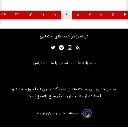
۱۴
۱۳
۱۲
۱۱
۱۰
۹
۸
۷
۶
۵
فردانیوز در شبکه‌های اجتماعی
درباره ما
تماس با ما
آرشیو
تمامی حقوق این سایت متعلق به پایگاه خبری فردا نیوز میباشد و
استفاده از مطالب آن با ذکر منبع بلامانع است
طراحی سایت خبری و خبرگزاری آسام