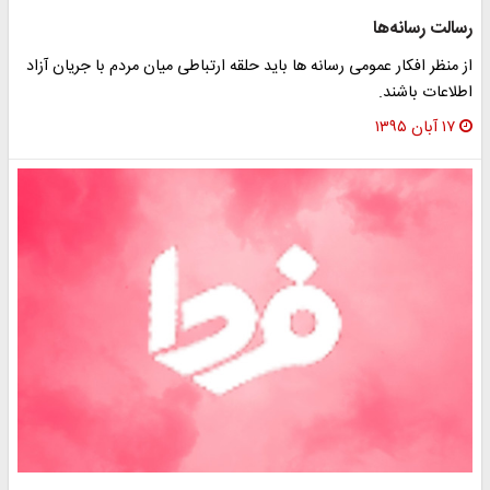
رسالت رسانه‌ها
از منظر افکار عمومی رسانه ها باید حلقه ارتباطی میان مردم با جریان آزاد
اطلاعات باشند.
۱۷ آبان ۱۳۹۵