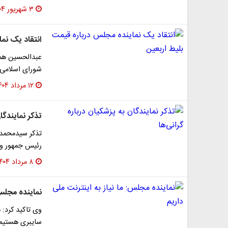
۳ شهریور ۱۴۰۴
انتقاد یک نم
شورای اسلامی 
۱۲ مرداد ۱۴۰۴
تذکر نمایندگا
رئیس جمهور و 
۸ مرداد ۱۴۰۴
نماینده مجلس:
وی تاکید کرد: م
سایبری هستیم. 