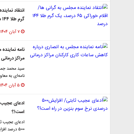
گرم طلا ۱۴۴ درصد
۷ آبان ۱۴۰۴
نامه نماینده
مراکز درمانی
سید محمد جما
نامه‌ای به معا
۵ آبان ۱۴۰۴
است!؟
ادعای عجیب ثاب
۵۰۰ درصد افزایش اعلام کند!!