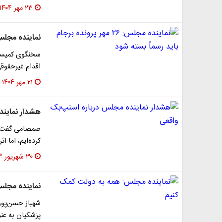
۲۳ مهر ۱۴۰۴
نماینده مجلس: ۲۶ مهر پرونده برجام باید رسماً
سخنگوی کمیسی
اقدام غیرحقوقی
۲۱ مهر ۱۴۰۴
هشدار نمایند
صمصامی گفت: 
کرده‌ایم، اما
۳۰ شهریور ۱۴۰۴
نماینده مجلس
شهباز حسن‌پور 
پزشکیان به عن