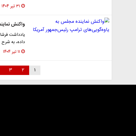
۳۱ تیر ۱۴۰۴
واکنش نمایند
یادداشت فرشاد ا
داده، به شرح 
۱۱ تیر ۱۴۰۴
۳
۲
۱