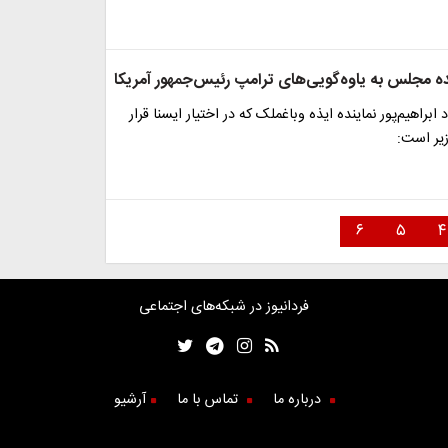
ه مجلس به یاوه‌گویی‌های ترامپ رئیس‌جمهور آمریکا
براهیم‌پور نماینده ایذه وباغملک که در اختیار ایسنا قرار
زیر است:
۶
۵
۴
فردانیوز در شبکه‌های اجتماعی
درباره ما
تماس با ما
آرشیو