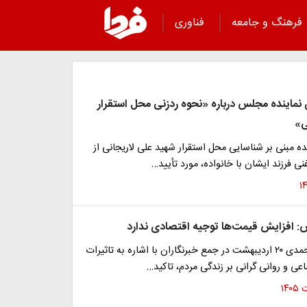
فرهنگ و جامعه
فناوری
نماینده مجلس درباره «نحوه ردزنی محل استقرار
ی»
 مبنی بر شناسایی محل استقرار شهید علی لاریجانی از
ی فرزند ایشان با خانواده، مورد تأیید…
: افزایش قیمت‌ها توجیه اقتصادی ندارد
احمد انارکی محمدی ۲۰ اردیبهشت در جمع خبرنگاران با اشاره به تاثیرات
عی و روانی گرانی بر زندگی مردم، تاکید…