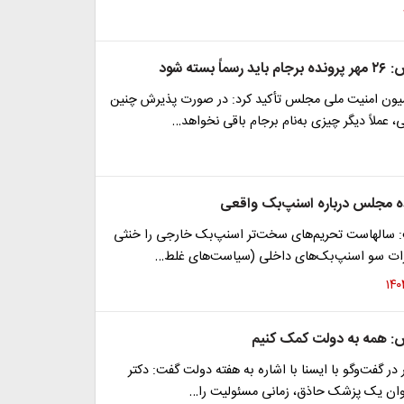
 بسته شود
ون امنیت ملی مجلس تأکید کرد: در صورت پذیرش چنین
، عملاً دیگر چیزی به‌نام برجام باقی نخواهد…
ه مجلس درباره اسنپ‌بک واقعی
سالهاست تحریم‌های سخت‌تر اسنپ‌بک خارجی را خنثی
 اثرات سو اسنپ‌بک‌های داخلی (سیاست‌های غلط…
: همه به دولت کمک کنیم
در گفت‌وگو با ایسنا با اشاره به هفته دولت گفت: دکتر
وان یک پزشک حاذق، زمانی مسئولیت را…