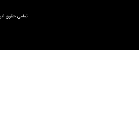
تمامی حقوق این 