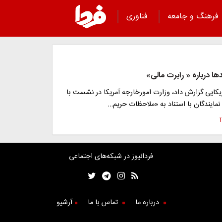
فرهنگ و جامعه
فناوری
ا درباره « رابرت مالی»
یکایی گزارش داد، وزارت امورخارجه آمریکا در نشست با
ایندگان با استناد به «ملاحظات حریم…
فردانیوز در شبکه‌های اجتماعی
درباره ما
تماس با ما
آرشیو