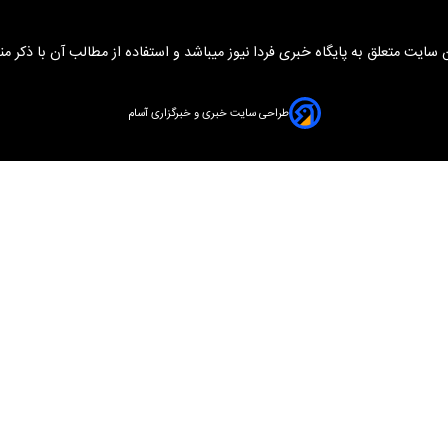
سایت متعلق به پایگاه خبری فردا نیوز میباشد و استفاده از مطالب آن با ذکر من
طراحی سایت خبری و خبرگزاری آسام