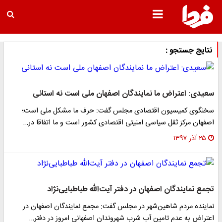
نتایج جستجو :
سعیدی: اعتراض ما نمایندگان اصفهان ملی است نه استانی
سخنگوی کمیسیون اقتصادی مجلس گفت: حرف ما مشکل ملی است؛
اصفهان مرکز ثقل سیاسی امنیتی اقتصادی کشور است و ما اتفاقا در…
۲۵ آذر ۱۳۹۷
تجمع نمایندگان اصفهان در دفتر آیت‌الله طباطبایی‌نژاد
نماینده مردم شاهین‌شهر در مجلس گفت: مجمع نمایندگان اصفهان در
اعتراض به عدم تامین آب شرب شهروندان اصفهانی امروز در دفتر…