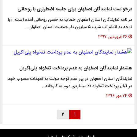
درخواست نمایندگان اصفهان برای جلسه اضطراری با روحانی
در نامه نمایندگان استان اصفهان خطاب به حسن روحانی آمده است: «با
توجه به اتمام آب شرب ۵ میلیون نفر جمعیت استان اصفهان…
۲۶ فروردین ۱۳۹۷
هشدار نمایندگان اصفهان به عدم پرداخت تنخواه پلی‌اکریل
نمایندگان استان اصفهان در پی عدم توجه دولت به تعهدات مصوب خود
در قبال پرداخت تنخواه ۲۰ میلیاردی دوم به کارخانه…
۲۴ مهر ۱۳۹۶
۲
۱