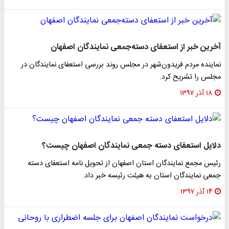
آخرین خبر از استعفای دسته‌جمعی نمایندگان اصفهان
نماینده مردم فریدون‌شهر در مجلس روند بررسی استعفای نمایندگان در
مجلس را تشریح کرد.
۱۸ آذر ۱۳۹۷
دلایل استعفای دسته جمعی نمایندگان اصفهان چیست؟
رئیس مجمع نمایندگان استان اصفهان از تحویل نامه استعفای دسته
جمعی نمایندگان استان به هیئت رئیسه خبر داد.
۱۴ آذر ۱۳۹۷