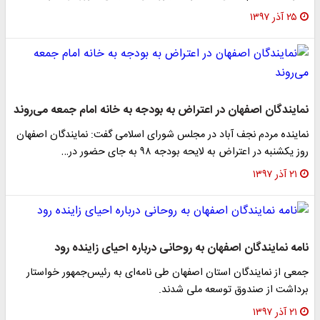
۲۵ آذر ۱۳۹۷
نمایندگان اصفهان در اعتراض به بودجه به خانه امام جمعه می‌روند
نماینده مردم نجف آباد در مجلس شورای اسلامی گفت: نمایندگان اصفهان
روز یکشنبه در اعتراض به لایحه بودجه ۹۸ به جای حضور در…
۲۱ آذر ۱۳۹۷
نامه نمایندگان اصفهان به روحانی درباره احیای زاینده رود
جمعی از نمایندگان استان اصفهان طی نامه‌ای به رئیس‌جمهور خواستار
برداشت از صندوق توسعه ملی شدند.
۲۱ آذر ۱۳۹۷