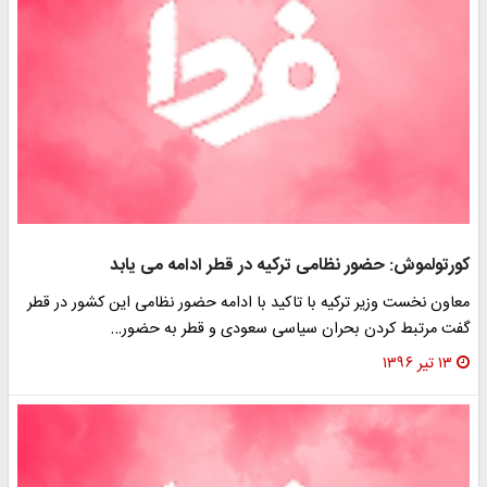
کورتولموش: حضور نظامی ترکیه در قطر ادامه می یابد
معاون نخست وزیر ترکیه با تاکید با ادامه حضور نظامی این کشور در قطر
گفت مرتبط کردن بحران سیاسی سعودی و قطر به حضور…
۱۳ تیر ۱۳۹۶