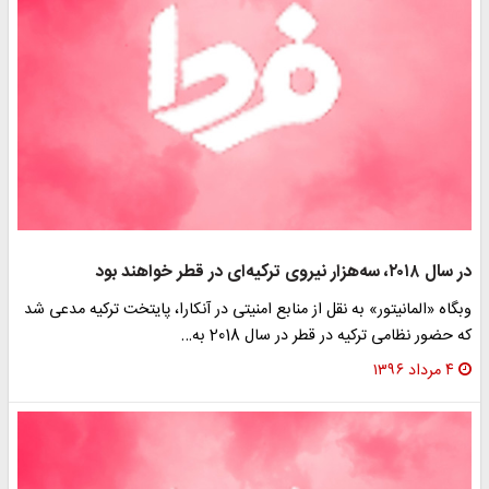
در سال ۲۰۱۸، سه‌هزار نیروی ترکیه‌ای در قطر خواهند بود
وبگاه «المانیتور» به نقل از منابع امنیتی در آنکارا، پایتخت ترکیه مدعی شد
که حضور نظامی ترکیه در قطر در سال 2018 به…
۴ مرداد ۱۳۹۶