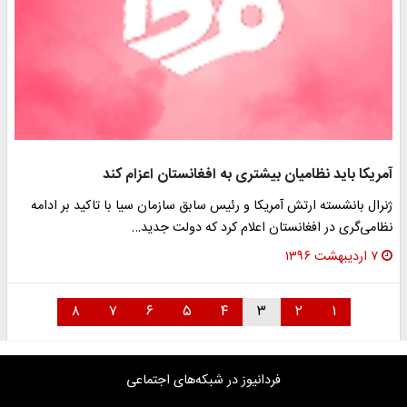
آمریکا باید نظامیان بیشتری به افغانستان اعزام کند
ژنرال بانشسته ارتش آمریکا و رئیس سابق سازمان سیا با تاکید بر ادامه
نظامی‌‌گری در افغانستان اعلام کرد که دولت جدید…
۷ اردیبهشت ۱۳۹۶
۸
۷
۶
۵
۴
۳
۲
۱
فردانیوز در شبکه‌های اجتماعی