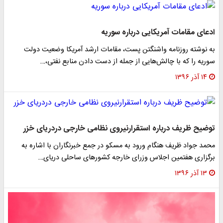
ادعای مقامات آمریکایی درباره سوریه
به نوشته روزنامه واشنگتن پست، مقامات ارشد آمریکا وضعیت دولت
سوریه را که با چالش‌هایی از جمله از دست دادن منابع نفتی،…
۱۴ آذر ۱۳۹۶
توضیح ظریف درباره استقرارنیروی نظامی خارجی دردریای خزر
محمد جواد ظریف هنگام ورود به مسکو در جمع خبرنگاران با اشاره به
برگزاری هفتمین اجلاس وزرای خارجه کشورهای ساحلی دریای…
۱۳ آذر ۱۳۹۶