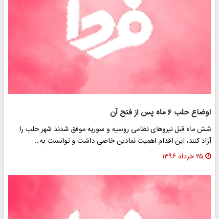
اوضاع حلب ۶ ماه پس از فتح آن
شش ماه قبل نیروهای نظامی روسیه و سوریه موفق شدند شهر حلب را
آزاد کنند، این اقدام اهمیت نمادین خاصی داشت و توانست به…
۲۵ خرداد ۱۳۹۶