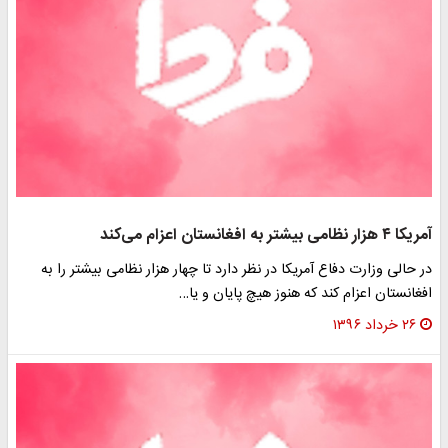
آمریکا ۴ هزار نظامی بیشتر به افغانستان اعزام می‌کند
در حالی وزارت دفاع آمریکا در نظر دارد تا چهار هزار نظامی بیشتر را به
افغانستان اعزام کند که هنوز هیچ پایان و یا…
۲۶ خرداد ۱۳۹۶