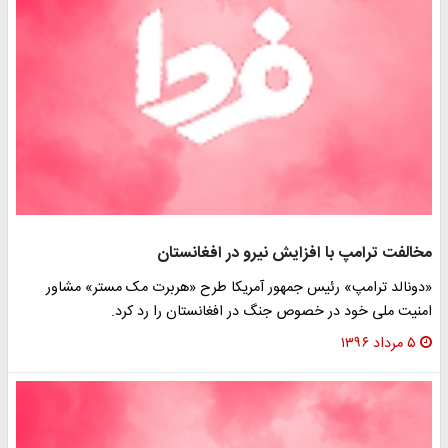
مخالفت ترامپ با افزایش نیرو در افغانستان
«دونالد ترامپ» رئیس جمهور آمریکا طرح «هربرت مک مستر» مشاور
امنیت ملی خود در خصوص جنگ در افغانستان را رد کرد.
۵ مرداد ۱۳۹۶