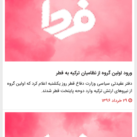
ورود اولین گروه از نظامیان ترکیه به قطر
دفتر عقیدتی سیاسی وزارت دفاع قطر روز یکشنبه اعلام کرد که اولین گروه
از نیروهای ارتش ترکیه وارد دوحه پایتخت قطر شدند.
۲۹ خرداد ۱۳۹۶