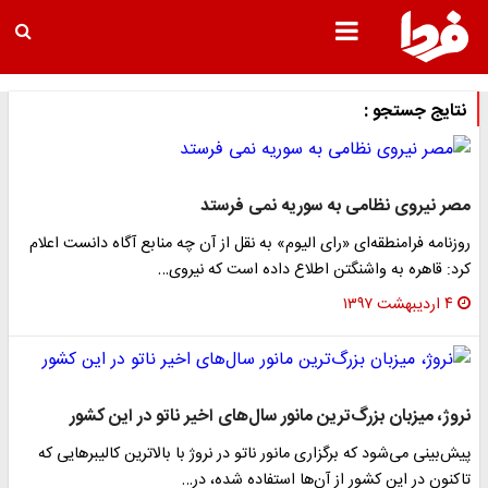
نتایج جستجو :
مصر نیروی نظامی به سوریه نمی فرستد
روزنامه فرامنطقه‌ای «رای الیوم» به نقل از آن چه منابع آگاه دانست اعلام
کرد: قاهره به واشنگتن اطلاع داده است که نیروی…
۴ اردیبهشت ۱۳۹۷
نروژ، میزبان بزرگ‌ترین مانور سال‌های اخیر ناتو در این کشور
پیش‌بینی می‌شود که برگزاری مانور ناتو در نروژ با بالاترین کالیبر‌هایی که
تاکنون در این کشور از آن‌ها استفاده شده، در…