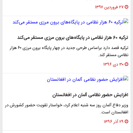
۲۷ فروردین ۱۳۹۷
ترکیه ۶۰ هزار نظامی در پایگاه‌های برون مرزی مستقر می‌کند
ترکیه قصد دارد براساس طرحی جدید در چهار پایگاه برون مرزی ۶۰ هزار
نظامی مستقر کند.
۳۰ دی ۱۳۹۶
افزایش حضور نظامی آلمان در افغانستان
وزیر دفاع آلمان روز سه شنبه اعلام کرد، خواستار تقویت حضور کشورش در
افغانستان است.
۲۹ آذر ۱۳۹۶