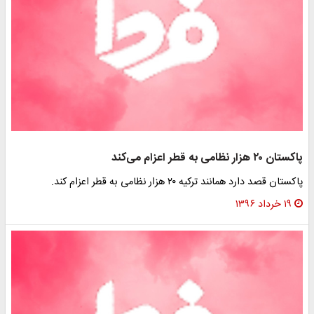
پاکستان ۲۰ هزار نظامی به قطر اعزام می‌کند
پاکستان قصد دارد همانند ترکیه ۲۰ هزار نظامی به قطر اعزام کند.
۱۹ خرداد ۱۳۹۶