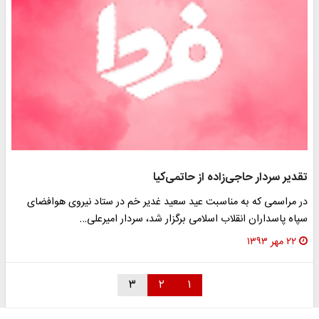
تقدیر سردار حاجی‌زاده از حاتمی‌کیا
در مراسمی که به مناسبت عید سعید غدیر خم در ستاد نیروی هوافضای
سپاه پاسداران انقلاب اسلامی برگزار شد، سردار امیرعلی…
۲۲ مهر ۱۳۹۳
۳
۲
۱