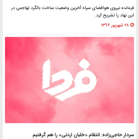
فرمانده نیروی هوافضای سپاه آخرین وضعیت ساخت بالگرد تهاجمی در
این نهاد را تشریح کرد.
۲۸ شهریور ۱۳۹۶
سردار حاجی‌زاده: انتقام «خلبان اردنی» را هم گرفتیم