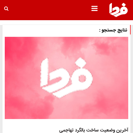
نتایج جستجو :
آخرین وضعیت ساخت بالگرد تهاجمی