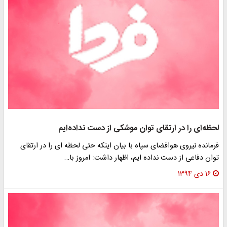
لحظه‌ای را در ارتقای توان موشکی از دست نداده‌ایم
فرمانده نیروی هوافضای سپاه با بیان اینکه حتی لحظه ای را در ارتقای
توان دفاعی از دست نداده ایم، اظهار داشت: امروز با…
۱۶ دی ۱۳۹۴