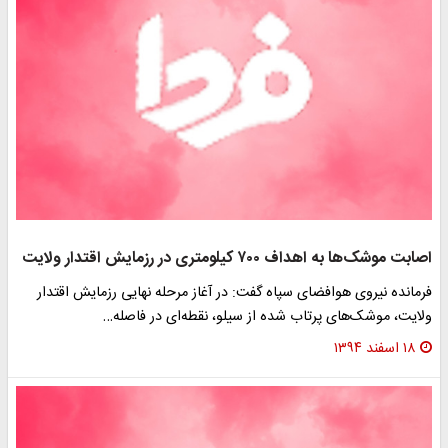
اصابت موشک‌ها به اهداف ۷۰۰ کیلومتری در رزمایش اقتدار ولایت
فرمانده نیروی هوافضای سپاه گفت: در آغاز مرحله نهایی رزمایش اقتدار
ولایت، موشک‌های پرتاب شده از سیلو، نقطه‌ای در فاصله…
۱۸ اسفند ۱۳۹۴