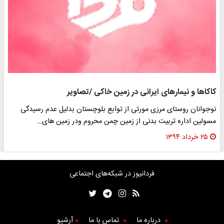
کاکاها و نیمارهای ایرانی در زمین خاکی /تصاویر
نوجوانان روستای مرزی مورتی از توابع بلوچستان بدلیل عدم رسیدگی
مسولین اداره تربیت بدنی از زمین چمن محروم ودر زمین های…
۲۵ خرداد ۱۳۹۴
فردانیوز در شبکه‌های اجتماعی
درباره ما
تماس با ما
آرشیو