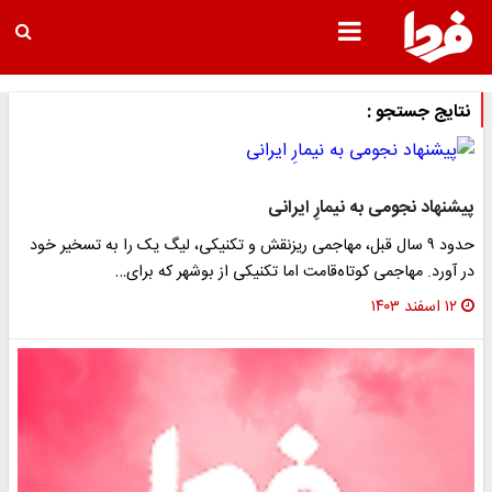
نتایج جستجو :
پیشنهاد نجومی به نیمارِ ایرانی
حدود ۹ سال قبل، مهاجمی ریزنقش و تکنیکی، لیگ یک را به تسخیر خود
در آورد. مهاجمی کوتاه‌قامت اما تکنیکی از بوشهر که برای…
۱۲ اسفند ۱۴۰۳