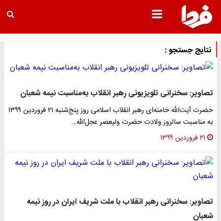
نتایج جستجو :
تصاویر: سخنرانی تلویزیونی رهبر انقلاب به‌مناسبت نیمه شعبان
حضرت آیت‌الله خامنه‌ای رهبر انقلاب اسلامی روز پنج‌شنبه ۲۱ فروردین ۱۳۹۹
به مناسبت سالروز ولادت حضرت ولیعصر عجل‌الله…
۲۱ فروردین ۱۳۹۹
تصاویر: سخنرانی رهبر انقلاب با ملت شریف ایران در روز نیمه
شعبان