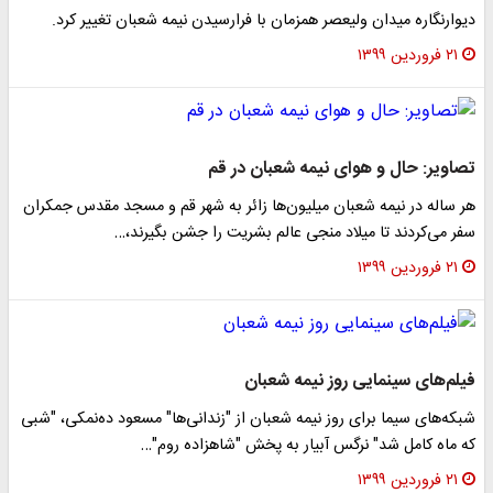
دیوارنگاره میدان ولیعصر همزمان با فرارسیدن نیمه شعبان تغییر کرد.
۲۱ فروردین ۱۳۹۹
تصاویر: حال و هوای نیمه شعبان در قم
هر ساله در نیمه شعبان میلیون‌ها زائر به شهر قم و مسجد مقدس جمکران
سفر می‌کردند تا میلاد منجی عالم بشریت را جشن بگیرند،…
۲۱ فروردین ۱۳۹۹
فیلم‌های سینمایی روز نیمه شعبان
شبکه‌های سیما برای روز نیمه شعبان از "زندانی‌ها" مسعود ده‌نمکی، "شبی
که ماه کامل شد" نرگس آبیار به پخش "شاهزاده روم"…
۲۱ فروردین ۱۳۹۹