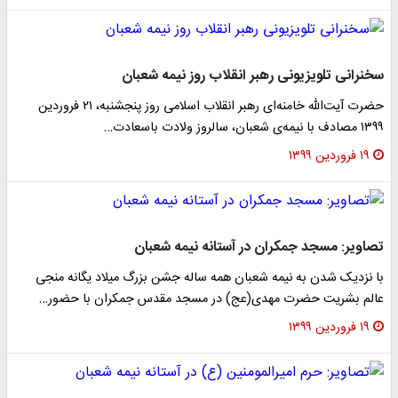
سخنرانی تلویزیونی رهبر انقلاب روز نیمه شعبان
حضرت آیت‌الله خامنه‌ای رهبر انقلاب اسلامی روز پنجشنبه، ۲۱ فروردین
۱۳۹۹ مصادف با نیمه‌ی شعبان، سالروز ولادت باسعادت…
۱۹ فروردین ۱۳۹۹
تصاویر: مسجد جمکران در آستانه نیمه شعبان
با نزدیک شدن به نیمه شعبان همه ساله جشن بزرگ میلاد یگانه منجی
عالم بشریت حضرت مهدی(عج) در مسجد مقدس جمکران با حضور…
۱۹ فروردین ۱۳۹۹