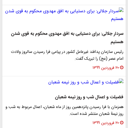
سردار جلالی: برای دستیابی به افق مهدوی محکوم به قوی شدن
هستیم
رئیس سازمان پدافند غیرعامل کشور در پیامی فرا رسیدن سالروز ولادت
امام عصر (عج) را تبریک گفت.
۲۰ فروردین ۱۳۹۹
فضیلت و اعمال شب و روز نیمه شعبان
همزمان با فرا رسیدن پانزدهمین روز از ماه شعبان، اعمال مربوط به شب و
روز نیمۀ شعبان منتشر شده است.
۲۰ فروردین ۱۳۹۹