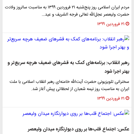
مردم ایران اسلامی روز پنج‌شنبه ۲۱ فروردین ۱۳۹۹ به مناسبت سالروز ولادت
حضرت ولیعصر عجل‌الله تعالی فرجه الشریف و عید…
۲۱ فروردین ۱۳۹۹
رهبر انقلاب: برنامه‌های کمک به قشرهای ضعیف هرچه سریع‌تر و
بهتر اجرا شود
سخنرانی تلویزیونی حضرت آیت‌الله خامنه‌ای رهبر انقلاب اسلامی با ملت
ایران به مناسبت روز نیمه شعبان از لحظاتی پیش آغاز شد.
۲۱ فروردین ۱۳۹۹
عکس: اجتماع قلب‌ها بر روی دیوارنگاره میدان ولیعصر