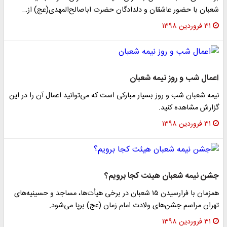
شعبان با حضور عاشقان و دلدادگان حضرت اباصالح‌المهدی(عج) از…
۳۱ فروردین ۱۳۹۸
اعمال شب و روز نیمه شعبان
نیمه شعبان شب و روز بسیار مبارکى است که می‌توانید اعمال آن را در این
گزارش مشاهده کنید.
۳۱ فروردین ۱۳۹۸
جشن نیمه شعبان هیئت کجا برویم؟
همزمان با فرارسیدن ۱۵ شعبان در برخی هیأت‌ها، مساجد و حسینیه‌های
تهران مراسم جشن‌های ولادت امام زمان (عج) برپا می‌شود.
۳۱ فروردین ۱۳۹۸