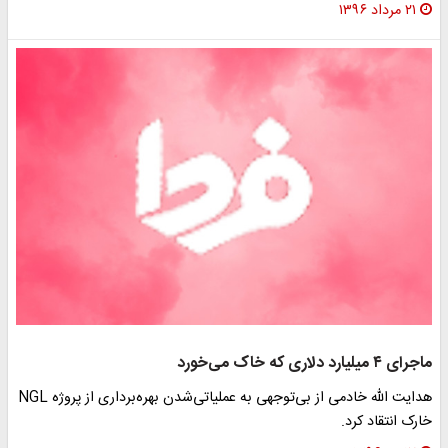
۲۱ مرداد ۱۳۹۶
ماجرای ۴ میلیارد دلاری که خاک می‌خورد
هدایت الله خادمی از بی‌توجهی به عملیاتی‌شدن بهره‌برداری از پروژه NGL
خارک انتقاد کرد.