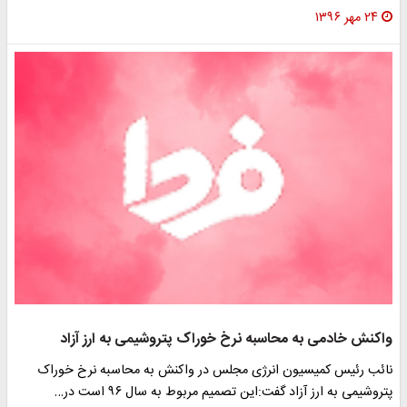
۲۴ مهر ۱۳۹۶
واکنش خادمی به محاسبه نرخ خوراک پتروشیمی به ارز آزاد
نائب رئیس کمیسیون انرژی مجلس در واکنش به محاسبه نرخ خوراک
پتروشیمی به ارز آزاد گفت:این تصمیم مربوط به سال ۹۶ است در…