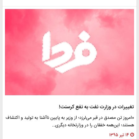
تغییرات در وزارت نفت به نفع کرسنت!
«امروز تن مصدق در قبر می‌لرزد؛ از وزیر به پایین ناآشنا به تولید و اکتشاف
هستند؛ این‌همه خفقان را در وزارتخانه دیگری…
۱۴ تیر ۱۳۹۵