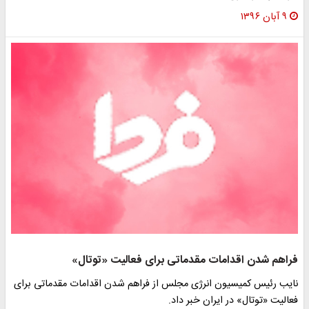
۹ آبان ۱۳۹۶
فراهم شدن اقدامات مقدماتی برای فعالیت «توتال»
نایب رئیس کمیسیون انرژی مجلس از فراهم شدن اقدامات مقدماتی برای
فعالیت «توتال» در ایران خبر داد.