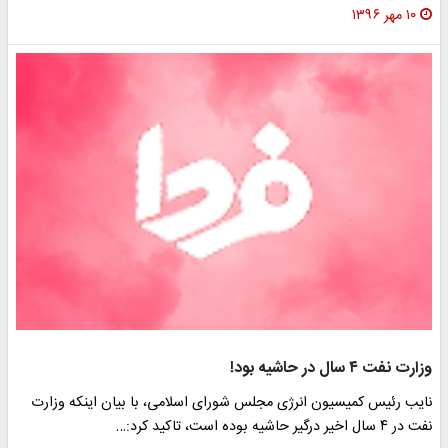
۱۰ مهر ۱۳۹۶
وزارت نفت ۴ سال در حاشیه بود!
نایب رئیس کمیسیون انرژی مجلس شورای اسلامی، با بیان اینکه وزارت
نفت در ۴ سال اخیر درگیر حاشیه بوده است، تاکید کرد:…