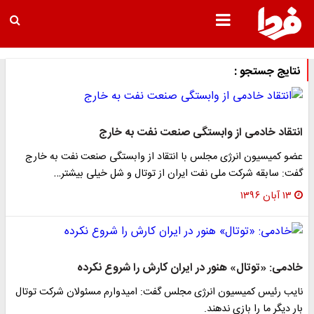
نتایج جستجو :
انتقاد خادمی از وابستگی صنعت نفت به خارج
عضو کمیسیون انرژی مجلس با انتقاد از وابستگی صنعت نفت به خارج
گفت: سابقه شرکت ملی نفت ایران از توتال و شل خیلی بیشتر…
۱۳ آبان ۱۳۹۶
خادمی: «توتال» هنور در ایران کارش را شروع نکرده
نایب رئیس کمیسیون انرژی مجلس گفت: امیدوارم مسئولان شرکت توتال
بار دیگر ما را بازی ندهند.