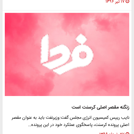
۱۷ تیر ۱۳۹۶
زنگنه مقصر اصلی کرسنت است
نایب رییس کمیسیون انرژی مجلس گفت:وزیرنفت باید به عنوان مقصر
اصلی پرونده کرسنت، پاسخگوی عملکرد خود در این پرونده…