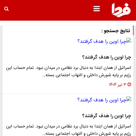
نتایج جستجو :
چرا اوین را هدف گرفتند؟
اسرائیل از همان ابتدا به دنبال برد نظامی در میدان نبود. تمام حساب این
رژیم بر پایه شورش داخلی و التهاب اجتماعی بسته…
۳ تیر ۱۴۰۴
چرا اوین را هدف گرفتند؟
اسرائیل از همان ابتدا به دنبال برد نظامی در میدان نبود. تمام حساب این
رژیم بر پایه شورش داخلی و التهاب اجتماعی بسته…