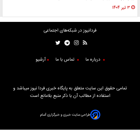
۳ تیر ۱۴۰۴
فردانیوز در شبکه‌های اجتماعی
درباره ما
تماس با ما
آرشیو
تمامی حقوق این سایت متعلق به پایگاه خبری فردا نیوز میباشد و
استفاده از مطالب آن با ذکر منبع بلامانع است
طراحی سایت خبری و خبرگزاری آسام