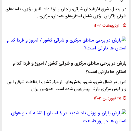
در اردبیل، شرق آذربایجان شرقی، زنجان و ارتفاعات البرز مرکزی، دامنه‌های
شرقی زاگرس مرکزی شامل استان‌های همدان، مرکزی،…
۱ اردیبهشت ۱۴۰۳
بارش در برخی مناطق مرکزی و شرقی کشور / امروز و فردا کدام
استان ها بارانی است؟
امروز در شمال شرق، شرق، بخش‌هایی از مرکز کشور، ارتفاعات شرقی البرز
و زاگرس مرکزی بارش پیش‌بینی شده است. همچنین برای…
۲۵ فروردین ۱۴۰۳