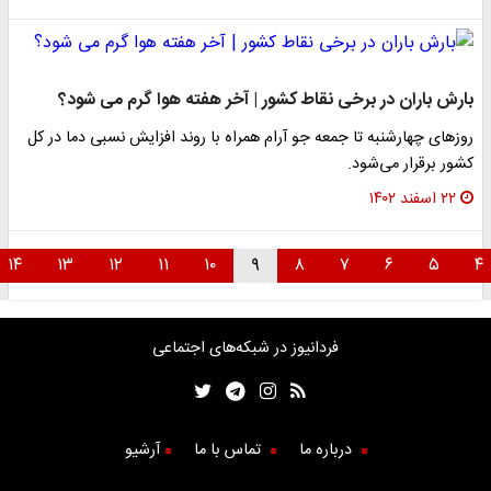
بارش باران در برخی نقاط کشور | آخر هفته هوا گرم می شود؟
روزهای چهارشنبه تا جمعه جو آرام همراه با روند افزایش نسبی دما در کل
کشور برقرار می‌شود.
۲۲ اسفند ۱۴۰۲
۱۴
۱۳
۱۲
۱۱
۱۰
۹
۸
۷
۶
۵
فردانیوز در شبکه‌های اجتماعی
درباره ما
تماس با ما
آرشیو