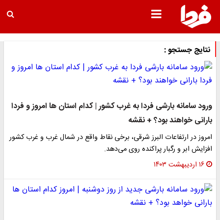
نتایج جستجو :
ورود سامانه بارشی فردا به غرب کشور | کدام استان ها امروز و فردا
بارانی خواهند بود؟ + نقشه
امروز در ارتفاعات البرز شرقی، برخی نقاط واقع در شمال غرب و غرب کشور
افزایش ابر و رگبار پراکنده روی می‌دهد.
۱۶ اردیبهشت ۱۴۰۳