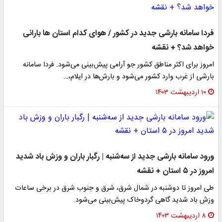
فردا سامانه بارشی جدید در کشور / هوای کدام استان ها بارانی
خواهد شد؟ + نقشه
امروز برای اکثر مناطق کشور جو آرامی پیش‌بینی می‌شود. فردا سامانه
بارشی از غرب وارد کشور می‌شود و بارش‌ها در ایلام،…
۱۰ اردیبهشت ۱۴۰۳
ورود سامانه بارشی جدید از سه‌شنبه | رگبار باران و وزش باد شدید
امروز در ۵ استان + نقشه
طی امروز تا دوشنبه در شمال شرق، شرق و جنوب شرق در برخی ساعات
وزش باد شدید گاهی گردوخاک پیش‌بینی می‌شود.
۸ اردیبهشت ۱۴۰۳