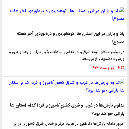
باد و باران در این استان ها| کوهنوردی و دره‌نوردی آخر هفته
ممنوع!
در بیشتر مناطق نیمه شرقی، در بعضی ساعات، رگبار باران و رعد و برق و
وزش بادشدید رخ می‌دهد.
۶ اردیبهشت ۱۴۰۳
تداوم بارش‌ها در غرب و شرق کشورِ /امروز و فردا کدام استان ها
بارانی خواهد بود؟
امروز دامنه بارش‌ها مناطقی در غرب، مرکز و شمال شرق کشور را در بر