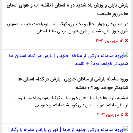
بارش باران و وزش باد شدید در ۸ استان | نقشه آب و هوای استان
ها در روز طبیعت
در استان‌های چهار محال و بختیاری، کهگیلویه و بویراحمد، جنوب اصفهان،
شرق خوزستان، شمال و شرق فارس، برخی نقاط استان…
۱۳ فروردین ۱۴۰۳
ورود سامانه بارشی از مناطق جنوبی | بارش در کدام استان ها
شدیدتر خواهد بود؟ + نقشه
بیشینه بارش‌ها در استان‌های خوزستان، کهگیلویه‌و بویراحمد، فارس،
لرستان، ایلام، غرب استان‌های کرمانشاه، ایلام و جنوب…
۵ فروردین ۱۴۰۳