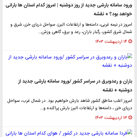
ورود سامانه بارشی جدید از روز دوشنبه | امروز کدام استان ها بارانی
خواهد بود؟ + نقشه
امروز در نیمه غربی، دامنه‌ها و ارتفاعات البرز، سواحل دریای خزر، شرق و
شمال شرق کشور، رگبار باران، رعد و برق، گاهی وزش…
۱۴ اردیبهشت ۱۴۰۳
باران و رعد‌وبرق در سراسر کشور /ورود سامانه بارشی جدید از
دوشنبه + نقشه
امروز اغلب مناطق کشور شاهد بارش خواهیم بود. در شمال غرب، سواحل
دریای خزر ، دامنه‌ها و ارتفاعات البرز بارش‌ پراکنده و…
۱۳ اردیبهشت ۱۴۰۳