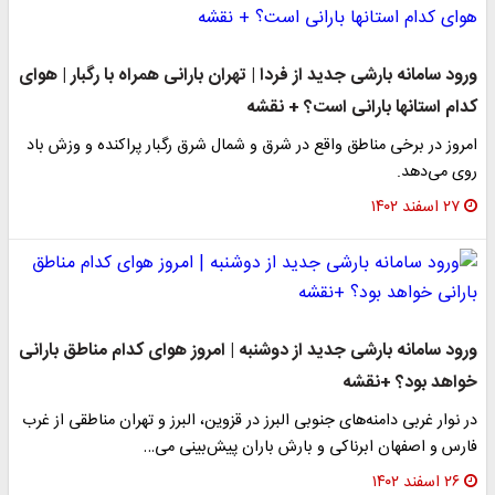
ورود سامانه بارشی جدید از فردا | تهران بارانی همراه با رگبار | هوای
کدام استانها بارانی است؟ + نقشه
امروز در برخی مناطق واقع در شرق و شمال شرق رگبار پراکنده و وزش باد
روی می‌دهد.
۲۷ اسفند ۱۴۰۲
ورود سامانه بارشی جدید از دوشنبه | امروز هوای کدام مناطق بارانی
خواهد بود؟ +نقشه
در نوار غربی دامنه‌های جنوبی البرز در قزوین، البرز و تهران مناطقی از غرب
فارس و اصفهان ابرناکی و بارش باران پیش‌بینی می…
۲۶ اسفند ۱۴۰۲