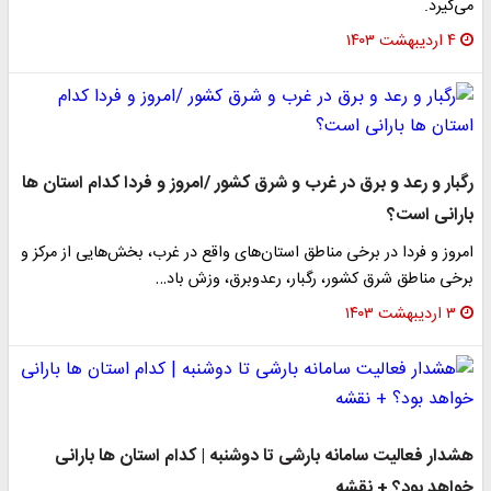
می‌گیرد.
۴ اردیبهشت ۱۴۰۳
رگبار و رعد و برق در غرب و شرق کشور /امروز و فردا کدام استان ها
بارانی است؟
امروز و فردا در برخی مناطق استان‌های واقع در غرب، بخش‌هایی از مرکز و
برخی مناطق شرق کشور، رگبار،‌ رعدوبرق، وزش باد…
۳ اردیبهشت ۱۴۰۳
هشدار فعالیت سامانه بارشی تا دوشنبه | کدام استان ها بارانی
خواهد بود؟ + نقشه