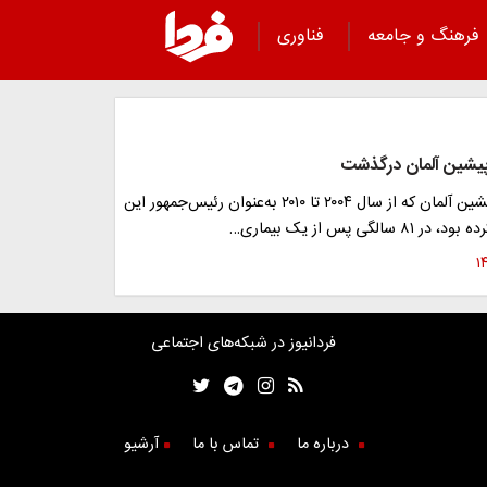
فرهنگ و جامعه
فناوری
پیشین آلمان درگذشت
رئیس‌جمهور پیشین آلمان که از سال ۲۰۰۴ تا ۲۰۱۰ به‌عنوان رئیس‌جمهور این
الگی پس از یک بیماری…
فردانیوز در شبکه‌های اجتماعی
درباره ما
تماس با ما
آرشیو