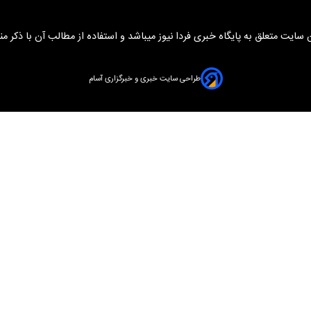
سایت متعلق به پایگاه خبری فردا نیوز میباشد و استفاده از مطالب آن با ذکر من
طراحی سایت خبری و خبرگزاری آسام