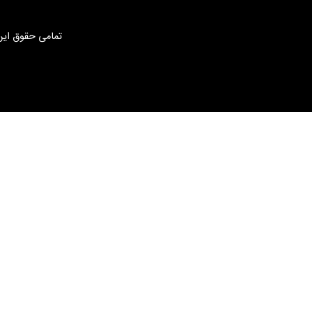
تمامی حقوق این 