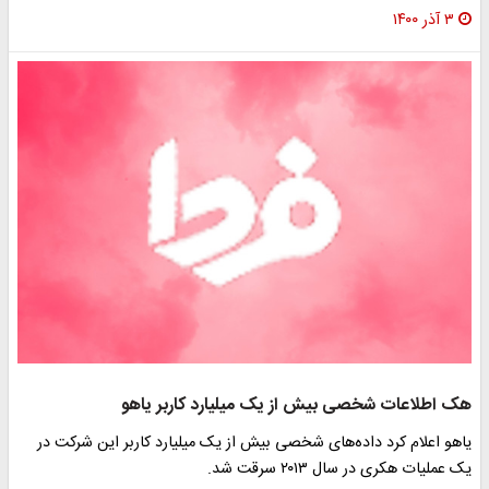
۳ آذر ۱۴۰۰
هک اطلاعات شخصی بیش از یک میلیارد کاربر یاهو
یاهو اعلام کرد داده‌های شخصی بیش از یک میلیارد کاربر این شرکت در
یک عملیات هکری در سال ۲۰۱۳ سرقت شد.