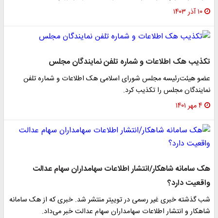
۱۰ آذر ۱۴۰۳
تکذیب هک اطلاعات و شماره تلفن نمایندگان مجلس
عضو هیئت‌رئیسه مجلس شورای اسلامی هک اطلاعات و شماره تلفن
نمایندگان مجلس را تکذیب کرد.
۴ مهر ۱۴۰۱
هک سامانه شاهکار/انتشار اطلاعات سهامداران سهام عدالت
واقعیت دارد؟
شب گذشته خبری غیر رسمی در توییتر منتشر شد. خبری که از هک سامانه
شاهکار و انتشار اطلاعات سهامداران سهام عدالت خبر می‌داد.