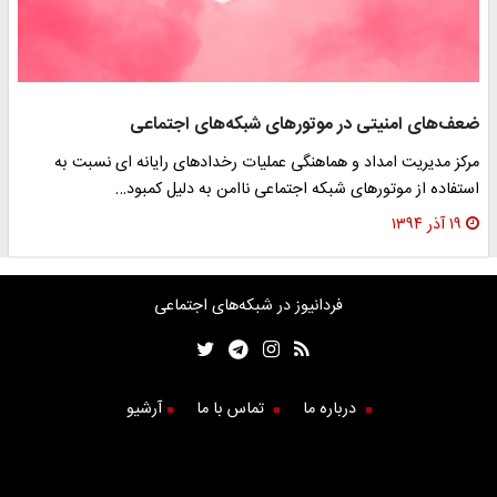
ضعف‌های امنیتی در موتورهای شبکه‌های اجتماعی
مرکز مدیریت امداد و هماهنگی عملیات رخدادهای رایانه ای نسبت به
استفاده از موتورهای شبکه اجتماعی ناامن به دلیل کمبود…
۱۹ آذر ۱۳۹۴
فردانیوز در شبکه‌های اجتماعی
درباره ما
تماس با ما
آرشیو