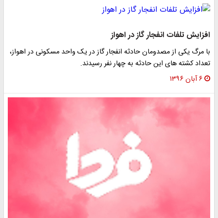
افزایش تلفات انفجار گاز در اهواز
با مرگ یکی از مصدومان حادثه انفجار گاز در یک واحد مسکونی در اهواز،
تعداد کشته های این حادثه به چهار نفر رسیدند.
۶ آبان ۱۳۹۶