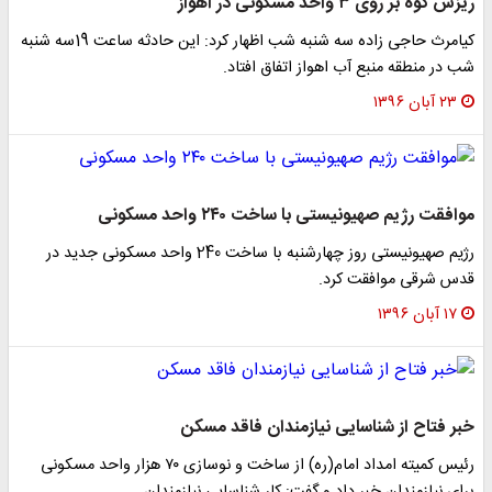
ریزش کوه بر روی ۳ واحد مسکونی در اهواز
کیامرث حاجی زاده سه شنبه شب اظهار کرد: این حادثه ساعت 19سه شنبه
شب در منطقه منبع آب اهواز اتفاق افتاد.
۲۳ آبان ۱۳۹۶
موافقت رژیم صهیونیستی با ساخت ۲۴۰ واحد مسکونی
رژیم صهیونیستی روز چهارشنبه با ساخت 240 واحد مسکونی جدید در
قدس شرقی موافقت کرد.
۱۷ آبان ۱۳۹۶
خبر فتاح از شناسایی نیازمندان فاقد مسکن
رئیس کمیته امداد امام(ره) از ساخت و نوسازی ۷۰ هزار واحد مسکونی