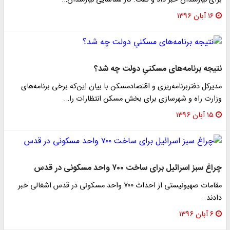
برای نیازمندان خبر داد و گفت: کار شناسایی نیازمندان…
۱۶ آبان ۱۳۹۶
نتیجه برنامه‌های مسکنیِ دولت چه شد؟
مدیرکل دفتربرنامه‌ریزی و اقتصادمسکن با بیان این‌که برخی برنامه‌های
وزارت راه و شهرسازی برای بخش مسکن انتظارات را…
۱۵ آبان ۱۳۹۶
چراغ سبز اسرائیل برای ساخت ۷۰۰ واحد مسکونی در قدس
مقامات صهیونیستی از احداث ۷۰۰ واحد مسکونی در قدس اشغالی خبر
دادند.
۶ آبان ۱۳۹۶