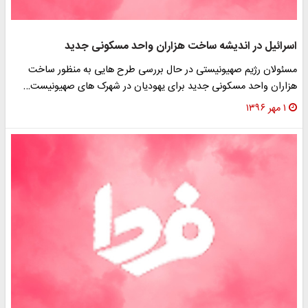
اسرائیل در اندیشه ساخت هزاران واحد مسکونی جدید
مسئولان رژیم صهیونیستی در حال بررسی طرح هایی به منظور ساخت
هزاران واحد مسکونی جدید برای یهودیان در شهرک های صهیونیست…
۱ مهر ۱۳۹۶