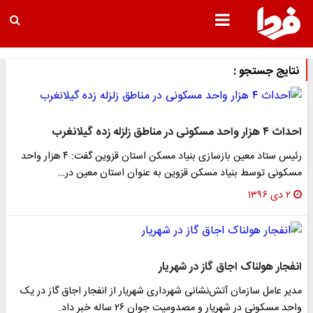
نتایج جستجو :
احداث ۴ هزار واحد مسکونی در مناطق زلزله زده گیلانغرب
رئیس ستاد معین بازسازی بنیاد مسکن استان قزوین گفت: ۴ هزار واحد
مسکونی توسط بنیاد مسکن قزوین به عنوان استان معین در…
۲ دی ۱۳۹۶
انفجار هولناک اجاق گاز در شهریار
مدیر عامل سازمان آتش‌نشانی شهرداری شهریار از انفجار اجاق گاز در یک
واحد مسکونی در شهریار و مصدومیت جوان ۲۶ ساله خبر داد.