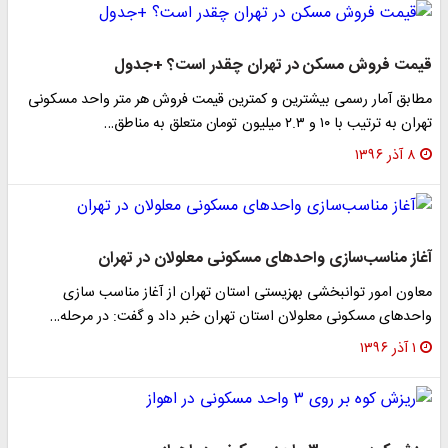
قیمت فروش مسکن در تهران چقدر است؟ +جدول
مطابق آمار رسمی بیشترین و کمترین قیمت فروش هر متر واحد مسکونی
تهران به ترتیب با ۱۰ و ۲.۳ میلیون تومان متعلق به مناطق…
۸ آذر ۱۳۹۶
آغاز مناسب‌سازی واحدهای مسکونی معلولان در تهران
معاون امور توانبخشی بهزیستی استان تهران از آغاز مناسب سازی
واحدهای مسکونی معلولان استان تهران خبر داد و گفت: در مرحله…
۱ آذر ۱۳۹۶