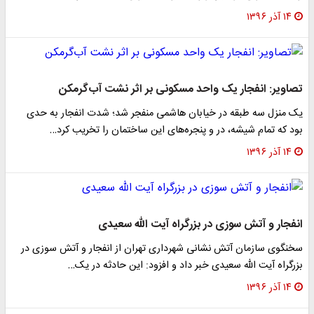
۱۴ آذر ۱۳۹۶
تصاویر: انفجار یک واحد مسکونی بر اثر نشت آب‌گرمکن
یک منزل سه طبقه در خیابان هاشمی منفجر شد؛ شدت انفجار به حدی
بود که تمام شیشه، در و پنجره‌های این ساختمان را تخریب کرد…
۱۴ آذر ۱۳۹۶
انفجار و آتش سوزی در بزرگراه آیت الله سعیدی
سخنگوی سازمان آتش نشانی شهرداری تهران از انفجار و آتش سوزی در
بزرگراه آیت الله سعیدی خبر داد و افزود: این حادثه در یک…
۱۴ آذر ۱۳۹۶