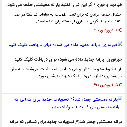
خبرمهم و فوری/اگر این کار را نکنید یارانه معیشتی حذف می شود!
احتمال حذف افرادی که برای ثبت اطلاعات به سامانه کد یکتا مراجعه
نکنند، منجر به نگرانی بسیاری از مستاجران شده است.​
۱۸ فروردین ۱۴۰۰
خبرفوری: یارانه جدید داده می شود/ برای دریافت کلیک کنید
یارانه کرونا ۱۰۰ و ۱۲۰ هزار تومانی در این ماه پرداخت نمی‌شود و به نظر
می‌رسد پرونده این دوره از کمک هزینه معیشتی دوره…
۱۵ فروردین ۱۴۰۰
یارانه معیشتی چقدر شد؟/ تسهیلات جدید برای کسانی که یارانه