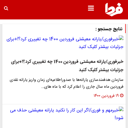
نتایج جستجو :
خبرفوری/یارانه معیشتی فروردین 1400 چه تغییری کرد؟!+برای
جزئیات بیشتر کلیک کنید
سازمان هدفمندسازی یارانه‌ها با صدوراطلاعیه‌ای زمان واریز یارانه نقدی
فروردین ماه سال جاری را اعلام کرد که با ماه های…
۱۹ فروردین ۱۴۰۰