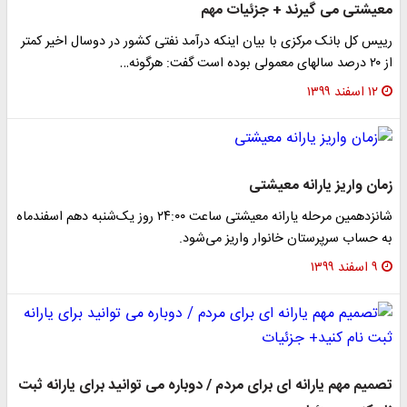
معیشتی می گیرند + جزئیات مهم
رییس کل بانک مرکزی با بیان اینکه درآمد نفتی کشور در دوسال اخیر کمتر
از ۲۰ درصد سالهای معمولی بوده است گفت: هرگونه…
۱۲ اسفند ۱۳۹۹
زمان واریز یارانه معیشتی
شانزدهمین مرحله یارانه معیشتی ساعت ۲۴:۰۰ روز یک‌شنبه دهم اسفندماه
به حساب سرپرستان خانوار واریز می‌شود.
۹ اسفند ۱۳۹۹
تصمیم مهم یارانه ای برای مردم / دوباره می توانید برای یارانه ثبت