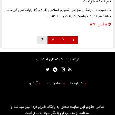
نام کنید+ جزئیات
با تصویب نمایندگان مجلس شورای اسلامی افرادی که یارانه نمی گیرند می
توانند مجددا درخواست دریافت یارانه کنند.
۱۱ آبان ۱۳۹۹
۴
۳
۲
۱
فردانیوز در شبکه‌های اجتماعی
درباره ما
تماس با ما
آرشیو
تمامی حقوق این سایت متعلق به پایگاه خبری فردا نیوز میباشد و
استفاده از مطالب آن با ذکر منبع بلامانع است