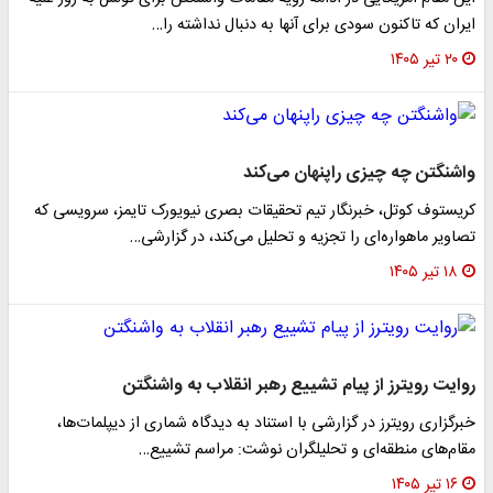
ایران که تاکنون سودی برای آنها به دنبال نداشته را…
۲۰ تیر ۱۴۰۵
واشنگتن چه چیزی راپنهان می‌کند
کریستوف کوتل، خبرنگار تیم تحقیقات بصری نیویورک تایمز، سرویسی که
تصاویر ماهواره‌ای را تجزیه و تحلیل می‌کند، در گزارشی…
۱۸ تیر ۱۴۰۵
روایت رویترز از پیام تشییع رهبر انقلاب به واشنگتن
خبرگزاری رویترز در گزارشی با استناد به دیدگاه شماری از دیپلمات‌ها،
مقام‌های منطقه‌ای و تحلیلگران نوشت: مراسم تشییع…
۱۶ تیر ۱۴۰۵