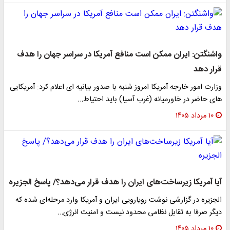
واشنگتن: ایران ممکن است منافع آمریکا در سراسر جهان را هدف
قرار دهد
وزارت امور خارجه آمریکا امروز شنبه با صدور بیانیه ای اعلام کرد: آمریکایی‌
های حاضر در خاورمیانه (غرب آسیا) باید احتیاط…
۱۰ مرداد ۱۴۰۵
آیا آمریکا زیرساخت‌های ایران را هدف قرار می‌دهد؟/ پاسخ الجزیره
الجزیره در گزارشی نوشت رویارویی ایران و آمریکا وارد مرحله‌ای شده که
دیگر صرفا به تقابل نظامی محدود نیست و امنیت انرژی…
۱۰ مرداد ۱۴۰۵