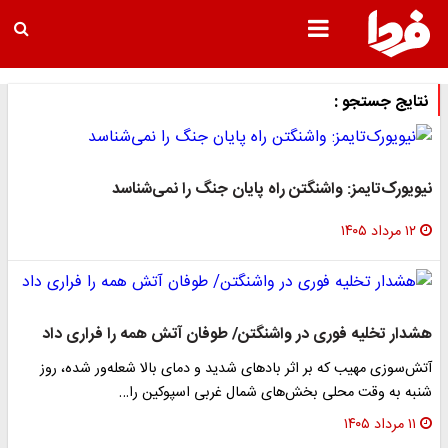
نتایج جستجو :
نیویورک‌تایمز: واشنگتن راه پایان جنگ را نمی‌شناسد
۱۲ مرداد ۱۴۰۵
هشدار تخلیه فوری در واشنگتن/ طوفان آتش همه را فراری داد
آتش‌سوزی‌ مهیب که بر اثر بادهای شدید و دمای بالا شعله‌ور شده، روز
شنبه به وقت محلی بخش‌های شمال غربی اسپوکین را…
۱۱ مرداد ۱۴۰۵