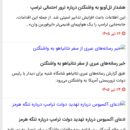
هشدار تل‌آویو به واشنگتن درباره ترور احتمالی ترامپ
این اطلاعات باعث افزایش تدابیر امنیتی شد. از جمله این اقدامات،
جابه‌جایی ترامپ را یک هواپیمای قدیمی‌تر «ایرفورس وان»…
۲۶ تیر ۱۴۰۵
خبر رسانه‌های عبری از سفر نتانیاهو به واشنگتن
طبق گزارش رسانه‌های عبری نتانیاهو شامگاه شنبه برای دیدار با رئیس
دولت تروریستی آمریکا به واشنگتن می‌رود.
۲۴ تیر ۱۴۰۵
ادعای آکسیوس درباره تهدید دولت ترامپ درباره تنگه هرمز
این مقام آمریکایی در ادامه رویه مقامات واشنگتن برای توسل به زور علیه