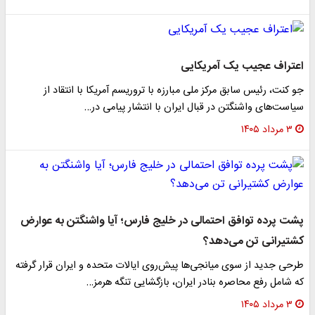
اعتراف عجیب یک آمریکایی
جو کنت، رئیس سابق مرکز ملی مبارزه با تروریسم آمریکا با انتقاد از
سیاست‌های واشنگتن در قبال ایران با انتشار پیامی در…
۳ مرداد ۱۴۰۵
پشت پرده توافق احتمالی در خلیج فارس؛ آیا واشنگتن به عوارض
کشتیرانی تن می‌دهد؟
طرحی جدید از سوی میانجی‌ها پیش‌روی ایالات متحده و ایران قرار گرفته
که شامل رفع محاصره بنادر ایران، بازگشایی تنگه هرمز…
۳ مرداد ۱۴۰۵