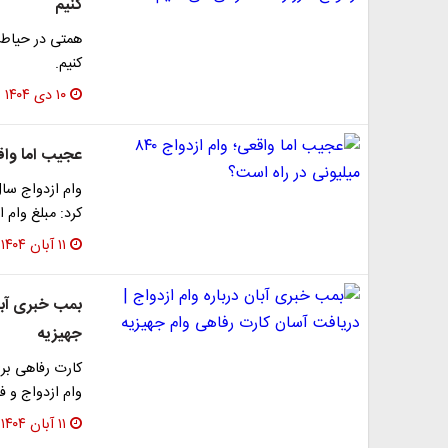
کنیم
همتی در حیاط 
کنیم.
۱۰ دی ۱۴۰۴
عجیب اما واقعی؛ وام ازد
کرد: مبلغ وام از
۱۱ آبان ۱۴۰۴
بمب خبری آبان
جهیزیه
وام ازدواج و 
۱۱ آبان ۱۴۰۴