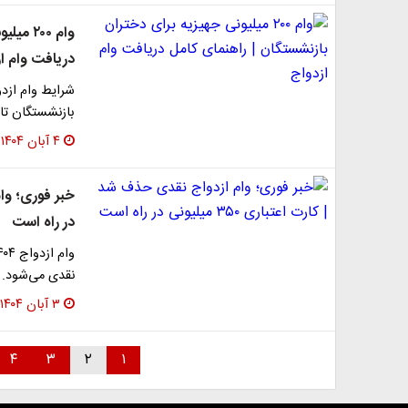
وام ۲۰۰
دریافت وام ا
شرایط وام ازدو
بازنشستگان تا
۴ آبان ۱۴۰۴
در راه است
نقدی می‌شود. ج
۳ آبان ۱۴۰۴
۴
۳
۲
۱