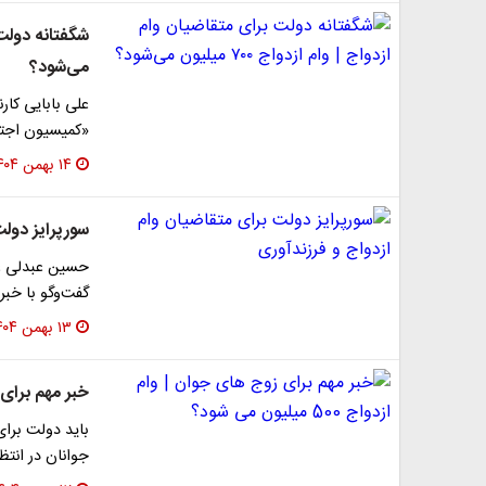
می‌شود؟
علی بابایی کار
«کمیسیون اجتماعی پیش
۱۴ بهمن ۱۴۰۴
سورپرایز دولت
حسین عبدلی ع
گفت‌وگو با خبر
۱۳ بهمن ۱۴۰۴
خبر مهم برای زوج ه
باید دولت برا
جوانان در انتظ