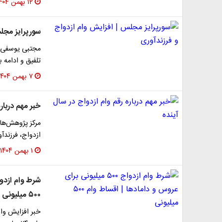
۱۲ بهمن ۱۴۰۴
سورپرایز مجل
مجتبی یوسفی، 
تلفیق و ادامه
۷ بهمن ۱۴۰۴
خبر مهم دربار
مرکز پژوهش‌های
ازدواج، فرزندآوری و اشت
۱ بهمن ۱۴۰۴
۵۰۰ میلیونی