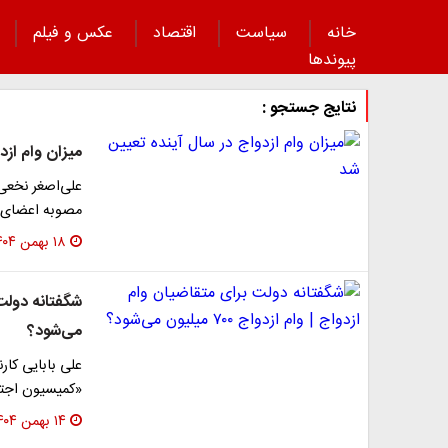
خانه
سیاست
اقتصاد
عکس و فیلم
پیوند‌ها
نتایج جستجو :
میزان وام ازد
مصوبه اعضای ک
۱۸ بهمن ۱۴۰۴
می‌شود؟
علی بابایی کار
«کمیسیون اجتماعی پیش
۱۴ بهمن ۱۴۰۴