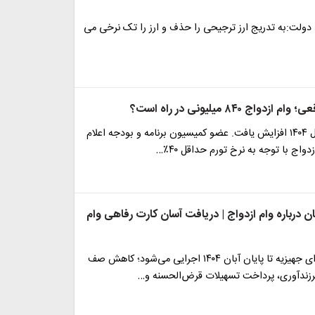
دولت:به تدریج ارز ترجیحی را حذف و ارز را تک نرخی می
واج ۸۴۰ میلیونی در راه است؟
وام ازدواج سال ۱۴۰۴ افزایش یافت. عضو کمیسیون برنامه و بودجه اعلام
دواج با توجه به نرخ تورم حداقل ۴۰٪…
 درباره وام ازدواج | دریافت آسان کارت رفاهی وام
کارت رفاهی برای جهیزیه تا پایان آبان ۱۴۰۴ اجرایی می‌شود؛ کاهش صف
فرزندآوری، پرداخت تسهیلات قرض‌الحسنه و…