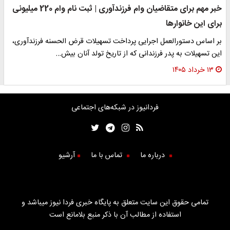
خبر مهم برای متقاضیان وام فرزندآوری | ثبت نام وام 220 میلیونی
برای این خانوارها
بر اساس دستورالعمل اجرایی پرداخت تسهیلات قرض الحسنه فرزندآوری،
این تسهیلات به پدر فرزندانی که از تاریخ تولد آنان بیش…
۱۳ خرداد ۱۴۰۵
فردانیوز در شبکه‌های اجتماعی
درباره ما
تماس با ما
آرشیو
تمامی حقوق این سایت متعلق به پایگاه خبری فردا نیوز میباشد و
استفاده از مطالب آن با ذکر منبع بلامانع است