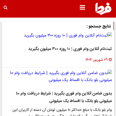
نتایج جستجو :
ثبت‌نام آنلاین وام فوری | ۱۰ روزه ۳۰۰ میلیون بگیرید
۲۹ شهریور ۱۴۰۴
بدون ضامن آنلاین وام فوری بگیرید | شرایط دریافت وام 10
میلیونی بلو بانک با اقساط یک میلیونی
وام بلو بانک با مبلغ حداکثر 10 میلیون تومان آن دسته از کاربران این