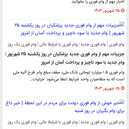
اخبار مهم از وام فوری را بخوانید.
۲۵ شهریور ۱۴۰۳
وام فوری | وام فوری جدید | وام فوری با شرایط عالی | وام فوری یک روز
جزییات مهم از وام فوری جدید پزشکیان در روز یکشنبه ۲۵ شهریور |
وام جدید با سود ناچیز و پرداخت آسان از امروز
وام فوری ۱.۵ میلیارد تومانی بانک ملی، سقف مبلغ وام طرح آتیه ملی
است که به متقاضیان واحد شرایط اعطا می‌شود. جزئیات…
۲۵ شهریور ۱۴۰۳
وام فوری | وام فوری جدید | وام فوری با شرایط عالی | وام فوری یک روز