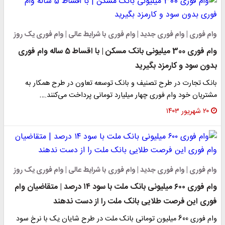
وام فوری | وام فوری جدید | وام فوری با شرایط عالی | وام فوری یک روز
وام فوری 300 میلیونی بانک مسکن | با اقساط 5 ساله وام فوری
بدون سود و کارمزد بگیرید
بانک تجارت در طرح تصنیف و بانک توسعه تعاون در طرح همکار به
مشتریان خود وام فوری چهار میلیارد تومانی پرداخت می‌کنند.…
۲۰ شهریور ۱۴۰۳
وام فوری | وام فوری جدید | وام فوری با شرایط عالی | وام فوری یک روز
وام فوری ۶۰۰ میلیونی بانک ملت با سود ۱۴ درصد | متقاضیان وام
فوری این فرصت طلایی بانک ملت را از دست ندهند
وام فوری 600 میلیون تومانی بانک ملت در طرح شایان یک با نرخ سود