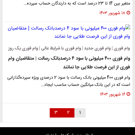
متغیر بین 14 تا 23 درصد است که به دارندگان حساب سپرده…
۱۸ شهریور ۱۴۰۳
وام فوری | وام فوری جدید | وام فوری با شرایط عالی | وام فوری یک روز
وام فوری ۴۰۰ میلیونی با سود ۴ درصدبانک رسالت | متقاضیان وام
فوری از این فرصت طلایی جا نمانند
وام فوری 400 میلیونی بانک رسالت با سود 2 درصدی ویژه سپرده‌گذارانی
است که در این بانک میانگین حساب مناسب ایجاد…
۱۶ شهریور ۱۴۰۳
۳
۲
۱