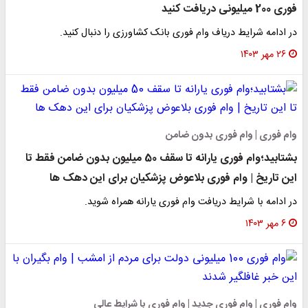
فوری 200 میلیونی دریافت کنید
در ادامه شرایط دریاف وام فوری بانک کشاورزی را دنبال کنید.
۲۶ مهر ۱۴۰۳
وام فوری | وام فوری بدون ضامن
بشتابید؛وام فوری یارانه تا سقف 50 میلیون بدون ضامن فقط تا
این تاریخ | وام فوری بلاعوض پزشکیان برای این دهک ها
در ادامه با شرایط دریافت وام فوری یارانه همراه شوید.
۶ مهر ۱۴۰۳
وام فوری | وام فوری جدید | وام فوری با شرایط عالی