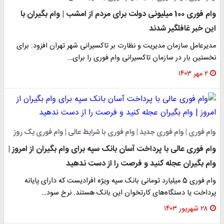
وام فوری 100 میلیونی دولت برای مردم از امشب | وام بگیران با
این خبر غافلگیر شدند
مدیرعامل سازمان مدیریت و نظارت بر تاکسیرانی شهر تهران افزود: برای
نخستین بار در سازمان تاکسیرانی وام فوری را برای…
۲ مهر ۱۴۰۳
وام فوری | وام فوری جدید | وام فوری با شرایط عالی | وام فوری یک روز
وام فوری عالی با پرداخت آسان بانک سپه برای وام بگیران از امروز |
وام بگیران عجله کنید و فرصت را از دست ندهید
وام فوری 5 میلیارد تومانی بانک سپه ویژه افرادیست که دارای پایانه
پرداخت یا دستگاه‌های کارتخوان این بانک هستند. نرخ سود…
۲۸ شهریور ۱۴۰۳