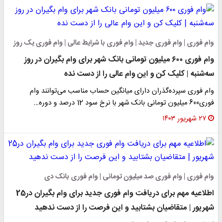
وام فوری | وام فوری جدید | وام فوری با شرایط عالی | وام فوری یک روز
وام فوری ۶۰۰ میلیون تومانی بانک شهر برای وام بگیران در روز
سه‌شنبه | کلیک کن و این وام عالی را از دست نده
وام فوری سپرده‌گذران دارای میانگین حساب مناسب می‌توانند وام
فوری600 میلیون تومانی بانک شهر با نرخ سود 12 درصد و دوره…
۲۷ شهریور ۱۴۰۳
وام فوری | وام فوری صد میلیون تومانی | وام فوری بانک دی
اطلاعیه مهم برای دریافت وام فوری جدید برای وام بگیران در25
شهریور | متقاضیان بشتابید و این فرصت را از دست ندهید