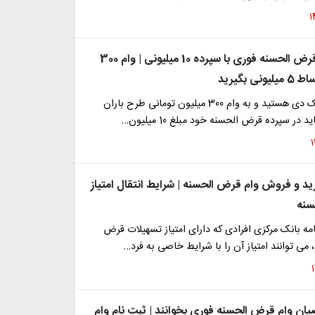
ثبت نام وام قرض الحسنه فوری با سپرده 10 میلیونی | وام 300
ی بگیرید
اگر مشتری بانک دی هستید و به وام 300 میلیون تومانی طرح باران
 در سپرده قرض الحسنه خود مبلغ 10 میلیون…
ید و فروش وام قرض الحسنه | شرایط انتقال امتیاز
سنه
ه بانک مرکزی افرادی که دارای امتیاز تسهیلات قرض
می توانند امتیاز آن را با شرایط خاصی به فرد…
یان وام قرض الحسنه فوری بخوانند | ثبت نام وام