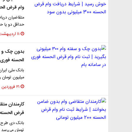
وام قرض الحسنه 300 میلیونی
حداقل دو یا حداکثر 12 ماه میانگین حساب ا
۱۱ اردیبهشت ۱۴۰۴
الحسنه فوری د
میلیون تومان ر
۲۱ فروردین ۱۴۰۴
کارمندان متق
قرض الحسنه 200 میلیون تومان
تومان می‌رسد 