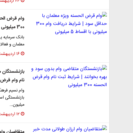
۲۴ اردیبهشت ۱۴۰۴
وام قرض الحس
300 میلیونی با اقساط 5 میلیونی
بانک سرمایه ی
معلمان و فعالا
۱۶ اردیبهشت ۱۴۰۴
بازنشستگان م
نام وام قرض ‌الحسنه 
وام نسیم فرهن
میلیون…
۱۲ اردیبهشت ۱۴۰۴
متقاضیان وام