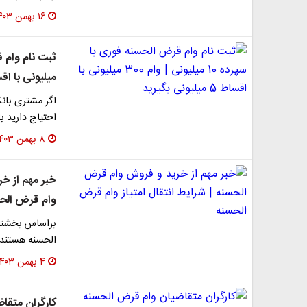
۱۶ بهمن ۱۴۰۳
میلیونی با اقساط 5 میلیون
احتیاج دارید باید
۸ بهمن ۱۴۰۳
خبر مهم از خر
وام قرض‌ الح
براساس بخشنام
الحسنه هستند، 
۴ بهمن ۱۴۰۳
کارگران متقاض