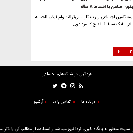
بیمه تامین اجتماعی و رانندگان، می‌توانند وام قرض الحسنه
۴
۳
فردانیوز در شبکه‌های اجتماعی
درباره ما
تماس با ما
آرشیو
سایت متعلق به پایگاه خبری فردا نیوز میباشد و استفاده از مطالب آن با ذکر من