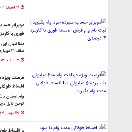
۱۹ اسفند ۱۴۰۳
دوبرابر حساب
فوری با کارمزد 4 درص
سقف 3 میلیارد ریال با نرخ کارمزد 4 درصد وام قرض الحسنه…
۵ اسفند ۱۴۰۳
اقساط طولانی
تومان قابل در
۲۵ بهمن ۱۴۰۳
با اقساط طولا