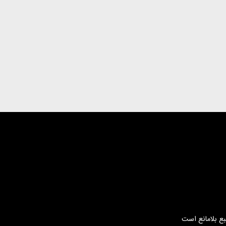
بع بلامانع است