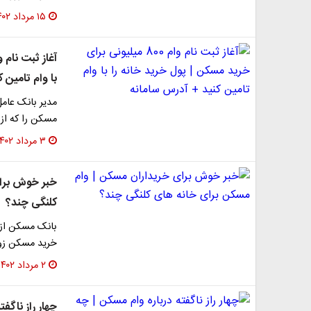
۱۵ مرداد ۱۴۰۲
با وام تامین 
مسکن را که از م
۳ مرداد ۱۴۰۲
خبر خوش برای
کلنگی چند؟
بانک مسکن از 
خرید مسکن زوجی
۲ مرداد ۱۴۰۲
چهار راز ناگف