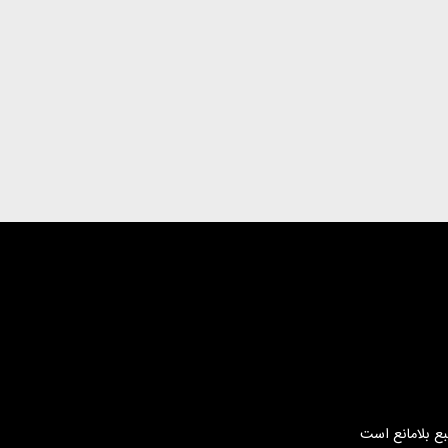
بع بلامانع است