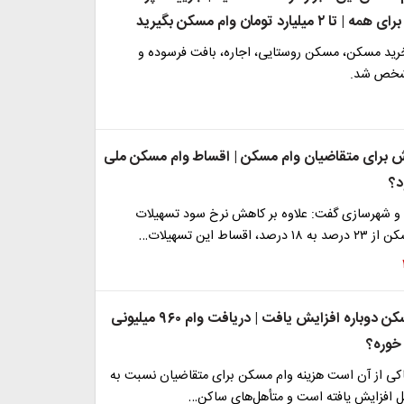
خرید مسکن، مسکن روستایی، اجاره، بافت فرسوده و
شخص شد.
 برای متقاضیان وام مسکن | اقساط وام مسکن ملی
د؟
ه و شهرسازی گفت: علاوه بر کاهش نرخ سود تسهیلات
قساط این تسهیلات…
هزینه وام مسکن دوباره افزایش یافت | دریافت وام ۹۶۰ میلیونی
خوره؟
اکی از آن است هزینه وام مسکن برای متقاضیان نسبت به