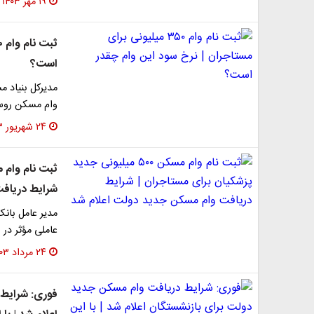
۱۹ مهر ۱۴۰۳
است؟
مدیرکل بنیاد م
وام مسکن روستا
۲۴ شهریور ۱۴۰۳
شرایط دریافت
مدیر عامل بان
عاملی مؤثر در 
۲۴ مرداد ۱۴۰۳
فوری: شرایط 