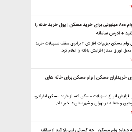
آغاز ثبت نام وام 800 میلیونی برای خرید مسکن | پول خرید خانه را
کنید + آدرس سامانه
مدیر بانک عامل وام مسکن جزییات افزاش ۲ برابری سقف تسهیلات خرید
حل اوراق ممتاز افزایش یافته را اعلام کرد.
 خریداران مسکن | وام مسکن برای خانه های
افزایش انواع تسهیلات مسکن اعم از خرید مسکن انفرادی،
ن و جعاله در تهران و شهرستان‌ها خبر داد.
ته درباره وام مسکن | چه کسانی نمی‌توانند از سقف