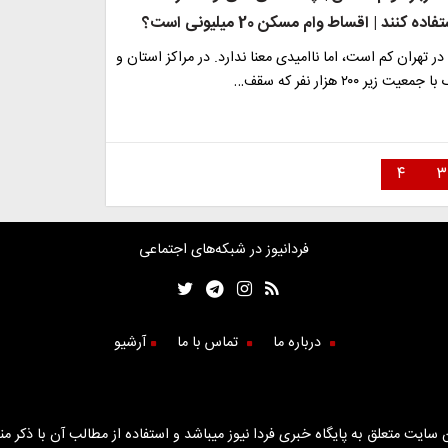
کنند | اقساط وام مسکن 20 میلیونی است؟
ر تهران کم است، اما ناامیدی معنا ندارد. در مراکز استان و
یر ۲۰۰ هزار نفر که سقف…
۴
۳
فردانیوز در شبکه‌های اجتماعی
درباره ما
تماس با ما
آرشیو
سایت متعلق به پایگاه خبری فردا نیوز میباشد و استفاده از مطالب آن با ذکر من