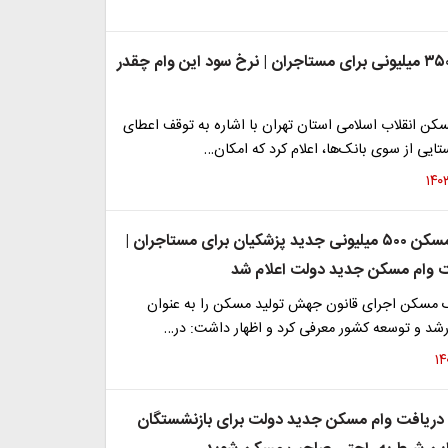
ثبت نام وام ۳۵۰ میلیونی برای مستاجران | نرخ سود این وام چقدر
سکن انقلاب اسلامی استان تهران با اشاره به توقف اعطای
یی از سوی بانک‌ها، اعلام کرد که امکان…
ثبت نام وام مسکن ۵۰۰ میلیونی جدید پزشکیان برای مستاجران |
 وام مسکن جدید دولت اعلام شد
ک مسکن اجرای قانون جهش تولید مسکن را به عنوان
رشد و توسعه کشور معرفی کرد و اظهار داشت: در…
دریافت وام مسکن جدید دولت برای بازنشستگان