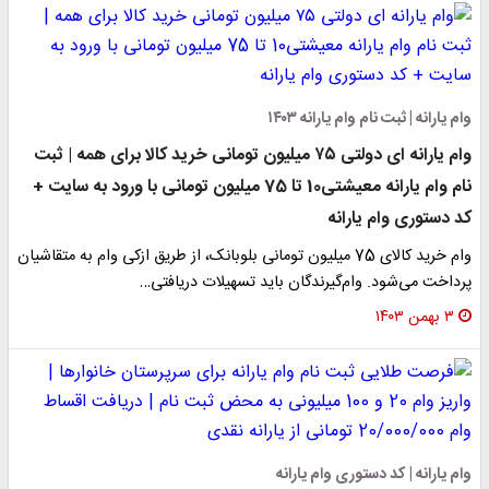
وام یارانه | ثبت نام وام یارانه ۱۴۰۳
وام یارانه ای دولتی ۷۵ میلیون تومانی خرید کالا برای همه | ثبت
نام وام یارانه معیشتی10 تا 75 میلیون تومانی با ورود به سایت +
کد دستوری وام یارانه
وام خرید کالای 75 میلیون تومانی بلوبانک، از طریق ازکی وام به متقاشیان
پرداخت می‌شود. وام‌گیرندگان باید تسهیلات دریافتی…
۳ بهمن ۱۴۰۳
وام یارانه | کد دستوری وام یارانه