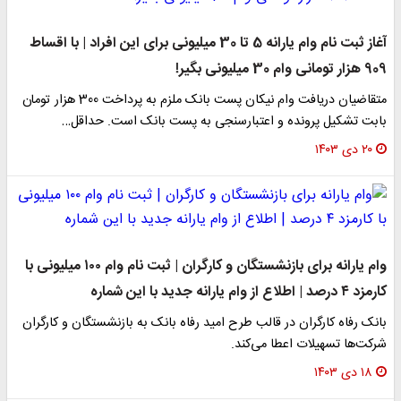
آغاز ثبت نام وام یارانه 5 تا 30 میلیونی برای این افراد | با اقساط
909 هزار تومانی وام 30 میلیونی بگیر!
متقاضیان دریافت وام نیکان پست بانک ملزم به پرداخت 300 هزار تومان
بابت تشکیل پرونده و اعتبارسنجی به پست بانک است. حداقل…
۲۰ دی ۱۴۰۳
وام یارانه برای بازنشستگان و کارگران | ثبت نام وام ۱۰۰ میلیونی با
کارمزد ۴ درصد | اطلاع از وام یارانه جدید با این شماره
بانک رفاه کارگران در قالب طرح امید رفاه بانک به بازنشستگان و کارگران
شرکت‌ها تسهیلات اعطا می‌کند.
۱۸ دی ۱۴۰۳