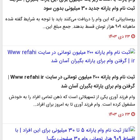
ثبت نام وام یارانه جدید 30 میلیونی بدون سود
روستاییانی که این وام را دریافت می‌کنند باید با توجه به شرایط گفته شده
ماهیانه ۹۰۹ هزار تومان قسط بدهند. جمع مبلغ این…
۲۳ دی ۱۴۰۳
ثبت نام وام یارانه ۲۰۰ میلیون تومانی در سایت Www refahi ir |
گرفتن وام برای یارانه بگیران آسان شد
وام فرزند آوری یکی از تسهیلاتی است که ذهن تمامی افراد را به خودش
مشغول کرده است. وام فرزند آوری تا به امروز برای افراد…
۲۳ دی ۱۴۰۳