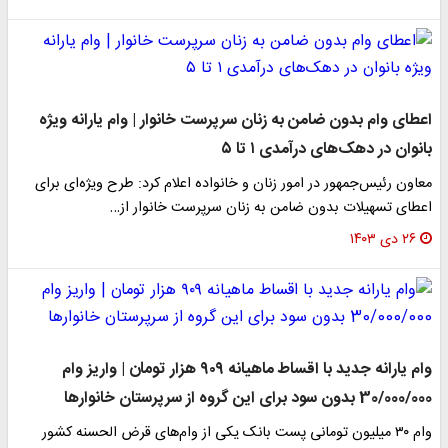
اعطای وام بدون ضامن به زنان سرپرست خانوار | وام یارانه ویژه
بانوان در دهک‌های درآمدی ۱ تا ۵
معاون رئیس‌جمهور در امور زنان و خانواده اعلام کرد: طرح ویژه‌ای برای
اعطای تسهیلات بدون ضامن به زنان سرپرست خانوار از…
۲۶ دی ۱۴۰۳
وام یارانه جدید با اقساط ماهیانه ۹۰۹ هزار تومان | واریز وام
30/000/000 بدون سود برای این گروه از سرپرستان خانوارها
وام ۳۰ میلیون تومانی پست بانک یکی از وام‌های قرض الحسنه کشور