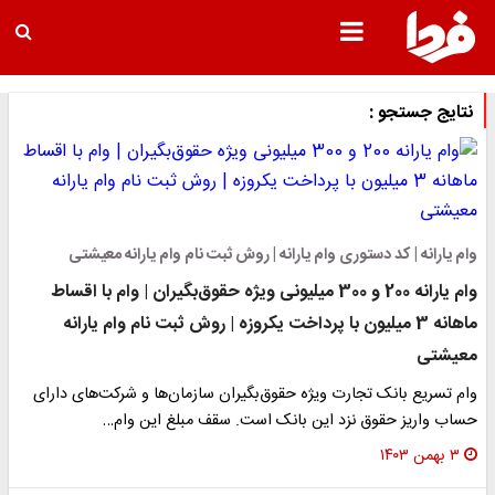
نتایج جستجو :
وام یارانه | کد دستوری وام یارانه | روش ثبت نام وام یارانه معیشتی
وام یارانه 200 و 300 میلیونی ویژه حقوق‌بگیران | وام با اقساط
ماهانه 3 میلیون با پرداخت یکروزه | روش ثبت نام وام یارانه
معیشتی
وام تسریع بانک تجارت ویژه حقوق‌بگیران سازمان‌ها و شرکت‌های دارای
حساب واریز حقوق نزد این بانک است. سقف مبلغ این وام…
۳ بهمن ۱۴۰۳