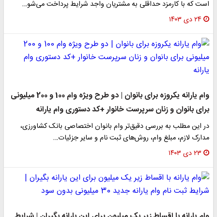
است که با کارمزد حداقلی به مشتریان واجد شرایط پرداخت می‌شو…
۲۴ دی ۱۴۰۳
وام یارانه یکروزه برای بانوان | دو طرح ویژه وام 100 و 200 میلیونی
برای بانوان و زنان سرپرست خانوار +کد دستوری وام یارانه
در این مطلب به بررسی دقیق‌تر وام‌ بانوان اختصاصی بانک کشاورزی،
مدارک لازم، مبلغ وام، روش‌های ثبت نام و سایر جزئیات…
۲۳ دی ۱۴۰۳
وام یارانه با اقساط زیر یک میلیون برای این یارانه بگیران | شرایط