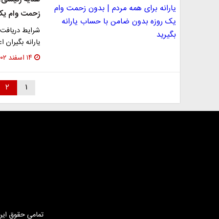
زحمت وام یک 
یارانه بگیران ا
۱۴ اسفند ۱۴۰۲
۲
۱
تمامی حقوق این 