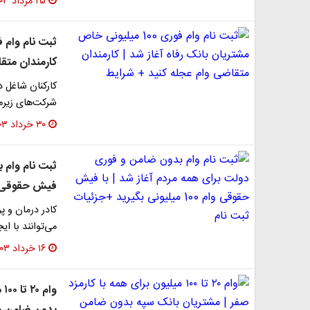
۲۵ مرداد ۱۴۰۳
کارمندان متق
کارکنان شاغل در
شرکت‌های زیرم
۳۰ خرداد ۱۴۰۳
ثبت نام وام ب
فیش حقوقی وام 100 میلیونی بگیرید +ج
کادر درمان و پ
می‌توانند با ا
۱۶ خرداد ۱۴۰۳
وا