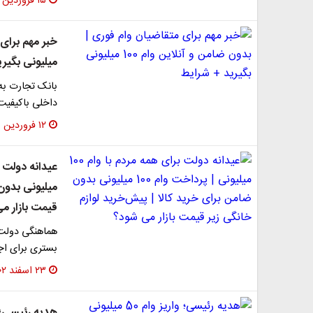
۱۵ فروردین ۱۴۰۳
میلیونی بگیر
بانک تجارت به
داخلی باکیفیت،
۱۲ فروردین ۱۴۰۳
میلیونی بدون 
قیمت بازار م
هماهنگی دولت 
بستری برای اج
۲۳ اسفند ۱۴۰۲