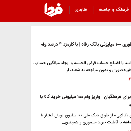
فرهنگ و جامعه
فناوری
ثبت نام وام فوری ۱۰۰ میلیونی بانک رفاه | با کارمزد ۴ درصد وام
انند با افتتاح حساب قرض الحسنه و ایجاد میانگین حساب،
 غیرحضوری و بدون مراجعه به شعبه، از…
عیدانه دولت برای فرهنگیان | واریز وام 100 میلیونی خرید کالا با
با کارت اعتباری «کالاپی» از طریق بانک ملی ۱۰۰ میلیون تومان اعتبار با