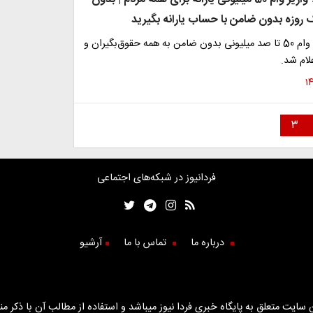
روزه بدون ضامن با حساب یارانه بگیرید
شرایط دریافت وام 50 تا صد میلیونی بدون ضامن به همه حقوق‌بگیران و
علام شد.
۳
فردانیوز در شبکه‌های اجتماعی
درباره ما
تماس با ما
آرشیو
سایت متعلق به پایگاه خبری فردا نیوز میباشد و استفاده از مطالب آن با ذکر من