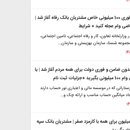
ثبت نام وام فوری 100 میلیونی خاص مشتریان بانک رفاه آغاز شد |
اضی وام عجله کنید + شرایط
 وزارتخانه تعاون، کار و رفاه اجتماعی، تامین اجتماعی،
جموعه شستا، سازمان بهزیستی و سازمان…
دون ضامن و فوری دولت برای همه مردم آغاز شد | با
زئیات ثبت نام
رستارانی که در موسسه مالی و اعتباری نور حساب دارند
یجاد میانگین حساب مناسب و ارائه چک و…
م ۲۰ تا ۱۰۰ میلیون برای همه با کارمزد صفر | مشتریان بانک سپه