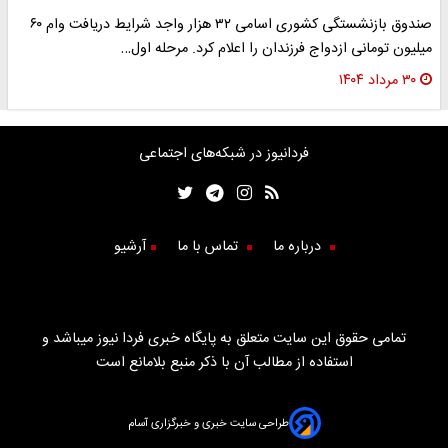
صندوق بازنشستگی کشوری اسامی ۳۲ هزار واجد شرایط دریافت وام ۶۰
میلیون تومانی ازدواج فرزندان را اعلام کرد. مرحله اول…
۳۰ مرداد ۱۴۰۴
فردانیوز در شبکه‌های اجتماعی
درباره ما
تماس با ما
آرشیو
تمامی حقوق این سایت متعلق به پایگاه خبری فردا نیوز میباشد و
استفاده از مطالب آن با ذکر منبع بلامانع است
طراحی سایت خبری و خبرگزاری آسام