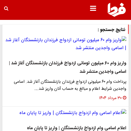
نتایج جستجو :
واریز وام ۶۰ میلیون تومانی ازدواج فرزندان بازنشستگان آغاز شد |
اسامی واجدین منتشر شد
پرداخت وام ۶۰ میلیونی ازدواج فرزندان بازنشستگان آغاز شد. اسامی
واجدین شرایط اعلام و مبالغ به حساب آنان واریز شد.…
۳۰ مرداد ۱۴۰۴
اعلام اسامی وام ازدواج بازنشستگان | واریز تا پایان ماه