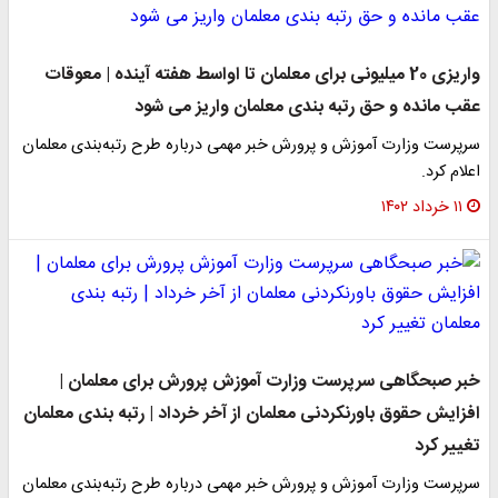
واریزی 20 میلیونی برای معلمان تا اواسط هفته آینده | معوقات
عقب مانده و حق رتبه بندی معلمان واریز می شود
سرپرست وزارت آموزش و پرورش خبر مهمی درباره طرح رتبه‌بندی معلمان
اعلام کرد.
۱۱ خرداد ۱۴۰۲
خبر صبحگاهی سرپرست وزارت آموزش پرورش برای معلمان |
افزایش حقوق باورنکردنی معلمان از آخر خرداد | رتبه بندی معلمان
تغییر کرد
سرپرست وزارت آموزش و پرورش خبر مهمی درباره طرح رتبه‌بندی معلمان