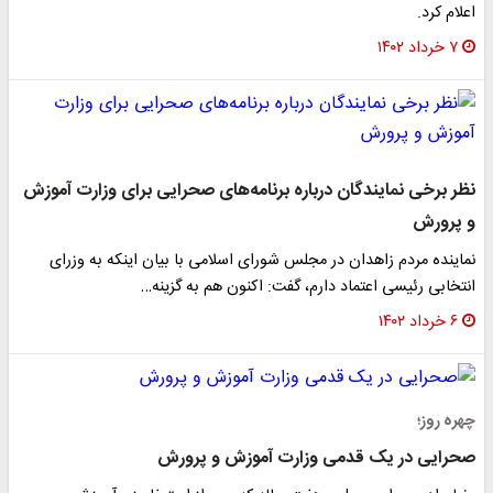
اعلام کرد.
۷ خرداد ۱۴۰۲
نظر برخی نمایندگان درباره برنامه‌های صحرایی برای وزارت آموزش
و پرورش
نماینده مردم زاهدان در مجلس شورای اسلامی با بیان اینکه به وزرای
انتخابی رئیسی اعتماد دارم، گفت: اکنون هم به گزینه…
۶ خرداد ۱۴۰۲
چهره روز؛
صحرایی در یک قدمی وزارت آموزش و پرورش