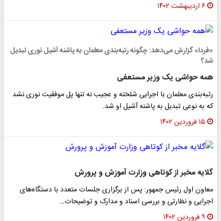
۶ اردیبهشت ۱۴۰۲
«فردا» گزارش می‌دهد: چگونه رتبه‌بندی معلمان به پاشنه آشیل نوری تبدیل
شد؟
همه حواشی یک وزیر مستعفی
رتبه‌بندی معلمان با اجرایی شلخته و عجیب نه تنها پل موفقیت نوری نشد
که به نوعی تبدیل به پاشنه آشیل او شد.
۱۵ فروردین ۱۴۰۲
گلایه مخبر از کوتاهی وزارت آموزش و پرورش
معاون اول رئیس جمهور: پس از برگزاری جلسات متعدد با دستگاه‌های
اجرایی و نظارتی و بررسی اسناد و مدارک و توضیحات…
۹ فروردین ۱۴۰۲