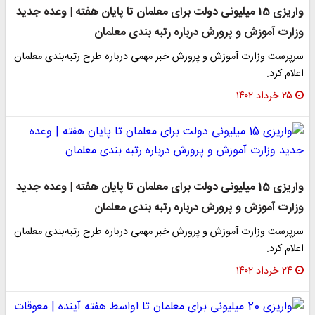
واریزی 15 میلیونی دولت برای معلمان تا پایان هفته | وعده جدید
وزارت آموزش و پرورش درباره رتبه بندی معلمان
سرپرست وزارت آموزش و پرورش خبر مهمی درباره طرح رتبه‌بندی معلمان
اعلام کرد.
۲۵ خرداد ۱۴۰۲
واریزی 15 میلیونی دولت برای معلمان تا پایان هفته | وعده جدید
وزارت آموزش و پرورش درباره رتبه بندی معلمان
سرپرست وزارت آموزش و پرورش خبر مهمی درباره طرح رتبه‌بندی معلمان
اعلام کرد.
۲۴ خرداد ۱۴۰۲