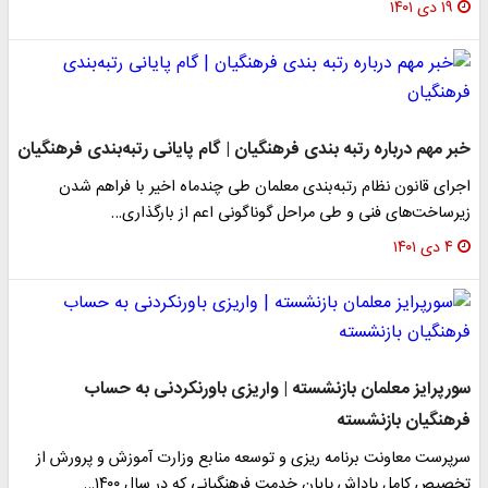
۱۹ دی ۱۴۰۱
خبر مهم درباره رتبه بندی فرهنگیان | گام پایانی رتبه‌بندی فرهنگیان
اجرای قانون نظام رتبه‌بندی معلمان طی چندماه اخیر با فراهم شدن
زیرساخت‌های فنی و طی مراحل گوناگونی اعم از بارگذاری…
۴ دی ۱۴۰۱
سورپرایز معلمان بازنشسته | واریزی باورنکردنی به حساب
فرهنگیان بازنشسته
سرپرست معاونت برنامه ریزی و توسعه منابع وزارت آموزش و پرورش از
تخصیص کامل پاداش پایان خدمت فرهنگیانی که در سال ۱۴۰۰…