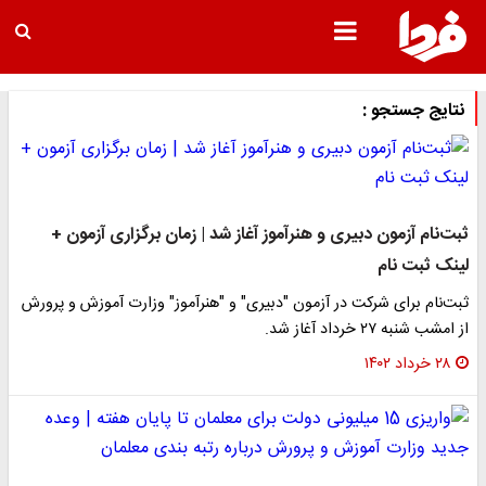
نتایج جستجو :
ثبت‌نام آزمون دبیری و هنرآموز آغاز شد | زمان برگزاری آزمون +
لینک ثبت نام
ثبت‌نام برای شرکت در آزمون "دبیری" و "هنرآموز" وزارت آموزش و پرورش
از امشب شنبه ۲۷ خرداد آغاز شد.
۲۸ خرداد ۱۴۰۲