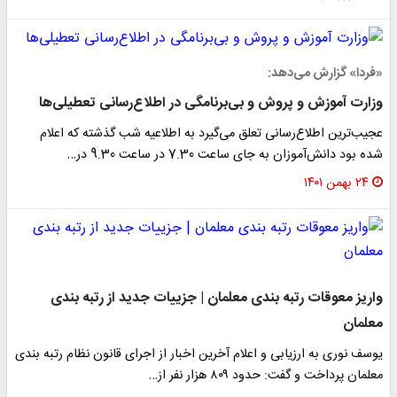
«فردا» گزارش می‌دهد:
وزارت آموزش و پروش و بی‌برنامگی در اطلاع‌رسانی تعطیلی‌ها
عجیب‌ترین اطلاع‌رسانی تعلق می‌گیرد به اطلاعیه شب گذشته که اعلام
شده بود دانش‌آموزان به جای ساعت 7.30 در ساعت 9.30 در…
۲۴ بهمن ۱۴۰۱
واریز معوقات رتبه بندی معلمان | جزییات جدید از رتبه بندی
معلمان
یوسف نوری به ارزیابی و اعلام آخرین اخبار از اجرای قانون نظام رتبه بندی
معلمان پرداخت و گفت: حدود ۸۰۹ هزار نفر از…