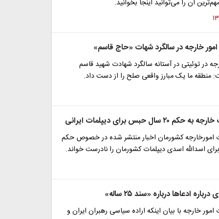
هم‌ترین آن را می‌توانید اینجا بخوانید.
امور خارجه در سالگرد شهات «حاج قاسم»
جه در توئیتی در آستانه سالگرد شهادت شهید قاسم
 منطقه ما یک مبارز واقعی صلح را از دست داد.
۲۰ سال حبس برای دیپلمات ایرانی
 امورخارجه کشورمان اخبار منتشر شده در خصوص حکم
اره ادعا‌ها درباره «سند ۲۵ ساله»
مور خارجه با بیان اینکه اراده سیاسی رهبران ایران و