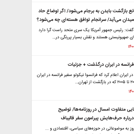
 بازگشت بایدن به برجام می‌شود/ اگر اوضاع حاد
 میدان می‌آید/ سرانجام توافق هسته‌ای چه می‌شود؟
 گفت: رئیس جمهور آمریکا یک سری متحد راست گرا دارد
ای صهیونیستی هستند و نقش بسیار پررنگی در…
رانسه در ایران درگذشت + جزئیات
 ایران اعلام کرد که فرانسوا نیکولو سفیر فرانسه در ایران
ایی متفاوت امسال در روزنامه‌ها/ توضیح
رباره حرف‌هایش پیرامون سفر قالیباف
روز به موضوعاتی در حوزه‌های سیاسی، اقتصادی و ...