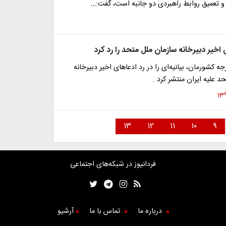
و تعمیق روابط راهبردی دو جانبه است، گفت:…
ی اخیر دبیرخانه سازمان ملل متحد را رد کرد
ه کشورمان، بیانیه‌ای را در رد ادعاهای اخیر دبیرخانه
د علیه ایران منتشر کرد .
۱۳
۱۲
۱۱
۱۰
۹
فردانیوز در شبکه‌های اجتماعی
درباره ما
تماس با ما
آرشیو