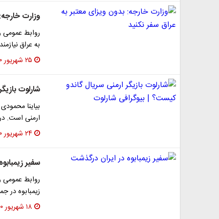
وزارت خارجه: 
روابط عمومی وز
به عراق نیازمن
۲۵ شهریور ۱۴۰۰
شارلوت بازیگر
ارمنی است. در 
۲۴ شهریور ۱۴۰۰
سفیر زیمبابوه
روابط عمومی وز
زیمبابوه در جم
۱۸ شهریور ۱۴۰۰