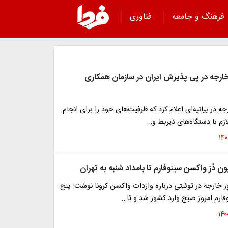
فرهنگ و جامعه
فناوری
 خارجه در پی پذیرش ایران در سازمان همکاری
ه در بیانیه‌ای اعلام کرد که ظرفیت‌های خود را برای انجام
زم با دستگاه‌های ذیربط و…
ون دُز واکسن سینوفارم تا بامداد شنبه به تهران
ور خارجه در توئیتی درباره واردات واکسن کرونا نوشت: پنج
وفارم امروز صبح وارد کشور شد و تا…