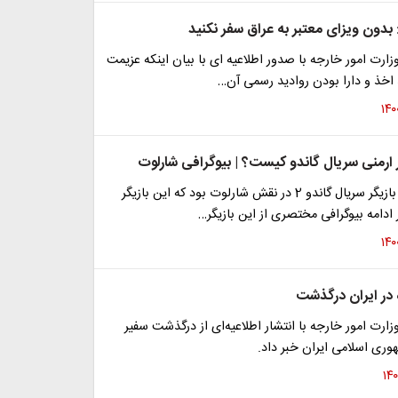
بدون ویزای معتبر به عراق سفر نکنید
ارت امور خارجه با صدور اطلاعیه ای با بیان اینکه عزیمت
د اخذ و دارا بودن روادید رسمی آن…
 ارمنی سریال گاندو کیست؟ | بیوگرافی شارلوت
بیاینا محمودی بازیگر سریال گاندو 2 در نقش شارلوت بود که این بازیگر
ادامه بیوگرافی مختصری از این بازیگر…
 در ایران درگذشت
ارت امور خارجه با انتشار اطلاعیه‌ای از درگذشت سفیر
هوری اسلامی ایران خبر داد.