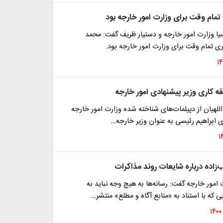
مام وقت برای وزارت امور خارجه بود
یا وزارت امور خارجه و دستیار ظریف گفت: محمد
ی تمام وقت برای وزارت امور خارجه بود.
ه کاری وزیر پیشنهادی امور خارجه
لهیان از دپیلمات‌های شناخته شده وزارت امور خارجه
 ابراهیم رئیسی به عنوان وزیر خارجه…
اده درباره شایعات روند مذاکرات
مور خارجه گفت: رسانه‌ها به هیچ وجه نباید به
ی که با استناد به «منابع آگاه و مطلع» منتشر…