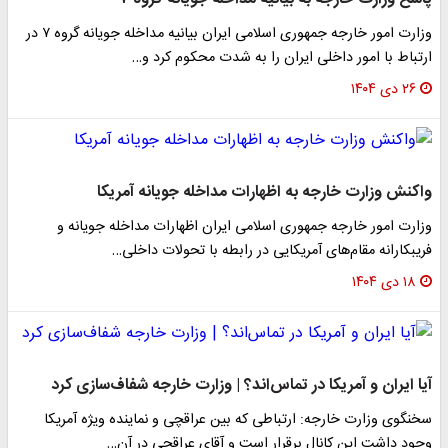
وزارت امور خارجه جمهوری اسلامی ایران بیانیه مداخله جویانه گروه ۷ در
ارتباط با امور داخلی ایران را به شدت محکوم کرد و…
۲۶ دی ۱۴۰۴
واکنش وزارت خارجه به اظهارات مداخله جویانه آمریکا
وزارت امور خارجه جمهوری اسلامی ایران اظهارات مداخله جویانه و
فریبکارانه مقام‌های آمریکایی در رابطه با تحولات داخلی…
۱۸ دی ۱۴۰۴
آیا ایران و آمریکا در تماس‌اند؟ | وزارت خارجه شفاف‌سازی کرد
سخنگوی وزارت خارجه: ارتباطی که بین عراقچی و نماینده ویژه آمریکا
وجود داشت این کانال برقرار است و آقای عراقچی در آن…