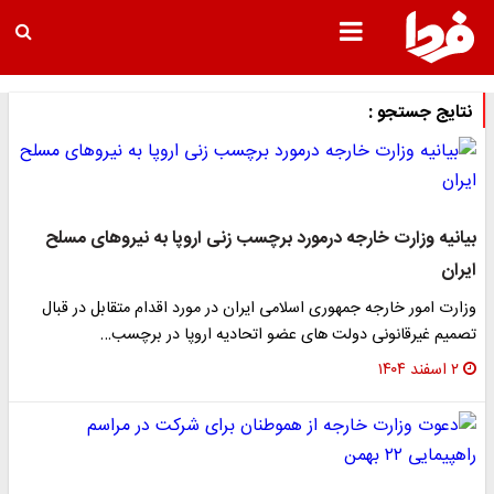
نتایج جستجو :
بیانیه وزارت خارجه درمورد برچسب زنی اروپا به نیروهای مسلح
ایران
وزارت امور خارجه جمهوری اسلامی ایران در مورد اقدام متقابل در قبال
تصمیم غیرقانونی دولت های عضو اتحادیه اروپا در برچسب…
۲ اسفند ۱۴۰۴