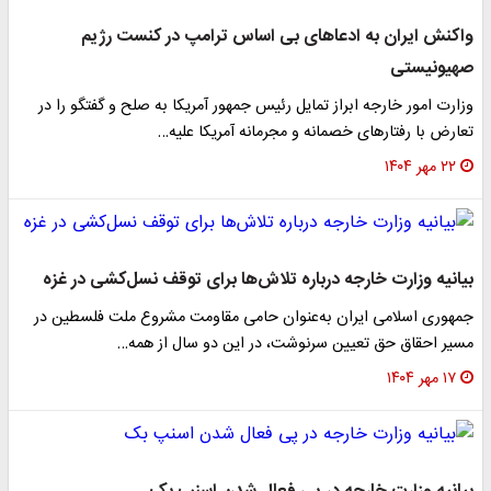
واکنش ایران به ادعاهای بی اساس ترامپ در کنست رژیم
صهیونیستی
وزارت امور خارجه ابراز تمایل رئیس جمهور آمریکا به صلح و گفتگو را در
تعارض با رفتارهای خصمانه و مجرمانه آمریکا علیه…
۲۲ مهر ۱۴۰۴
بیانیه وزارت خارجه درباره تلاش‌ها برای توقف نسل‌کشی در غزه
جمهوری اسلامی ایران به‌عنوان حامی مقاومت مشروع ملت فلسطین در
مسیر احقاق حق تعیین سرنوشت، در این دو سال از همه…
۱۷ مهر ۱۴۰۴