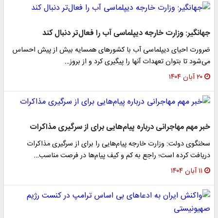
جهانگیر: وزارت خارجه دیپلماسی آب را فعال‌تر دنبال کند
ضرورت احیای دیپلماسی آب با کشورهای همسایه بیش از پیش احساس
می‌شود تا بتوان تعهدات آنها را پیگیری کرد و از بروز…
۲۰ آبان ۱۴۰۴
خبر مهم مهاجرانی درباره پیام‌هایی برای از سرگیری مذاکرات
سخنگوی دولت: وزارت خارجه پیام‌هایی را برای از سرگیری مذاکرات
دریافت کرده است؛ راجع به کم و کیف پیام‌ها در فرصت مناسب…
۱۱ آبان ۱۴۰۴