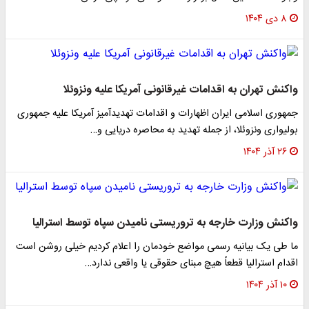
۸ دی ۱۴۰۴
واکنش تهران به اقدامات غیرقانونی آمریکا علیه ونزوئلا
جمهوری اسلامی ایران اظهارات و اقدامات تهدیدآمیز آمریکا علیه جمهوری
بولیواری ونزوئلا، از جمله تهدید به محاصره دریایی و…
۲۶ آذر ۱۴۰۴
واکنش وزارت خارجه به تروریستی نامیدن سپاه توسط استرالیا
ما طی یک بیانیه رسمی مواضع خودمان را اعلام کردیم خیلی روشن است
اقدام استرالیا قطعاً هیچ مبنای حقوقی یا واقعی ندارد…
۱۰ آذر ۱۴۰۴