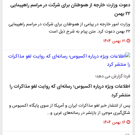
دعوت وزارت خارجه از هموطنان برای شرکت در مراسم راهپیمایی
۲۲ بهمن
وزارت امور خارجه در پیامی از هموطنان برای شرکت در مراسم راهپیمایی
۲۲ بهمن دعوت کرد. متن پیام به شرح ذیل است
۲۱ بهمن ۱۴۰۴
فردا گزارش می دهد؛
اطلاعات ویژه درباره اکسیوس؛ رسانه‌ای که روایت لغو مذاکرات را
منتشر کرد
پس از انتشار خبر لغو مذاکرات ایران و آمریکا از سوی پایگاه اکسیوس و
شکل‌گیری موجی از بازنشر در رسانه‌های غربی و…
۱۶ بهمن ۱۴۰۴