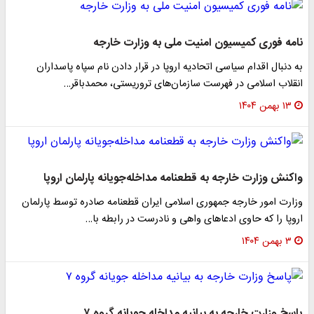
نامه فوری کمیسیون امنیت ملی به وزارت خارجه
به دنبال اقدام سیاسی اتحادیه اروپا در قرار دادن نام سپاه پاسداران
انقلاب اسلامی در فهرست سازمان‌های تروریستی، محمدباقر…
۱۳ بهمن ۱۴۰۴
واکنش وزارت خارجه به قطعنامه مداخله‌جویانه پارلمان اروپا
وزارت امور خارجه جمهوری اسلامی ایران قطعنامه صادره توسط پارلمان
اروپا را که حاوی ادعاهای واهی و نادرست در رابطه با…
۳ بهمن ۱۴۰۴
پاسخ وزارت خارجه به بیانیه مداخله جویانه گروه ۷