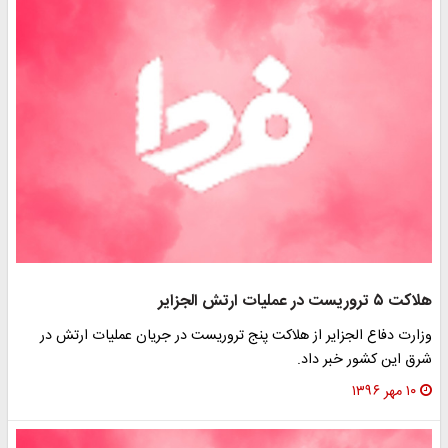
ت ۵ تروریست در عملیات ارتش الجزایر
زارت دفاع الجزایر از هلاکت پنج تروریست در جریان عملیات ارتش در
رق این کشور خبر داد.
۱۰ مهر ۱۳۹۶