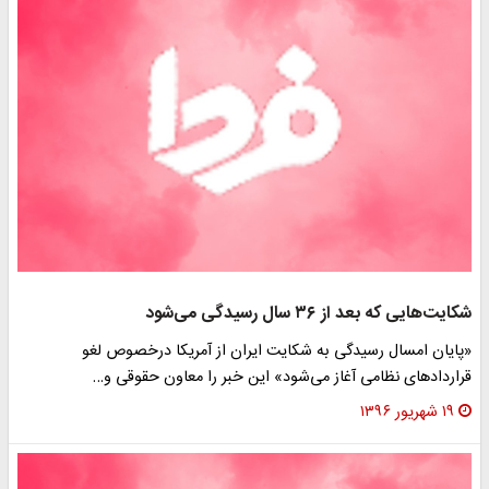
ایت‌هایی که بعد از ۳۶ سال رسیدگی می‌شود
پایان امسال رسیدگی به شکایت ایران از آمریکا درخصوص لغو
راردادهای نظامی آغاز می‌شود» این خبر را معاون حقوقی و…
۱۹ شهریور ۱۳۹۶