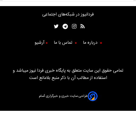
فردانیوز در شبکه‌های اجتماعی
درباره ما
تماس با ما
آرشیو
تمامی حقوق این سایت متعلق به پایگاه خبری فردا نیوز میباشد و
استفاده از مطالب آن با ذکر منبع بلامانع است
طراحی سایت خبری و خبرگزاری آسام