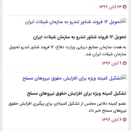
۲۳ آبان ۱۳۹۶
۱۲ فروند شناور تندرو به سازمان شیلات ایران
به همت سازمان صنایع دریایی وزارت دفاع، ۱۲ فروند شناور تندرو تحویل
ازمان شیلات ایران شد.
۹ آبان ۱۳۹۶
شکیل کمیته ویژه برای افزایش حقوق نیروهای مسلح
ضو کمیته دفاعی مجلس از تشکیل کمیته‌ای برای پیگیری افزایش حقوق
یروهای مسلح خبر داد.
۶ آبان ۱۳۹۶