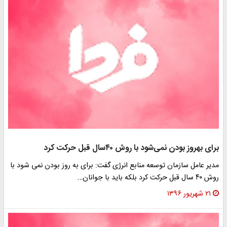
ه‎روز بودن نمی‌شود با روش ۴۰سال قبل حرکت کرد
دیر عامل سازمان توسعه منابع انرژی گفت: برای به روز بودن نمی شود با
سال قبل حرکت کرد بلکه باید با جوانان…
۲۱ شهریور ۱۳۹۶