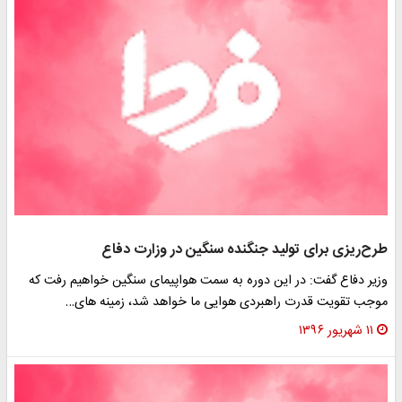
رح‌ریزی برای تولید جنگنده سنگین در وزارت دفاع
زیر دفاع گفت: در این دوره به سمت هواپیمای سنگین خواهیم رفت که
وجب تقویت قدرت راهبردی هوایی ما خواهد شد، زمینه های…
۱۱ شهریور ۱۳۹۶