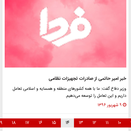
بر امیر حاتمی از صادرات تجهیزات نظامی
زیر دفاع گفت: ما با همه کشورهای منطقه و همسایه و اسلامی تعامل
اریم و این تعامل را توسعه می‌دهیم.
۹ شهریور ۱۳۹۶
۱۹
۱۸
۱۷
۱۶
۱۵
۱۴
۱۳
۱۲
۱۱
۱۰