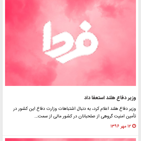
زیر دفاع هلند استعفا داد
زیر دفاع هلند اعلام کرد، به دنبال اشتباهات وزارت دفاع این کشور در
أمین امنیت گروهی از صلحبانان در کشور مالی از سمت…
۱۲ مهر ۱۳۹۶