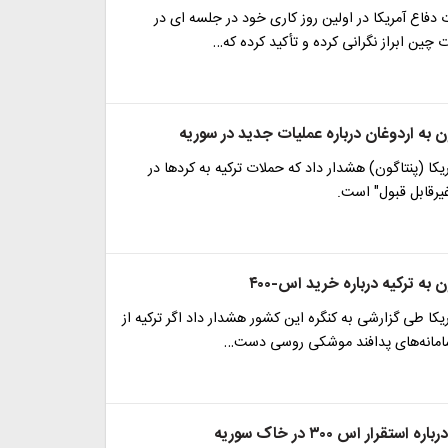
فاع آمریکا در اولین روز کاری خود در جلسه ای در
 چین ابراز نگرانی کرده و تأکید کرده که…
 به اردوغان درباره عملیات جدید در سوریه
یکا (پنتاگون) هشدار داد که حملات ترکیه به کرد‌ها در
یرقابل قبول" است.
به ترکیه درباره خرید اس-۴۰۰
یکا طی گزارشی به کنگره این کشور هشدار داد اگر ترکیه از
سامانه‌های پدافند موشکی روسی دست…
استقرار اس ۳۰۰ در خاک سوریه