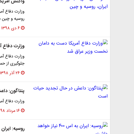
واکنش آمریکا 
وزارت دفاع آمر
روسیه و چین د
۶ دی ۱۳۹۸
وزارت دفاع آ
وزارت دفاع آمر
جلوگیری از حمل
۲۶ آذر ۱۳۹۸
پنتاگون: دا
وزارت دفاع آم
۱۶ مرداد ۱۳۹۸
روسیه: ایران به اس ۴۰۰ نی