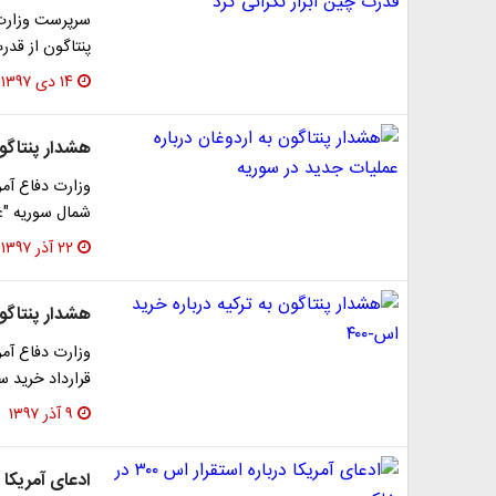
سرپرست وزارت د
پنتاگون از قدرت
۱۴ دی ۱۳۹۷
هشدار پنتاگون
وزارت دفاع آمر
شمال سوریه "غ
۲۲ آذر ۱۳۹۷
هشدار پنتاگون 
وزارت دفاع آمر
قرارداد خرید 
۹ آذر ۱۳۹۷
ادعای آمریکا درباره 