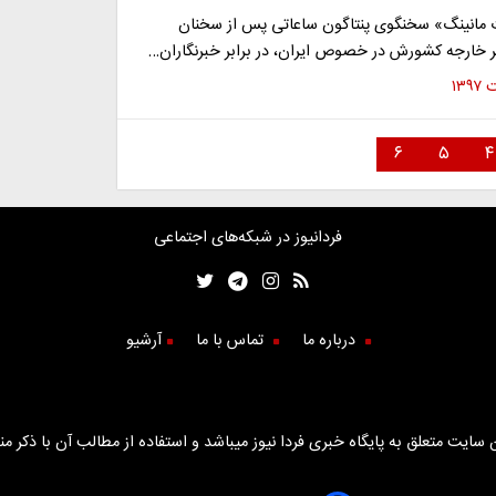
مانینگ» سخنگوی پنتاگون ساعاتی پس از سخنان
یر خارجه کشورش در خصوص ایران، در برابر خبرنگاران…
۶
۵
۴
فردانیوز در شبکه‌های اجتماعی
درباره ما
تماس با ما
آرشیو
سایت متعلق به پایگاه خبری فردا نیوز میباشد و استفاده از مطالب آن با ذکر من