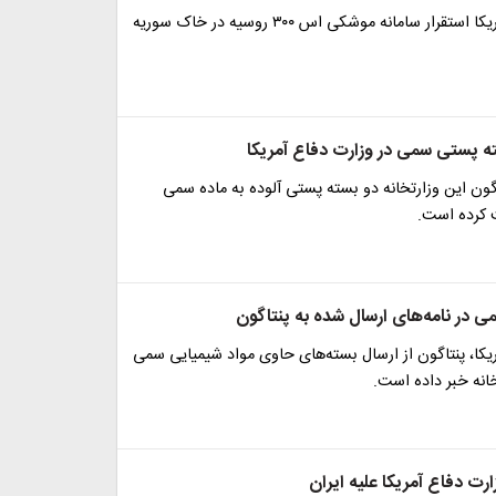
وزارت دفاع آمریکا استقرار سامانه موشکی اس ۳۰۰ روسیه در خاک سوریه
نتاگون این وزارتخانه دو بسته پستی آلوده به ماده سمی
 کرده است.
 در نامه‌های ارسال شده به پنتاگون
یکا، پنتاگون از ارسال بسته‌های حاوی مواد شیمیایی سمی
انه خبر داده است.
رت دفاع آمریکا علیه ایران