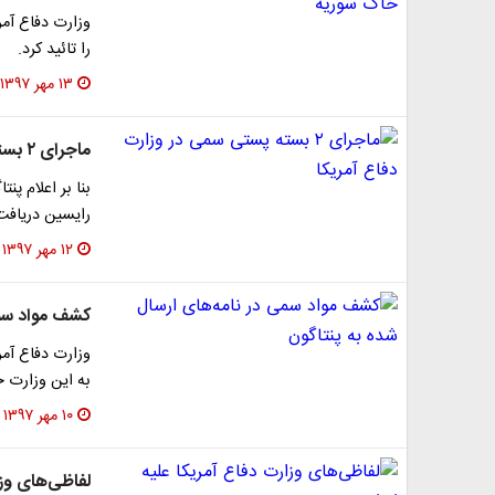
را تائید کرد.
۱۳ مهر ۱۳۹۷
ماجرای ۲ بسته پستی سمی در وزارت دفاع آمریکا
بنا بر اعلام پ
رایسین دریافت
۱۲ مهر ۱۳۹۷
کشف مواد سمی
وزارت دفاع آمر
به این وزارت خ
۱۰ مهر ۱۳۹۷
لفاظی‌های وزا