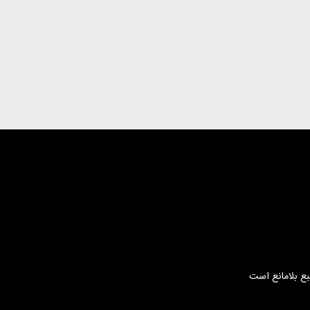
بع بلامانع است