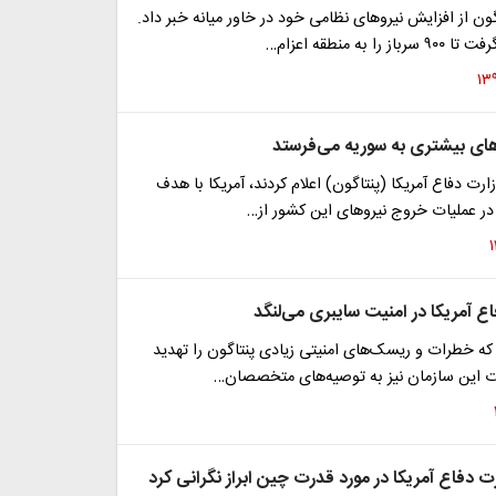
اگون از افزایش نیروهای نظامی خود در خاور میانه خبر داد.
 به منطقه اعزام…
های بیشتری به سوریه می‌فرستد
زارت دفاع آمریکا (پنتاگون) اعلام کردند، آمریکا با هدف
در عملیات خروج نیروهای این کشور از…
ع آمریکا در امنیت سایبری می‌لنگد
که خطرات و ریسک‌های امنیتی زیادی پنتاگون را تهدید
ات این سازمان نیز به توصیه‌های متخصصان…
دفاع آمریکا در مورد قدرت چین ابراز نگرانی کرد