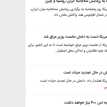
به رزمایش سه‌جانبه ایران، روسیه و چین
یکا روز پنجشنبه به برگزاری رزمایش سه‌جانبه میان ایران،
ر شمال اقیانوس هند واکنش نشان داد.
مریکا دست به دامان نخست وزیر عراق شد
یکا از نخست وزیر عراق خواسته است تا به این کشور برای
ه علیه نظامیان و اماکن محل استقرار…
عش در حال تجدید حیات است
ریکا هشدار داد: داعش در حال تجدید حیات است.
از خواهد داشت