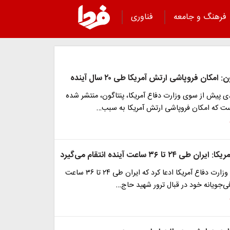
فرهنگ و جامعه
فناوری
امکان فروپاشی ارتش آمریکا طی ۲۰ سال آینده
ی پیش از سوی وزارت دفاع آمریکا، پنتاگون، منتشر شده
است که امکان فروپاشی ارتش آمریکا به سبب…
۲۴ تا ۳۶ ساعت آینده انتقام می‌گیرد
یکی از مقامات وزارت دفاع آمریکا ادعا کرد که ایران طی ۲۴ تا ۳۶ ساعت
افی‌جویانه خود در قبال ترور شهید حاج…