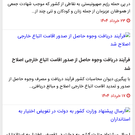
در پی حمله رژیم صهیونیستی به نقاطی از کشور که موجب شهادت جمعی
از هموطنان عزیزمان از جمله زنان و کودکان و تنی چند از…
۲۳ خرداد ۱۴۰۴
فرآیند دریافت وجوه حاصل از صدور اقامت اتباع خارجی اصلاح
شد
با پیگیری دیوان محاسبات کشور فرآیند دریافت و مصرف وجوه حاصل از
صدور و تمدید اقامت اتباع خارجی اصلاح و مبالغ دریافتی…
۱۷ خرداد ۱۴۰۴