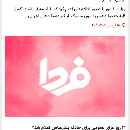
وزارت کشور با صدور اطلاعیه‌ای اعلام کرد که افراد معرفی شده تکمیل
ظرفیت دوازدهمین آزمون مشترک فراگیر دستگاه‌های اجرایی…
۱۵ اردیبهشت ۱۴۰۴
3 روز عزای عمومی برای حادثه بندرعباس اعلام شد؟