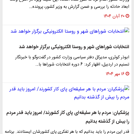
ابعاد حادثه را بررسی و ضمن گزارش به وزیر کشور، پرونده…
۲۰ آبان ۱۴۰۴
انتخابات ‌شوراهای شهر و روستا الکترونیکی برگزار خواهد شد‌
ابوذر کوثری، مدیرکل دفتر سیاسی وزارت کشور در گفت‌وگو با خبرنگار
تسنیم در اردبیل، اظهار کرد: 6 دوره انتخابات شوراها با…
۱۶ مهر ۱۴۰۴
پزشکیان: مردم با هر سلیقه‌ای پای کار کشورند/ امروز باید قدر مردم
را بیش از گذشته بدانیم
قدر این مردم را باید بدانیم که با هر تفکری پای کشورشان ایستادند. برنامه