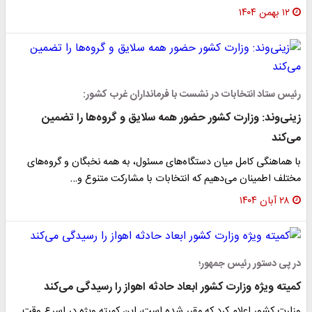
۱۲ بهمن ۱۴۰۴
رئیس ستاد انتخابات در نشست با فرمانداران غرب کشور:
زینی‌وند: وزارت کشور حضور همه سلایق و گروه‌ها را تضمین
می‌کند
با هماهنگی کامل میان دستگاه‌های مسئول، به همه نخبگان و گروه‌های
مختلف اطمینان می‌دهیم که انتخابات با مشارکت متنوع و…
۲۸ آبان ۱۴۰۴
در پی دستور رئیس جمهور؛
کمیته‌ ویژه وزارت کشور ابعاد حادثه اهواز را رسیدگی می‌کند
وزارت کشور اعلام کرد که مقرر شده است، این کمیته ویژه در اسرع وقت