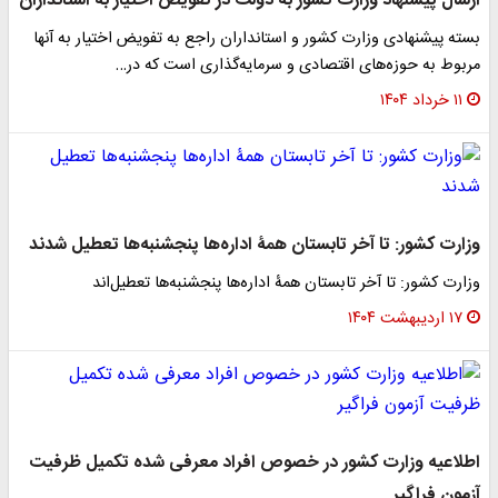
ارسال پیشنهاد وزارت کشور به دولت در تفویض اختیار به استانداران
بسته پیشنهادی وزارت کشور و استانداران راجع به تفویض اختیار به آنها
مربوط به حوزه‌های اقتصادی و سرمایه‌گذاری است که در…
۱۱ خرداد ۱۴۰۴
وزارت کشور: تا آخر تابستان همۀ اداره‌ها پنجشنبه‌ها تعطیل‌ شدند
وزارت کشور: تا آخر تابستان همۀ اداره‌ها پنجشنبه‌ها تعطیل‌اند
۱۷ اردیبهشت ۱۴۰۴
اطلاعیه وزارت کشور در خصوص افراد معرفی شده تکمیل ظرفیت
آزمون فراگیر