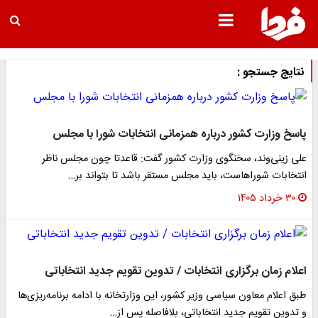
نتایج جستجو :
پاسخ وزارت کشور درباره همزمانی انتخابات شورا با مجلس
علی زینی‌وند، سخنگوی وزارت کشور گفت: قاعدتا چون مجلس ناظر
انتخابات شوراهاست، باید مجلس مستقر باشد تا بتواند بر…
۳۰ خرداد ۱۴۰۵
اعلام زمان برگزاری انتخابات / تدوین تقویم جدید انتخاباتی
طبق اعلام معاون سیاسی وزیر کشور، این وزارتخانه با ادامه برنامه‌ریزی‌ها
و تدوین تقویم جدید انتخاباتی، بلافاصله پس از…