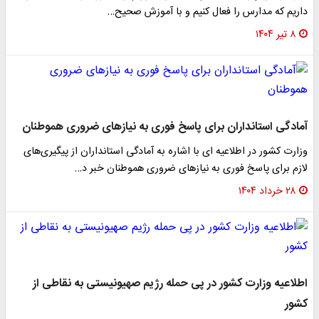
داریم که مدارس را فعال کنیم و با آموزش صحیح…
۸ تیر ۱۴۰۴
آمادگی استانداران برای پاسخ فوری به نیازهای ضروری هموطنان
وزارت کشور در اطلاعیه ای با اشاره به آمادگی استانداران از پیگیری‌های
لازم برای پاسخ فوری به نیازهای ضروری هموطنان خبر د…
۲۸ خرداد ۱۴۰۴
اطلاعیه وزارت کشور در پی حمله رژیم صهیونیستی به نقاطی از
کشور