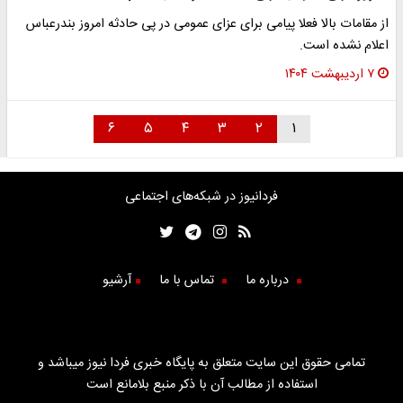
از مقامات بالا فعلا پیامی برای عزای عمومی در پی حادثه امروز بندرعباس
اعلام نشده است.
۷ اردیبهشت ۱۴۰۴
۶
۵
۴
۳
۲
۱
فردانیوز در شبکه‌های اجتماعی
درباره ما
تماس با ما
آرشیو
تمامی حقوق این سایت متعلق به پایگاه خبری فردا نیوز میباشد و
استفاده از مطالب آن با ذکر منبع بلامانع است