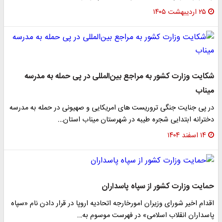
۲۵ اردیبهشت ۱۴۰۵
شکایت وزارت کشور به مراجع بین‌المللی در پی حمله به مدرسه
میناب
در پی جنایت جنگی تروریست های امریکایی و صهیونی در حمله به مدرسه
دخترانه ابتدایی شجره طیبه در شهرستان میناب استان…
۱۴ اسفند ۱۴۰۴
حمایت وزارت کشور از سپاه پاسداران
اقدام اخیر شورای وزیران امورخارجه اتحادیه اروپا در قرار دادن نام «سپاه
پاسداران انقلاب اسلامی» در فهرست موسوم به…