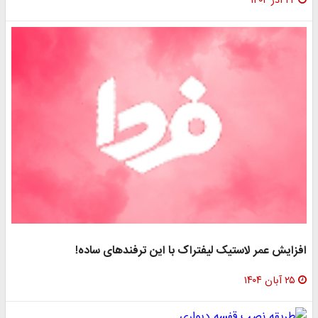
۲۲ آذر ۱۴۰۴
افزایش عمر لاستیک لیفتراک با این ترفندهای ساده!
۲۵ آبان ۱۴۰۴