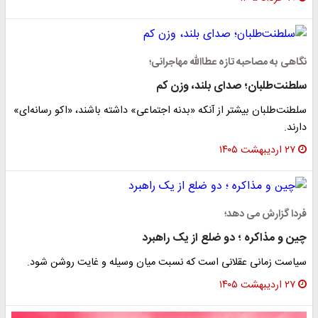
نگاهی به مصاحبه تازه عطاالله مهاجرانی؛
سلطنت‌طلبان؛ صدای بلند، وزن کم
سلطنت‌طلبان بیشتر از آنکه «بدنه اجتماعی» داشته باشند، «اکو رسانه‌ای»
دارند.
۲۷ اردیبهشت ۱۴۰۵
فردا گزارش می دهد؛
چین و مذاکره ؛ دو ضلع از یک راهبرد
سیاست زمانی عقلانی است که نسبت میان وسیله و غایت روشن شود.
۲۷ اردیبهشت ۱۴۰۵