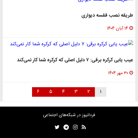
طریقه نصب قفسه دیواری
۱۴ آبان ۱۴۰۴
عیب یابی کرکره برقی: ۷ دلیل اصلی که کرکره شما کار نمی‌کند
۳۰ مهر ۱۴۰۴
۶
۵
۴
۳
۲
۱
فردانیوز در شبکه‌های اجتماعی