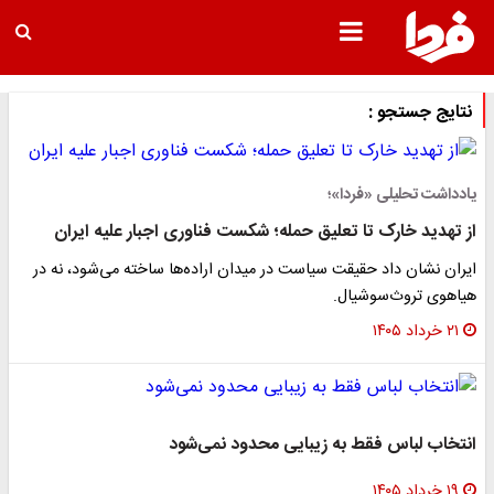
نتایج جستجو :
یادداشت تحلیلی «فردا»؛
از تهدید خارک تا تعلیق حمله؛ شکست فناوری اجبار علیه ایران
ایران نشان داد حقیقت سیاست در میدان اراده‌ها ساخته می‌شود، نه در
هیاهوی تروث‌سوشیال.
۲۱ خرداد ۱۴۰۵
انتخاب لباس فقط به زیبایی محدود نمی‌شود
۱۹ خرداد ۱۴۰۵