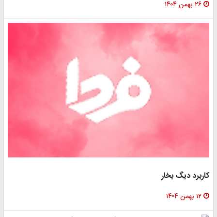
۲۶ بهمن ۱۴۰۴
کاربرد دیگ بخار
۱۲ بهمن ۱۴۰۴