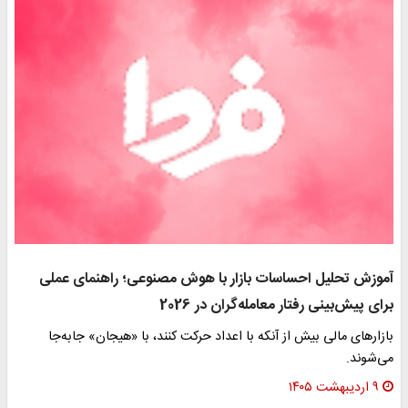
آموزش تحلیل احساسات بازار با هوش مصنوعی؛ راهنمای عملی
برای پیش‌بینی رفتار معامله‌گران در 2026
بازارهای مالی بیش از آنکه با اعداد حرکت کنند، با «هیجان» جابه‌جا
می‌شوند.
۹ اردیبهشت ۱۴۰۵