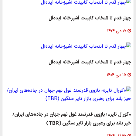
چهار قدم تا انتخاب کابینت آشپزخانه ایده‌آل
۱۷ دی ۱۴۰۴
چهار قدم تا انتخاب کابینت آشپزخانه ایده‌آل
۱۵ دی ۱۴۰۴
«کورال تایر»؛ بازوی قدرتمند غول نهم جهان در جاده‌های ایران/
خیز بلند برای رهبری بازار تایر سنگین (TBR)