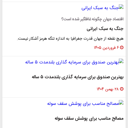
اقتصاد جهان چگونه غافلگیر شده است؟
جنگ به سبک ایرانی
هیچ‌ نقطه از جهان قدرت جغرافیا به اندازه تنگه هرمز آشکار نیست.
۶ فروردین ۱۴۰۵
بهترین صندوق برای سرمایه گذاری بلندمدت ۵ ساله
۲۸ بهمن ۱۴۰۴
مصالح مناسب برای پوشش سقف سوله